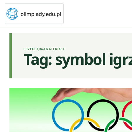
PRZEGLĄDAJ MATERIAŁY
Tag:
symbol igr