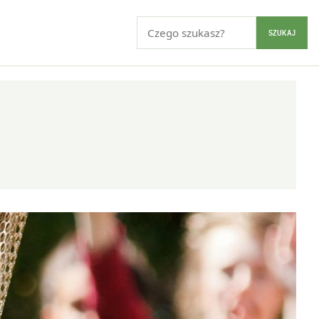
Szukaj:
SZUKAJ