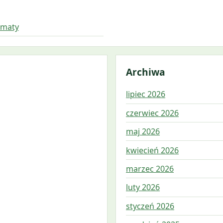
amaty
Archiwa
lipiec 2026
czerwiec 2026
maj 2026
kwiecień 2026
marzec 2026
luty 2026
styczeń 2026