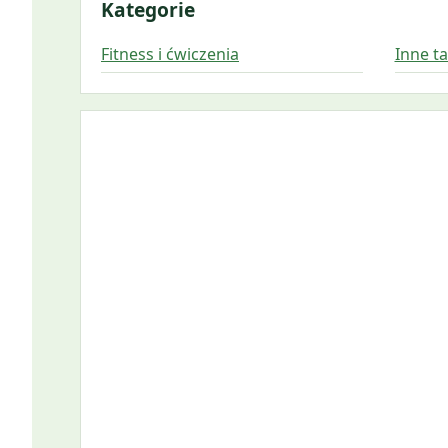
Kategorie
Fitness i ćwiczenia
Inne t