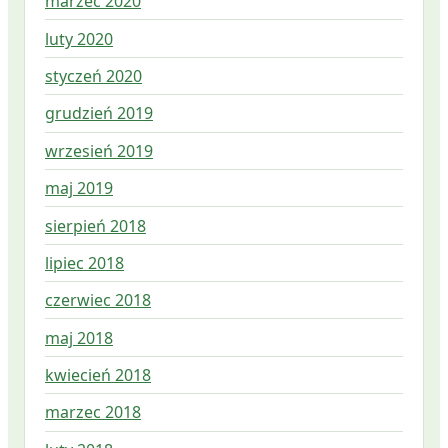
marzec 2020
luty 2020
styczeń 2020
grudzień 2019
wrzesień 2019
maj 2019
sierpień 2018
lipiec 2018
czerwiec 2018
maj 2018
kwiecień 2018
marzec 2018