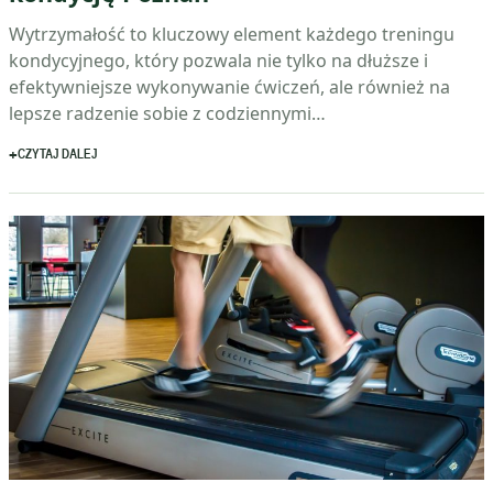
Wytrzymałość to kluczowy element każdego treningu
kondycyjnego, który pozwala nie tylko na dłuższe i
efektywniejsze wykonywanie ćwiczeń, ale również na
lepsze radzenie sobie z codziennymi…
CZYTAJ DALEJ