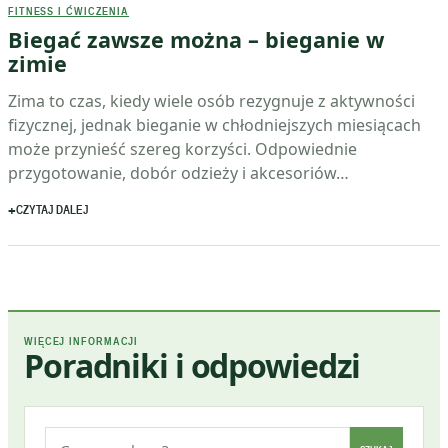
FITNESS I ĆWICZENIA
Biegać zawsze można – bieganie w
zimie
Zima to czas, kiedy wiele osób rezygnuje z aktywności
fizycznej, jednak bieganie w chłodniejszych miesiącach
może przynieść szereg korzyści. Odpowiednie
przygotowanie, dobór odzieży i akcesoriów…
CZYTAJ DALEJ
WIĘCEJ INFORMACJI
Poradniki i odpowiedzi
Szukaj: