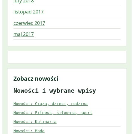
luty 2018
listopad 2017
czerwiec 2017
maj 2017
Zobacz nowości
Nowości i wybrane wpisy
Nowości: Ciąża, dzieci, rodzina
Nowości: Fitness, siłownia, sport
Nowości: Kulinaria
Nowości: Moda