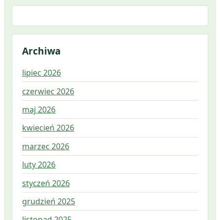
Archiwa
lipiec 2026
czerwiec 2026
maj 2026
kwiecień 2026
marzec 2026
luty 2026
styczeń 2026
grudzień 2025
listopad 2025