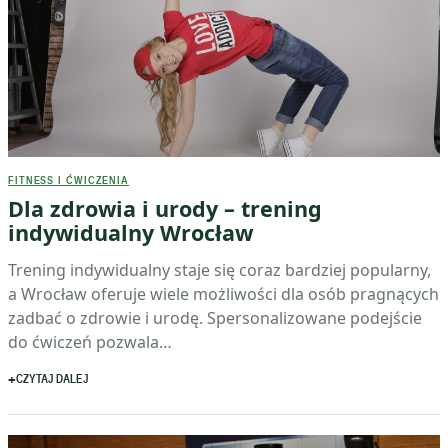
FITNESS I ĆWICZENIA
Dla zdrowia i urody – trening
indywidualny Wrocław
Trening indywidualny staje się coraz bardziej popularny,
a Wrocław oferuje wiele możliwości dla osób pragnących
zadbać o zdrowie i urodę. Spersonalizowane podejście
do ćwiczeń pozwala…
CZYTAJ DALEJ