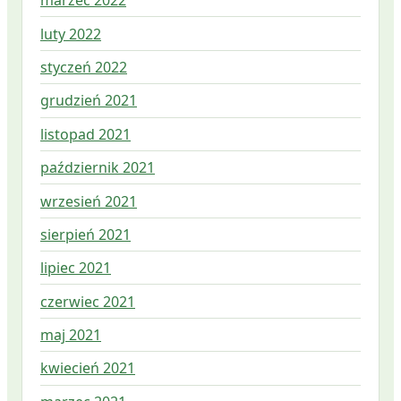
marzec 2022
luty 2022
styczeń 2022
grudzień 2021
listopad 2021
październik 2021
wrzesień 2021
sierpień 2021
lipiec 2021
czerwiec 2021
maj 2021
kwiecień 2021