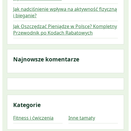
Jak nadciśnienie wpływa na aktywność fizyczną
i bieganie?
Jak Oszczędzać Pieniądze w Polsce? Kompletny
Przewodnik po Kodach Rabatowych
Najnowsze komentarze
Kategorie
Fitness i ćwiczenia
Inne tamaty