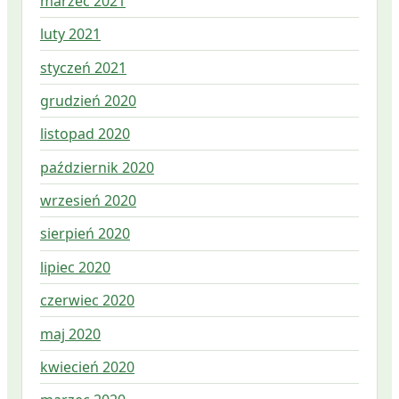
marzec 2021
luty 2021
styczeń 2021
grudzień 2020
listopad 2020
październik 2020
wrzesień 2020
sierpień 2020
lipiec 2020
czerwiec 2020
maj 2020
kwiecień 2020