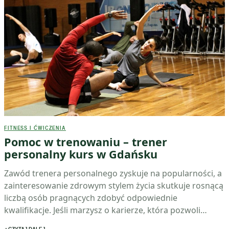
FITNESS I ĆWICZENIA
Pomoc w trenowaniu – trener
personalny kurs w Gdańsku
Zawód trenera personalnego zyskuje na popularności, a
zainteresowanie zdrowym stylem życia skutkuje rosnącą
liczbą osób pragnących zdobyć odpowiednie
kwalifikacje. Jeśli marzysz o karierze, która pozwoli…