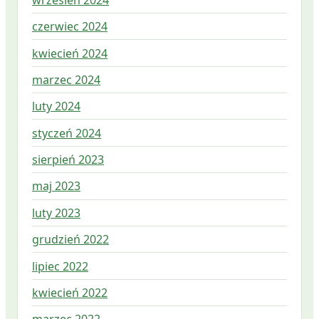
czerwiec 2024
kwiecień 2024
marzec 2024
luty 2024
styczeń 2024
sierpień 2023
maj 2023
luty 2023
grudzień 2022
lipiec 2022
kwiecień 2022