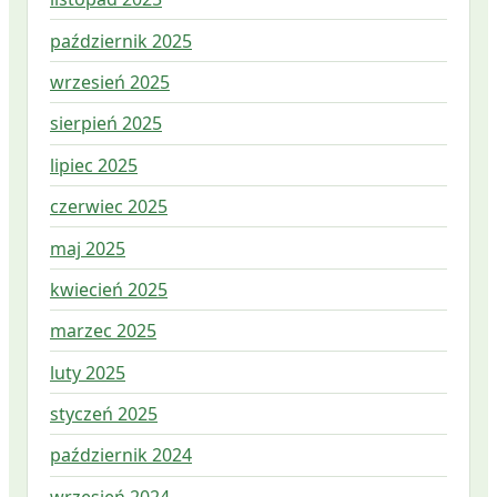
październik 2025
wrzesień 2025
sierpień 2025
lipiec 2025
czerwiec 2025
maj 2025
kwiecień 2025
marzec 2025
luty 2025
styczeń 2025
październik 2024
wrzesień 2024