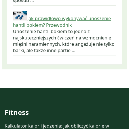
sposób …
Jak prawidłowo wykonywać unoszenie
hantli bokiem? Przewodnik
Unoszenie hantli bokiem to jedno z
najskuteczniejszych ćwiczeń na wzmocnienie
mięśni naramiennych, które angażuje nie tylko
barki, ale także inne partie …
Fitness
Kalkulator kalorii jedzenia: jak obliczyć kalorie w