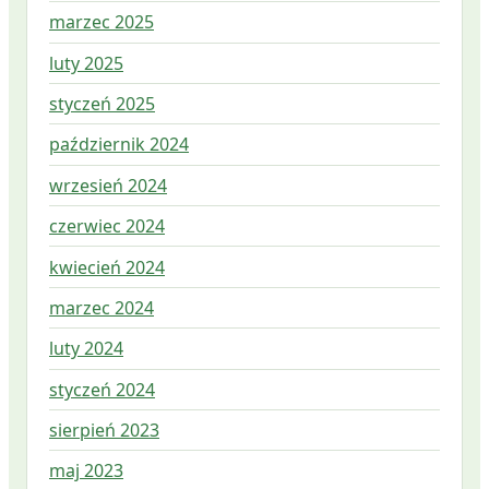
marzec 2025
luty 2025
styczeń 2025
październik 2024
wrzesień 2024
czerwiec 2024
kwiecień 2024
marzec 2024
luty 2024
styczeń 2024
sierpień 2023
maj 2023