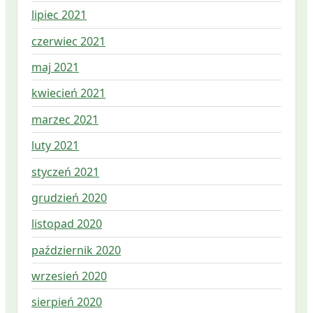
lipiec 2021
czerwiec 2021
maj 2021
kwiecień 2021
marzec 2021
luty 2021
styczeń 2021
grudzień 2020
listopad 2020
październik 2020
wrzesień 2020
sierpień 2020