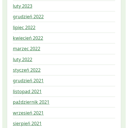
luty 2023
grudzień 2022
lipiec 2022
kwiecień 2022
marzec 2022
luty 2022
styczeń 2022
grudzień 2021
listopad 2021
październik 2021
wrzesień 2021
sierpień 2021