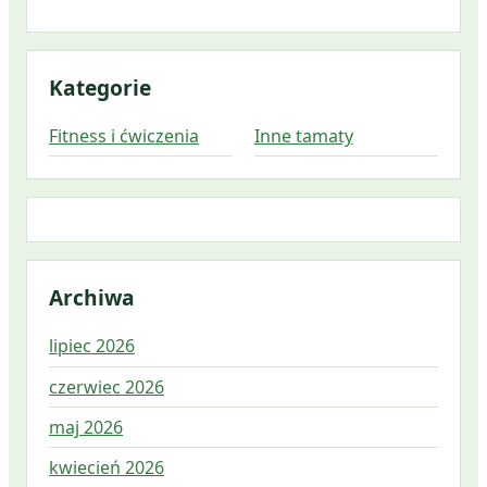
Kategorie
Fitness i ćwiczenia
Inne tamaty
Archiwa
lipiec 2026
czerwiec 2026
maj 2026
kwiecień 2026