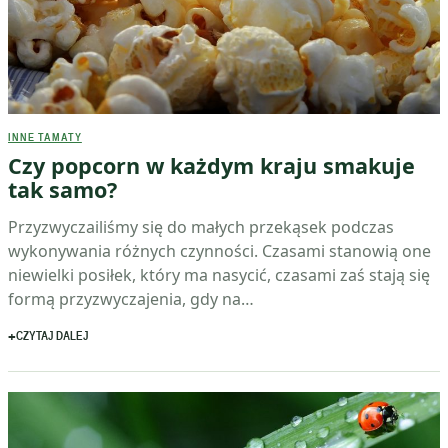
INNE TAMATY
Czy popcorn w każdym kraju smakuje
tak samo?
Przyzwyczailiśmy się do małych przekąsek podczas
wykonywania różnych czynności. Czasami stanowią one
niewielki posiłek, który ma nasycić, czasami zaś stają się
formą przyzwyczajenia, gdy na…
CZYTAJ DALEJ