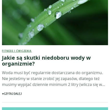
FITNESS I ĆWICZENIA
Jakie są skutki niedoboru wody w
organizmie?
Woda musi być regularnie dostarczana do organizmu.
Nie jesteśmy w stanie zrobić jej zapasów, dlatego też
musimy wypijać dziennie minimum 2 litry (wlicza się w…
CZYTAJ DALEJ