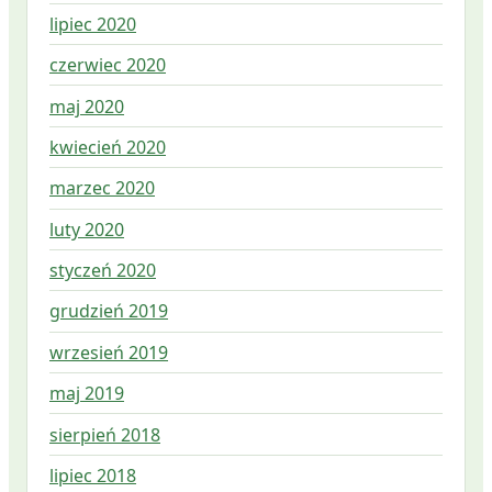
lipiec 2020
czerwiec 2020
maj 2020
kwiecień 2020
marzec 2020
luty 2020
styczeń 2020
grudzień 2019
wrzesień 2019
maj 2019
sierpień 2018
lipiec 2018