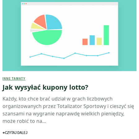
INNE TAMATY
Jak wysyłać kupony lotto?
Każdy, kto chce brać udział w grach liczbowych
organizowanych przez Totalizator Sportowy i cieszyć się
szansami na wygranie naprawdę wielkich pieniędzy,
może robić to na…
CZYTAJ DALEJ