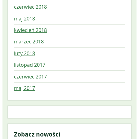
czerwiec 2018
maj 2018
kwiecień 2018
marzec 2018
luty 2018
listopad 2017
czerwiec 2017
maj 2017
Zobacz nowości