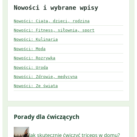
Nowości i wybrane wpisy
Nowości: Ciąża, dzieci, rodzina
Nowości: Fitness, siłownia, sport
Nowości: Kulinaria
Nowości: Moda
Nowości: Rozrywka
Nowości: Uroda
Nowości: Zdrowie, medycyna
Nowości: Ze świata
Porady dla ćwiczących
Jak skutecznie ćwiczyć triceps w domu?