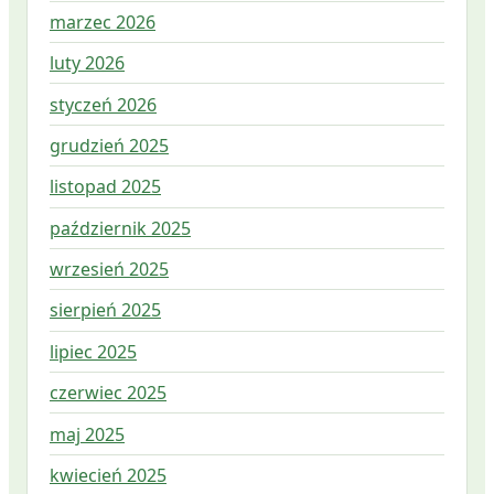
marzec 2026
luty 2026
styczeń 2026
grudzień 2025
listopad 2025
październik 2025
wrzesień 2025
sierpień 2025
lipiec 2025
czerwiec 2025
maj 2025
kwiecień 2025