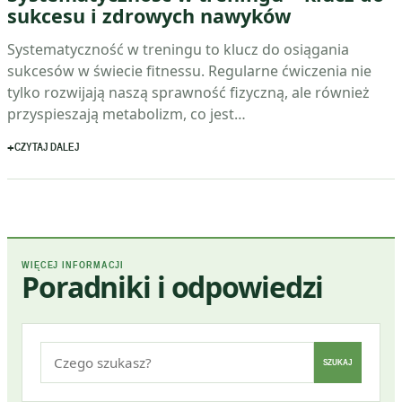
sukcesu i zdrowych nawyków
Systematyczność w treningu to klucz do osiągania
sukcesów w świecie fitnessu. Regularne ćwiczenia nie
tylko rozwijają naszą sprawność fizyczną, ale również
przyspieszają metabolizm, co jest…
CZYTAJ DALEJ
WIĘCEJ INFORMACJI
Poradniki i odpowiedzi
Szukaj:
SZUKAJ