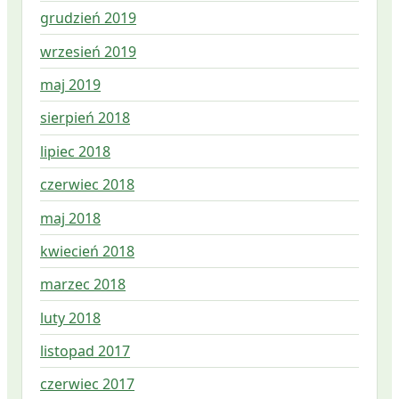
grudzień 2019
wrzesień 2019
maj 2019
sierpień 2018
lipiec 2018
czerwiec 2018
maj 2018
kwiecień 2018
marzec 2018
luty 2018
listopad 2017
czerwiec 2017