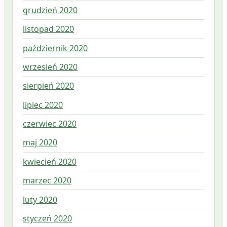
grudzień 2020
listopad 2020
październik 2020
wrzesień 2020
sierpień 2020
lipiec 2020
czerwiec 2020
maj 2020
kwiecień 2020
marzec 2020
luty 2020
styczeń 2020