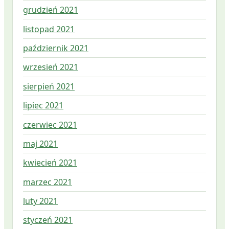
grudzień 2021
listopad 2021
październik 2021
wrzesień 2021
sierpień 2021
lipiec 2021
czerwiec 2021
maj 2021
kwiecień 2021
marzec 2021
luty 2021
styczeń 2021