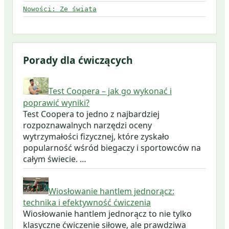
Nowości: Ze świata
Porady dla ćwiczących
Test Coopera – jak go wykonać i
poprawić wyniki?
Test Coopera to jedno z najbardziej
rozpoznawalnych narzędzi oceny
wytrzymałości fizycznej, które zyskało
popularność wśród biegaczy i sportowców na
całym świecie. …
Wiosłowanie hantlem jednorącz:
technika i efektywność ćwiczenia
Wiosłowanie hantlem jednorącz to nie tylko
klasyczne ćwiczenie siłowe, ale prawdziwa