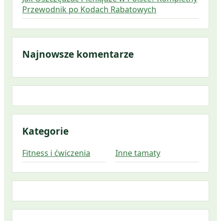
Przewodnik po Kodach Rabatowych
Najnowsze komentarze
Kategorie
Fitness i ćwiczenia
Inne tamaty