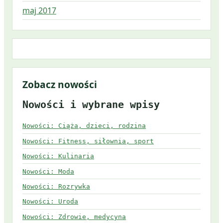
maj 2017
Zobacz nowości
Nowości i wybrane wpisy
Nowości: Ciąża, dzieci, rodzina
Nowości: Fitness, siłownia, sport
Nowości: Kulinaria
Nowości: Moda
Nowości: Rozrywka
Nowości: Uroda
Nowości: Zdrowie, medycyna