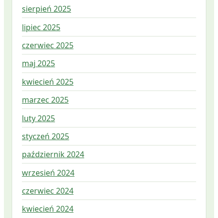
sierpień 2025
lipiec 2025
czerwiec 2025
maj 2025
kwiecień 2025
marzec 2025
luty 2025
styczeń 2025
październik 2024
wrzesień 2024
czerwiec 2024
kwiecień 2024