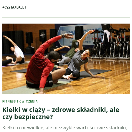
CZYTAJ DALEJ
FITNESS I ĆWICZENIA
Kiełki w ciąży – zdrowe składniki, ale
czy bezpieczne?
Kiełki to niewielkie, ale niezwykle wartościowe składniki,