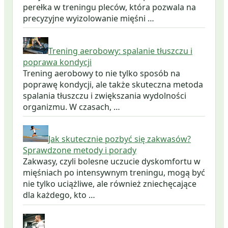
perełka w treningu pleców, która pozwala na
precyzyjne wyizolowanie mięśni …
Trening aerobowy: spalanie tłuszczu i
poprawa kondycji
Trening aerobowy to nie tylko sposób na
poprawę kondycji, ale także skuteczna metoda
spalania tłuszczu i zwiększania wydolności
organizmu. W czasach, …
Jak skutecznie pozbyć się zakwasów?
Sprawdzone metody i porady
Zakwasy, czyli bolesne uczucie dyskomfortu w
mięśniach po intensywnym treningu, mogą być
nie tylko uciążliwe, ale również zniechęcające
dla każdego, kto …