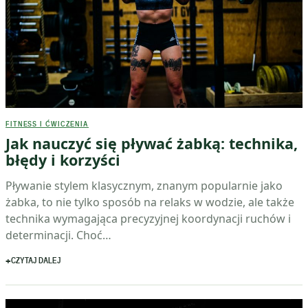
FITNESS I ĆWICZENIA
Jak nauczyć się pływać żabką: technika,
błędy i korzyści
Pływanie stylem klasycznym, znanym popularnie jako
żabka, to nie tylko sposób na relaks w wodzie, ale także
technika wymagająca precyzyjnej koordynacji ruchów i
determinacji. Choć…
CZYTAJ DALEJ