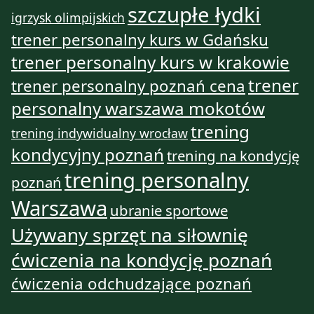
szczupłe łydki
igrzysk olimpijskich
trener personalny kurs w Gdańsku
trener personalny kurs w krakowie
trener
trener personalny poznań cena
personalny warszawa mokotów
trening
trening indywidualny wrocław
kondycyjny poznań
trening na kondycję
trening personalny
poznań
Warszawa
ubranie sportowe
Używany sprzęt na siłownię
ćwiczenia na kondycję poznań
ćwiczenia odchudzające poznań