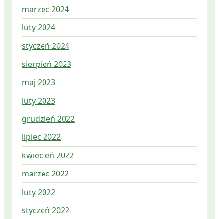
marzec 2024
luty 2024
styczeń 2024
sierpień 2023
maj 2023
luty 2023
grudzień 2022
lipiec 2022
kwiecień 2022
marzec 2022
luty 2022
styczeń 2022