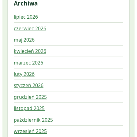
Archiwa
lipiec 2026
czerwiec 2026
maj 2026
kwiecień 2026
marzec 2026
luty 2026
styczeń 2026
grudzień 2025
listopad 2025
październik 2025
wrzesień 2025