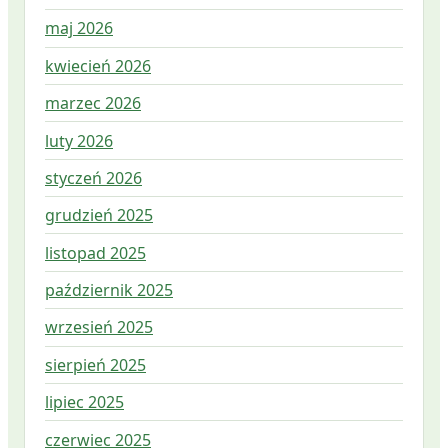
maj 2026
kwiecień 2026
marzec 2026
luty 2026
styczeń 2026
grudzień 2025
listopad 2025
październik 2025
wrzesień 2025
sierpień 2025
lipiec 2025
czerwiec 2025