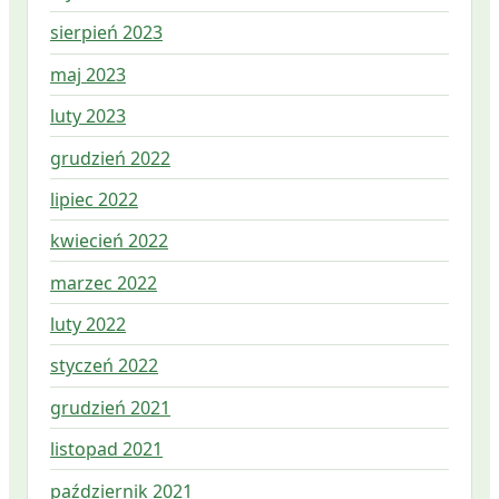
sierpień 2023
maj 2023
luty 2023
grudzień 2022
lipiec 2022
kwiecień 2022
marzec 2022
luty 2022
styczeń 2022
grudzień 2021
listopad 2021
październik 2021