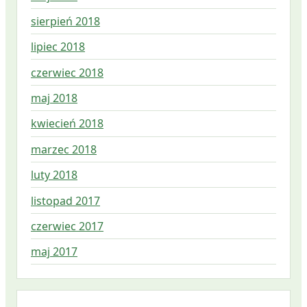
sierpień 2018
lipiec 2018
czerwiec 2018
maj 2018
kwiecień 2018
marzec 2018
luty 2018
listopad 2017
czerwiec 2017
maj 2017