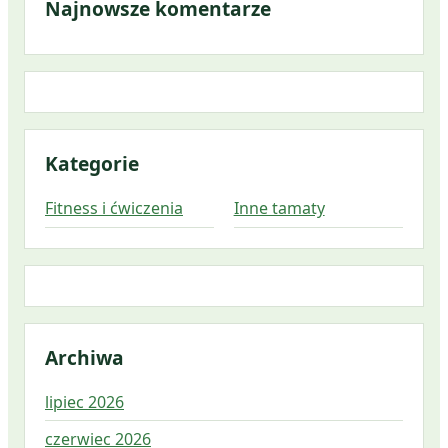
Najnowsze komentarze
Kategorie
Fitness i ćwiczenia
Inne tamaty
Archiwa
lipiec 2026
czerwiec 2026