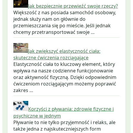
Jak bezpiecznie przewieźć swoje rzeczy?
Większość z nas posiada samochód osobowy,
jednak służy nam on głównie do
przemieszczania się po mieście. Jeśli jednak
chcemy przetransportować swoje …
Jak zwiększyć elastyczność ciała:
skuteczne ćwiczenia rozciągające
Elastyczność ciała to kluczowy element, który
wpływa na nasze codzienne funkcjonowanie
oraz aktywność fizyczną. Dzięki odpowiednim
ćwiczeniom rozciągającym możemy poprawić
zakres …
Korzyści z pływania: zdrowie fizyczne i
psychiczne w jednym
Pływanie to nie tylko przyjemność i relaks, ale
także jedna z najskuteczniejszych form