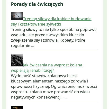
Porady dla ćwiczących
Trening siłowy dla kobiet: budowanie
siły i kształtowanie sylwetki
Trening siłowy to nie tylko sposób na poprawę
wyglądu, ale przede wszystkim klucz do
zwiększenia siły i zdrowia. Kobiety, które
regularnie …
Jak ćwiczenia na wyprost kolana
wspierają rehabilitację?
Wydolność stawów kolanowych jest
kluczowym elementem naszego zdrowia i
sprawności fizycznej. Ograniczenie możliwości
wyprostu kolana może prowadzić do wielu
negatywnych konsekwencji, …