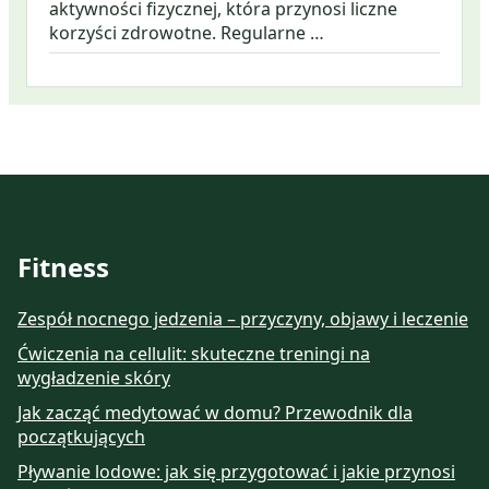
aktywności fizycznej, która przynosi liczne
korzyści zdrowotne. Regularne …
Fitness
Zespół nocnego jedzenia – przyczyny, objawy i leczenie
Ćwiczenia na cellulit: skuteczne treningi na
wygładzenie skóry
Jak zacząć medytować w domu? Przewodnik dla
początkujących
Pływanie lodowe: jak się przygotować i jakie przynosi