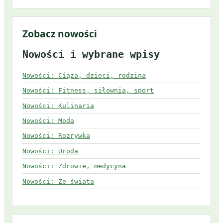
Zobacz nowości
Nowości i wybrane wpisy
Nowości: Ciąża, dzieci, rodzina
Nowości: Fitness, siłownia, sport
Nowości: Kulinaria
Nowości: Moda
Nowości: Rozrywka
Nowości: Uroda
Nowości: Zdrowie, medycyna
Nowości: Ze świata