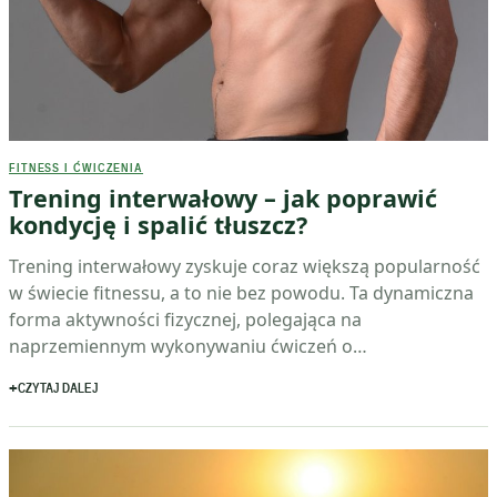
FITNESS I ĆWICZENIA
Trening interwałowy – jak poprawić
kondycję i spalić tłuszcz?
Trening interwałowy zyskuje coraz większą popularność
w świecie fitnessu, a to nie bez powodu. Ta dynamiczna
forma aktywności fizycznej, polegająca na
naprzemiennym wykonywaniu ćwiczeń o…
CZYTAJ DALEJ