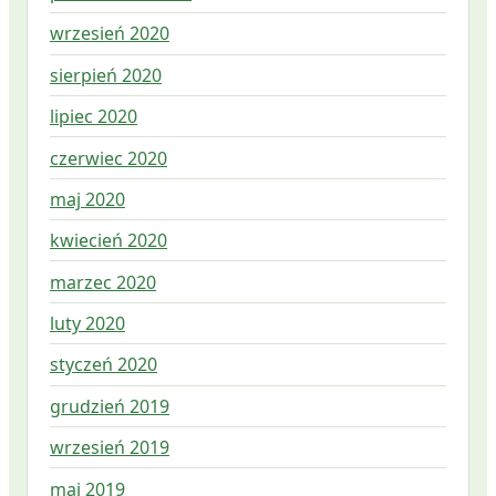
wrzesień 2020
sierpień 2020
lipiec 2020
czerwiec 2020
maj 2020
kwiecień 2020
marzec 2020
luty 2020
styczeń 2020
grudzień 2019
wrzesień 2019
maj 2019