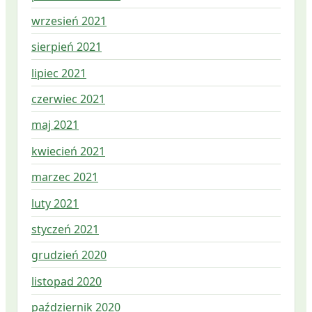
wrzesień 2021
sierpień 2021
lipiec 2021
czerwiec 2021
maj 2021
kwiecień 2021
marzec 2021
luty 2021
styczeń 2021
grudzień 2020
listopad 2020
październik 2020