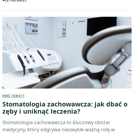
CZYTAJ DALEJ
INNE TAMATY
Stomatologia zachowawcza: jak dbać o
zęby i uniknąć leczenia?
Stomatologia zachowawcza to kluczowy obszar
medycyny, który odgrywa niezwykle ważną rolę w