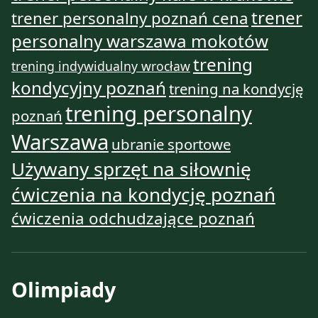
trener
trener personalny poznań cena
personalny warszawa mokotów
trening
trening indywidualny wrocław
kondycyjny poznań
trening na kondycję
trening personalny
poznań
Warszawa
ubranie sportowe
Używany sprzęt na siłownię
ćwiczenia na kondycję poznań
ćwiczenia odchudzające poznań
Olimpiady