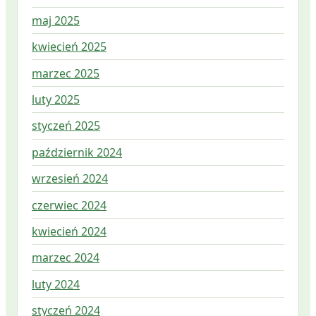
maj 2025
kwiecień 2025
marzec 2025
luty 2025
styczeń 2025
październik 2024
wrzesień 2024
czerwiec 2024
kwiecień 2024
marzec 2024
luty 2024
styczeń 2024