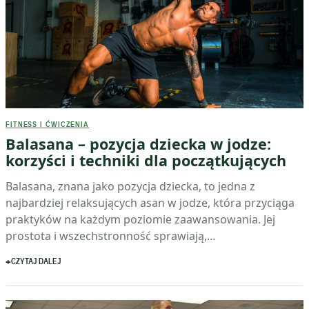
FITNESS I ĆWICZENIA
Balasana – pozycja dziecka w jodze:
korzyści i techniki dla początkujących
Balasana, znana jako pozycja dziecka, to jedna z
najbardziej relaksujących asan w jodze, która przyciąga
praktyków na każdym poziomie zaawansowania. Jej
prostota i wszechstronność sprawiają,…
CZYTAJ DALEJ