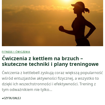
FITNESS I ĆWICZENIA
Ćwiczenia z kettlem na brzuch –
skuteczne techniki i plany treningowe
Ćwiczenia z kettlebell zyskują coraz większą popularność
wśród entuzjastów aktywności fizycznej, a wszystko to
dzięki ich wszechstronności i efektywności. Trening z
tym odważnikiem nie tylko…
CZYTAJ DALEJ