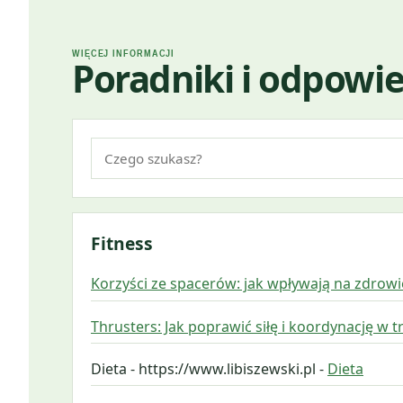
WIĘCEJ INFORMACJI
Poradniki i odpowie
Szukaj:
Fitness
Korzyści ze spacerów: jak wpływają na zdrow
Thrusters: Jak poprawić siłę i koordynację w 
Dieta - https://www.libiszewski.pl -
Dieta