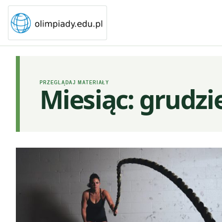
PRZEGLĄDAJ MATERIAŁY
Miesiąc:
grudzi