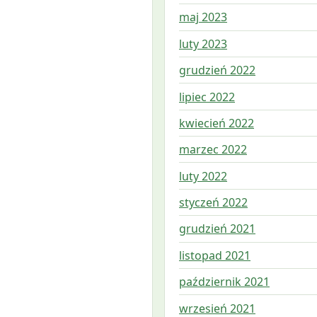
maj 2023
luty 2023
grudzień 2022
lipiec 2022
kwiecień 2022
marzec 2022
luty 2022
styczeń 2022
grudzień 2021
listopad 2021
październik 2021
wrzesień 2021