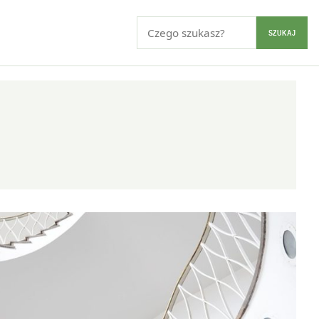
Szukaj:
SZUKAJ