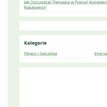
Jak Oszczędzać Pieniądze w Polsce? Komplet
Rabatowych
Kategorie
Fitness i ćwiczenia
Inne t