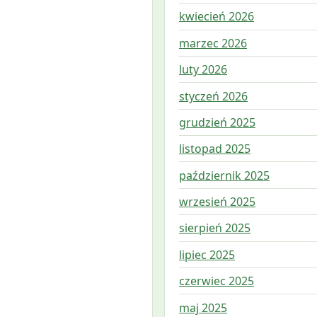
kwiecień 2026
marzec 2026
luty 2026
styczeń 2026
grudzień 2025
listopad 2025
październik 2025
wrzesień 2025
sierpień 2025
lipiec 2025
czerwiec 2025
maj 2025