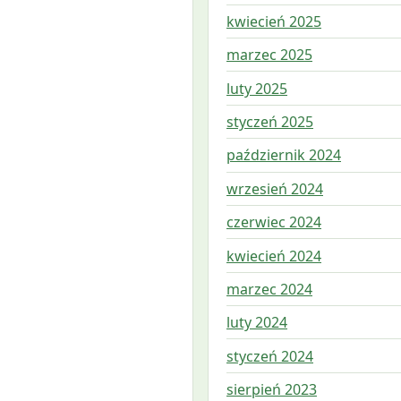
kwiecień 2025
marzec 2025
luty 2025
styczeń 2025
październik 2024
wrzesień 2024
czerwiec 2024
kwiecień 2024
marzec 2024
luty 2024
styczeń 2024
sierpień 2023