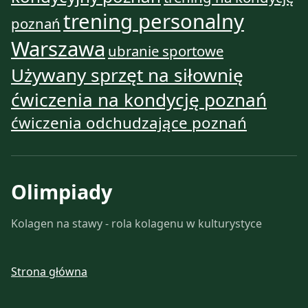
trening personalny
poznań
Warszawa
ubranie sportowe
Używany sprzęt na siłownię
ćwiczenia na kondycję poznań
ćwiczenia odchudzające poznań
Olimpiady
Kolagen na stawy - rola kolagenu w kulturystyce
Strona główna