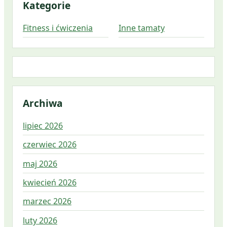
Kategorie
Fitness i ćwiczenia
Inne tamaty
Archiwa
lipiec 2026
czerwiec 2026
maj 2026
kwiecień 2026
marzec 2026
luty 2026