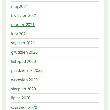
maj 2021
kwiecień 2021
marzec 2021
luty 2021
styczeń 2021
grudzień 2020
listopad 2020
październik 2020
wrzesień 2020
sierpień 2020
lipiec 2020
czerwiec 2020