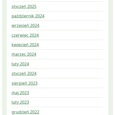
styczeń 2025
październik 2024
wrzesień 2024
czerwiec 2024
kwiecień 2024
marzec 2024
luty 2024
styczeń 2024
sierpień 2023
maj 2023
luty 2023
grudzień 2022