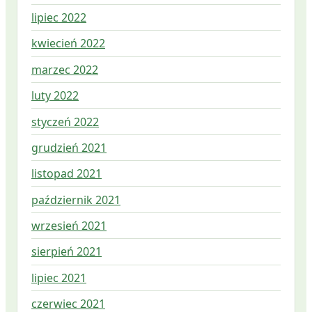
lipiec 2022
kwiecień 2022
marzec 2022
luty 2022
styczeń 2022
grudzień 2021
listopad 2021
październik 2021
wrzesień 2021
sierpień 2021
lipiec 2021
czerwiec 2021