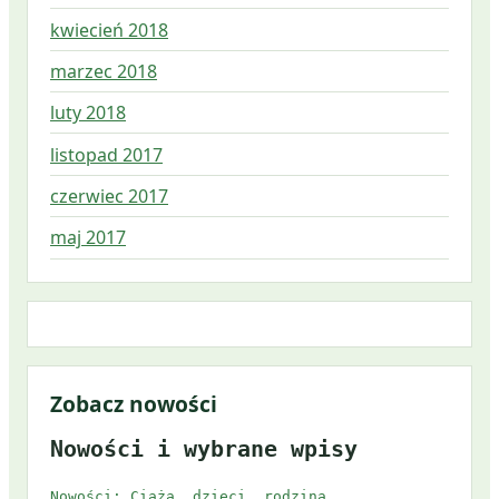
kwiecień 2018
marzec 2018
luty 2018
listopad 2017
czerwiec 2017
maj 2017
Zobacz nowości
Nowości i wybrane wpisy
Nowości: Ciąża, dzieci, rodzina