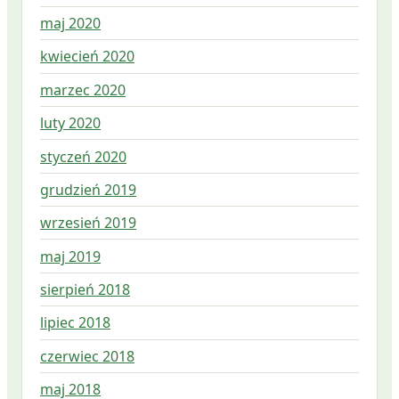
maj 2020
kwiecień 2020
marzec 2020
luty 2020
styczeń 2020
grudzień 2019
wrzesień 2019
maj 2019
sierpień 2018
lipiec 2018
czerwiec 2018
maj 2018