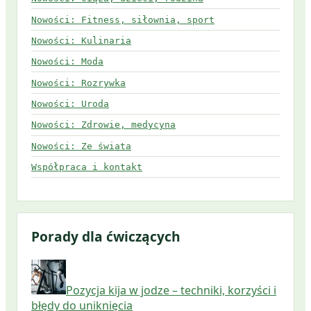
Nowości: Fitness, siłownia, sport
Nowości: Kulinaria
Nowości: Moda
Nowości: Rozrywka
Nowości: Uroda
Nowości: Zdrowie, medycyna
Nowości: Ze świata
Współpraca i kontakt
Porady dla ćwiczących
Pozycja kija w jodze – techniki, korzyści i
błędy do uniknięcia