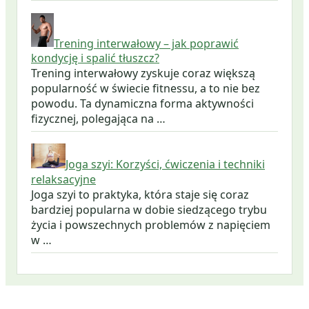
Trening interwałowy – jak poprawić
kondycję i spalić tłuszcz?
Trening interwałowy zyskuje coraz większą
popularność w świecie fitnessu, a to nie bez
powodu. Ta dynamiczna forma aktywności
fizycznej, polegająca na …
Joga szyi: Korzyści, ćwiczenia i techniki
relaksacyjne
Joga szyi to praktyka, która staje się coraz
bardziej popularna w dobie siedzącego trybu
życia i powszechnych problemów z napięciem
w …