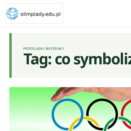
PRZEGLĄDAJ MATERIAŁY
Tag:
co symboliz