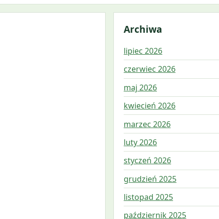
Archiwa
lipiec 2026
czerwiec 2026
maj 2026
kwiecień 2026
marzec 2026
luty 2026
styczeń 2026
grudzień 2025
listopad 2025
październik 2025