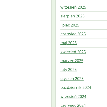
wrzesień 2025
sierpień 2025
lipiec 2025
czerwiec 2025
maj 2025
kwiecień 2025
marzec 2025
luty 2025
styczeń 2025
październik 2024
wrzesień 2024
czerwiec 2024