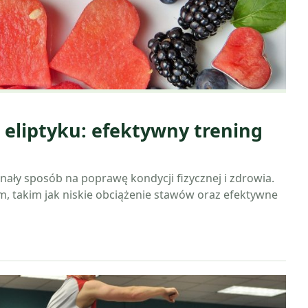
 eliptyku: efektywny trening
nały sposób na poprawę kondycji fizycznej i zdrowia.
m, takim jak niskie obciążenie stawów oraz efektywne