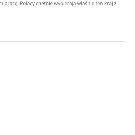
m pracę. Polacy chętnie wybierają właśnie ten kraj z