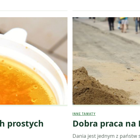
INNE TAMATY
ch prostych
Dobra praca na 
Dania jest jednym z państw 