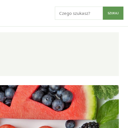
Szukaj:
SZUKAJ