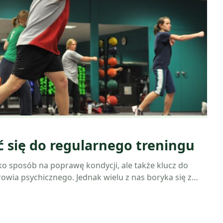
 się do regularnego treningu
lko sposób na poprawę kondycji, ale także klucz do
owia psychicznego. Jednak wielu z nas boryka się z…