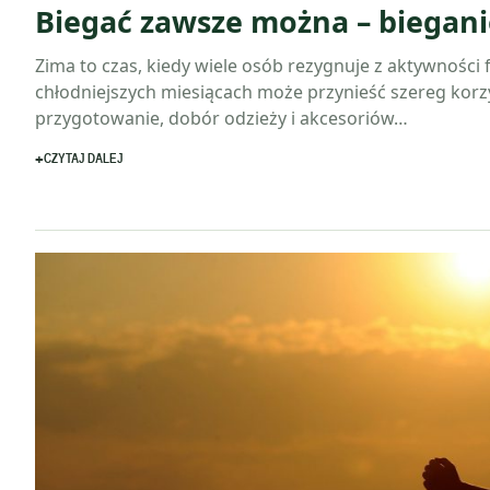
Biegać zawsze można – biegani
Zima to czas, kiedy wiele osób rezygnuje z aktywności 
chłodniejszych miesiącach może przynieść szereg korz
przygotowanie, dobór odzieży i akcesoriów…
CZYTAJ DALEJ