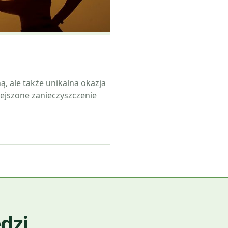
ą, ale także unikalna okazja
ejszone zanieczyszczenie
dzi