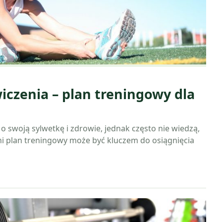
czenia – plan treningowy dla
o swoją sylwetkę i zdrowie, jednak często nie wiedzą,
i plan treningowy może być kluczem do osiągnięcia