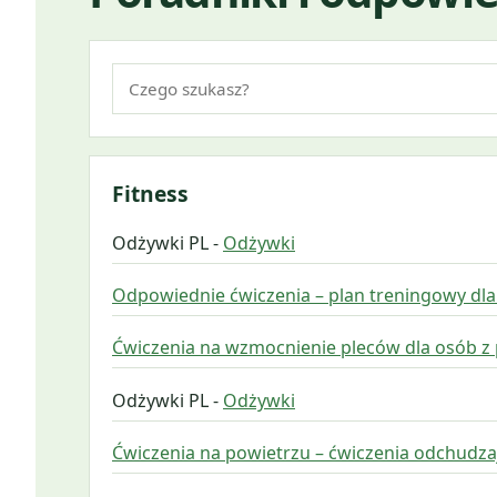
Szukaj:
Fitness
Odżywki PL -
Odżywki
Odpowiednie ćwiczenia – plan treningowy dla
Ćwiczenia na wzmocnienie pleców dla osób z
Odżywki PL -
Odżywki
Ćwiczenia na powietrzu – ćwiczenia odchudz