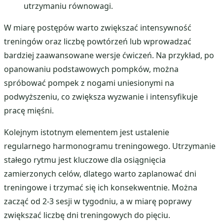
utrzymaniu równowagi.
W miarę postępów warto zwiększać intensywność
treningów oraz liczbę powtórzeń lub wprowadzać
bardziej zaawansowane wersje ćwiczeń. Na przykład, po
opanowaniu podstawowych pompków, można
spróbować pompek z nogami uniesionymi na
podwyższeniu, co zwiększa wyzwanie i intensyfikuje
pracę mięśni.
Kolejnym istotnym elementem jest ustalenie
regularnego harmonogramu treningowego. Utrzymanie
stałego rytmu jest kluczowe dla osiągnięcia
zamierzonych celów, dlatego warto zaplanować dni
treningowe i trzymać się ich konsekwentnie. Można
zacząć od 2-3 sesji w tygodniu, a w miarę poprawy
zwiększać liczbę dni treningowych do pięciu.