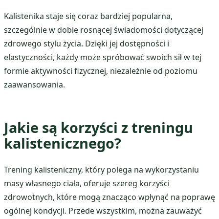
Kalistenika staje się coraz bardziej popularna,
szczególnie w dobie rosnącej świadomości dotyczącej
zdrowego stylu życia. Dzięki jej dostępności i
elastyczności, każdy może spróbować swoich sił w tej
formie aktywności fizycznej, niezależnie od poziomu
zaawansowania.
Jakie są korzyści z treningu
kalistenicznego?
Trening kalisteniczny, który polega na wykorzystaniu
masy własnego ciała, oferuje szereg korzyści
zdrowotnych, które mogą znacząco wpłynąć na poprawę
ogólnej kondycji. Przede wszystkim, można zauważyć