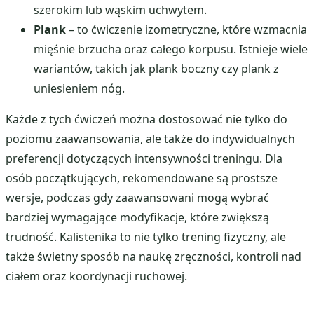
szerokim lub wąskim uchwytem.
Plank
– to ćwiczenie izometryczne, które wzmacnia
mięśnie brzucha oraz całego korpusu. Istnieje wiele
wariantów, takich jak plank boczny czy plank z
uniesieniem nóg.
Każde z tych ćwiczeń można dostosować nie tylko do
poziomu zaawansowania, ale także do indywidualnych
preferencji dotyczących intensywności treningu. Dla
osób początkujących, rekomendowane są prostsze
wersje, podczas gdy zaawansowani mogą wybrać
bardziej wymagające modyfikacje, które zwiększą
trudność. Kalistenika to nie tylko trening fizyczny, ale
także świetny sposób na naukę zręczności, kontroli nad
ciałem oraz koordynacji ruchowej.