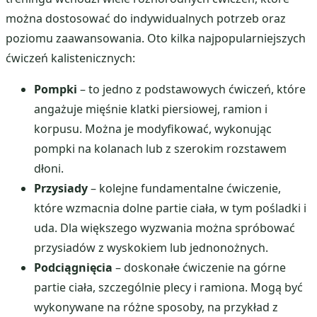
można dostosować do indywidualnych potrzeb oraz
poziomu zaawansowania. Oto kilka najpopularniejszych
ćwiczeń kalistenicznych:
Pompki
– to jedno z podstawowych ćwiczeń, które
angażuje mięśnie klatki piersiowej, ramion i
korpusu. Można je modyfikować, wykonując
pompki na kolanach lub z szerokim rozstawem
dłoni.
Przysiady
– kolejne fundamentalne ćwiczenie,
które wzmacnia dolne partie ciała, w tym pośladki i
uda. Dla większego wyzwania można spróbować
przysiadów z wyskokiem lub jednonożnych.
Podciągnięcia
– doskonałe ćwiczenie na górne
partie ciała, szczególnie plecy i ramiona. Mogą być
wykonywane na różne sposoby, na przykład z