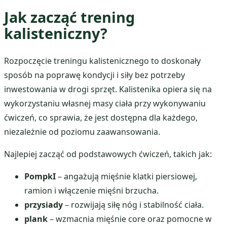
Jak zacząć trening
kalisteniczny?
Rozpoczęcie treningu kalistenicznego to doskonały
sposób na poprawę kondycji i siły bez potrzeby
inwestowania w drogi sprzęt. Kalistenika opiera się na
wykorzystaniu własnej masy ciała przy wykonywaniu
ćwiczeń, co sprawia, że jest dostępna dla każdego,
niezależnie od poziomu zaawansowania.
Najlepiej zacząć od podstawowych ćwiczeń, takich jak:
PompkI
– angażują mięśnie klatki piersiowej,
ramion i włączenie mięśni brzucha.
przysiady
– rozwijają siłę nóg i stabilność ciała.
plank
– wzmacnia mięśnie core oraz pomocne w