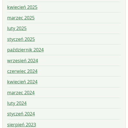
kwiecień 2025
marzec 2025
luty 2025
styczeń 2025
październik 2024
wrzesień 2024
czerwiec 2024
kwiecień 2024
marzec 2024
luty 2024
styczeń 2024
sierpień 2023