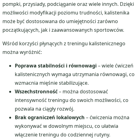
pompki, przysiady, podciąganie oraz wiele innych. Dzięki
możliwości modyfikacji poziomu trudności, kalistenika
może być dostosowana do umiejętności zarówno
początkujących, jak i zaawansowanych sportowców.
Wśród korzyści płynących z treningu kalistenicznego
można wyróżnić:
Poprawa stabilności i równowagi
– wiele ćwiczeń
kalistenicznych wymaga utrzymania równowagi, co
wzmacnia mięśnie stabilizujące.
Wszechstronność
– można dostosować
intensywność treningu do swoich możliwości, co
pozwala na ciągły rozwój.
Brak ograniczeń lokalowych
– ćwiczenia można
wykonywać w dowolnym miejscu, co ułatwia
włączenie treningu do codziennej rutyny.