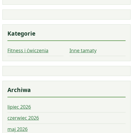
Kategorie
Fitness i ćwiczenia
Inne tamaty
Archiwa
lipiec 2026
czerwiec 2026
maj 2026