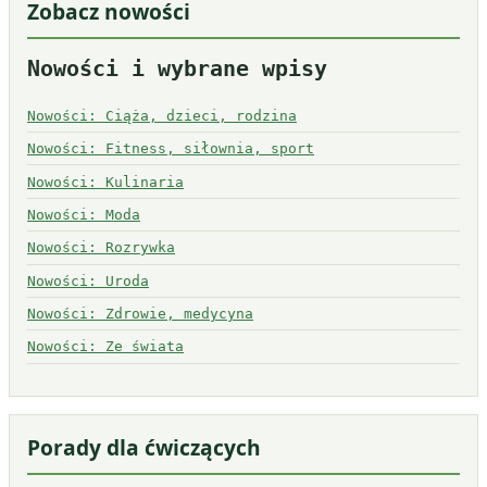
Zobacz nowości
Nowości i wybrane wpisy
Nowości: Ciąża, dzieci, rodzina
Nowości: Fitness, siłownia, sport
Nowości: Kulinaria
Nowości: Moda
Nowości: Rozrywka
Nowości: Uroda
Nowości: Zdrowie, medycyna
Nowości: Ze świata
Porady dla ćwiczących