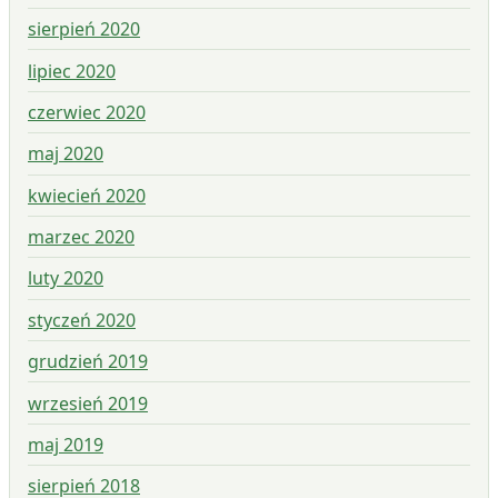
sierpień 2020
lipiec 2020
czerwiec 2020
maj 2020
kwiecień 2020
marzec 2020
luty 2020
styczeń 2020
grudzień 2019
wrzesień 2019
maj 2019
sierpień 2018