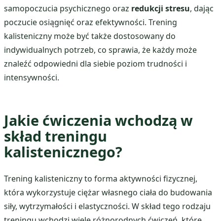
samopoczucia psychicznego oraz
redukcji stresu
, dając
poczucie osiągnięć oraz efektywności. Trening
kalisteniczny może być także dostosowany do
indywidualnych potrzeb, co sprawia, że każdy może
znaleźć odpowiedni dla siebie poziom trudności i
intensywności.
Jakie ćwiczenia wchodzą w
skład treningu
kalistenicznego?
Trening kalisteniczny to forma aktywności fizycznej,
która wykorzystuje ciężar własnego ciała do budowania
siły, wytrzymałości i elastyczności. W skład tego rodzaju
treningu wchodzi wiele różnorodnych ćwiczeń, które