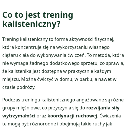
Co to jest trening
kalisteniczny?
Trening kalisteniczny to forma aktywności fizycznej,
która koncentruje się na wykorzystaniu własnego
ciężaru ciała do wykonywania ćwiczeń. To metoda, która
nie wymaga żadnego dodatkowego sprzętu, co sprawia,
że kalistenika jest dostępna w praktycznie każdym
miejscu. Można ćwiczyć w domu, w parku, a nawet w
czasie podróży.
Podczas treningu kalistenicznego angażowane są różne
grupy mięśniowe, co przyczynia się do
rozwijania siły
,
wytrzymałości
oraz
koordynacji ruchowej
. Ćwiczenia
te mogą być różnorodne i obejmują takie ruchy jak