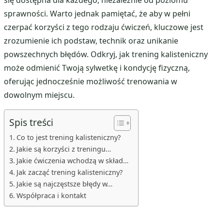
sprawności. Warto jednak pamiętać, że aby w pełni
czerpać korzyści z tego rodzaju ćwiczeń, kluczowe jest
zrozumienie ich podstaw, technik oraz unikanie
powszechnych błędów. Odkryj, jak trening kalisteniczny
może odmienić Twoją sylwetkę i kondycję fizyczną,
oferując jednocześnie możliwość trenowania w
dowolnym miejscu.
Spis treści
Co to jest trening kalisteniczny?
Jakie są korzyści z treningu…
Jakie ćwiczenia wchodzą w skład…
Jak zacząć trening kalisteniczny?
Jakie są najczęstsze błędy w…
Współpraca i kontakt