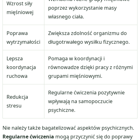
Wzrost siły
poprzez wykorzystanie masy
mięśniowej
własnego ciała.
Poprawa
Zwiększa zdolność organizmu do
wytrzymałości
długotrwałego wysiłku fizycznego.
Lepsza
Pomaga w koordynacji i
koordynacja
równowadze dzięki pracy z różnymi
ruchowa
grupami mięśniowymi.
Regularne ćwiczenia pozytywnie
Redukcja
wpływają na samopoczucie
stresu
psychiczne.
Nie należy także bagatelizować aspektów psychicznych.
Regularne ćwiczenia
mogą przyczynić się do poprawy