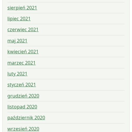
sierpień 2021
lipiec 2021
czerwiec 2021
maj 2021
kwiecień 2021
marzec 2021
luty 2021
styczeń 2021
grudzień 2020
listopad 2020
październik 2020
wrzesień 2020