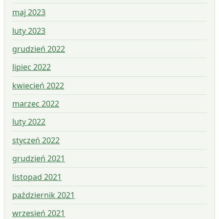
maj 2023
luty 2023
grudzień 2022
lipiec 2022
kwiecień 2022
marzec 2022
luty 2022
styczeń 2022
grudzień 2021
listopad 2021
październik 2021
wrzesień 2021