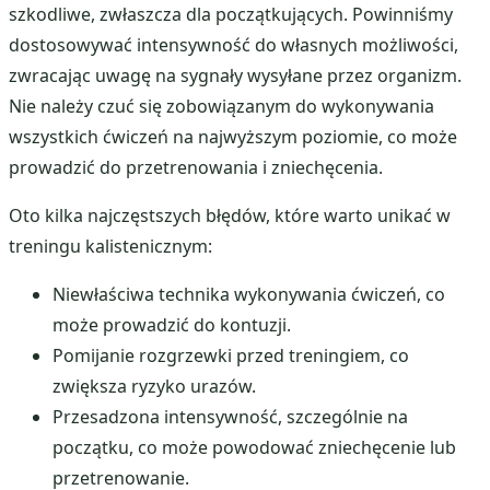
szkodliwe, zwłaszcza dla początkujących. Powinniśmy
dostosowywać intensywność do własnych możliwości,
zwracając uwagę na sygnały wysyłane przez organizm.
Nie należy czuć się zobowiązanym do wykonywania
wszystkich ćwiczeń na najwyższym poziomie, co może
prowadzić do przetrenowania i zniechęcenia.
Oto kilka najczęstszych błędów, które warto unikać w
treningu kalistenicznym:
Niewłaściwa technika wykonywania ćwiczeń, co
może prowadzić do kontuzji.
Pomijanie rozgrzewki przed treningiem, co
zwiększa ryzyko urazów.
Przesadzona intensywność, szczególnie na
początku, co może powodować zniechęcenie lub
przetrenowanie.