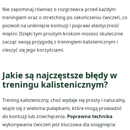
Nie zapominaj również o rozgrzewce przed każdym
treningiem oraz o stretching po zakończeniu ćwiczeń, co
pozwoli na uniknięcie kontuzji i poprawi elastyczność
mięśni. Dzięki tym prostym krokom możesz skutecznie
zacząć swoją przygodę z treningiem kalistenicznym i
cieszyć się jego korzyściami.
Jakie są najczęstsze błędy w
treningu kalistenicznym?
Trening kalisteniczny, choć wydaje się prosty i naturalny,
wiąże się z wieloma pułapkami, które mogą prowadzić
do kontuzji lub zniechęcenia.
Poprawna technika
wykonywania ćwiczeń jest kluczowa dla osiągnięcia