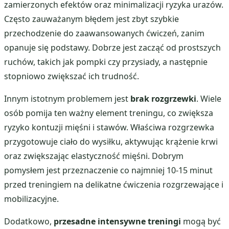
zamierzonych efektów oraz minimalizacji ryzyka urazów.
Często zauważanym błędem jest zbyt szybkie
przechodzenie do zaawansowanych ćwiczeń, zanim
opanuje się podstawy. Dobrze jest zacząć od prostszych
ruchów, takich jak pompki czy przysiady, a następnie
stopniowo zwiększać ich trudność.
Innym istotnym problemem jest
brak rozgrzewki
. Wiele
osób pomija ten ważny element treningu, co zwiększa
ryzyko kontuzji mięśni i stawów. Właściwa rozgrzewka
przygotowuje ciało do wysiłku, aktywując krążenie krwi
oraz zwiększając elastyczność mięśni. Dobrym
pomysłem jest przeznaczenie co najmniej 10-15 minut
przed treningiem na delikatne ćwiczenia rozgrzewające i
mobilizacyjne.
Dodatkowo,
przesadne intensywne treningi
mogą być