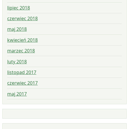
lipiec 2018
czerwiec 2018
maj 2018
kwiecień 2018
marzec 2018
luty 2018
listopad 2017
czerwiec 2017
maj 2017