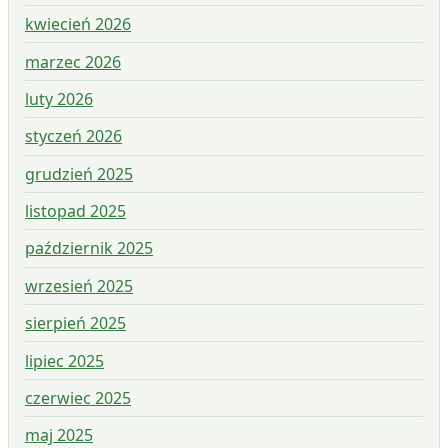
kwiecień 2026
marzec 2026
luty 2026
styczeń 2026
grudzień 2025
listopad 2025
październik 2025
wrzesień 2025
sierpień 2025
lipiec 2025
czerwiec 2025
maj 2025