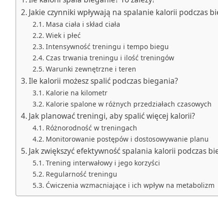
Jakie czynniki wpływają na spalanie kalorii podczas b
Masa ciała i skład ciała
Wiek i płeć
Intensywność treningu i tempo biegu
Czas trwania treningu i ilość treningów
Warunki zewnętrzne i teren
Ile kalorii możesz spalić podczas biegania?
Kalorie na kilometr
Kalorie spalone w różnych przedziałach czasowych
Jak planować treningi, aby spalić więcej kalorii?
Różnorodność w treningach
Monitorowanie postępów i dostosowywanie planu
Jak zwiększyć efektywność spalania kalorii podczas b
Trening interwałowy i jego korzyści
Regularność treningu
Ćwiczenia wzmacniające i ich wpływ na metabolizm