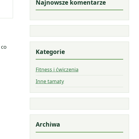
Najnowsze komentarze
 co
Kategorie
Fitness i ćwiczenia
Inne tamaty
Archiwa