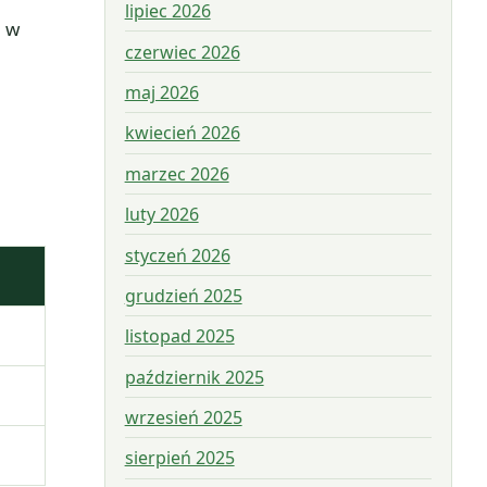
lipiec 2026
u w
czerwiec 2026
maj 2026
kwiecień 2026
marzec 2026
luty 2026
styczeń 2026
grudzień 2025
listopad 2025
październik 2025
wrzesień 2025
sierpień 2025