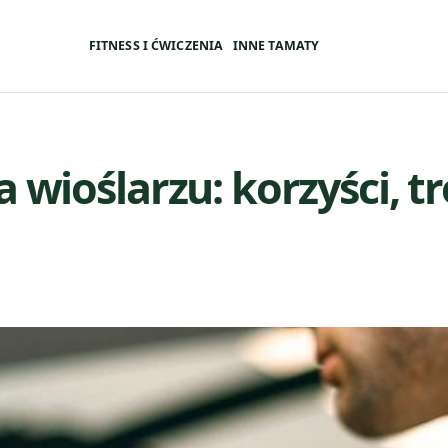
FITNESS I ĆWICZENIA
INNE TAMATY
 wioślarzu: korzyści, tr