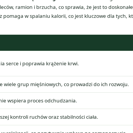
eców, ramion i brzucha, co sprawia, że jest to doskonałe
 pomaga w spalaniu kalorii, co jest kluczowe dla tych, k
 serce i poprawia krążenie krwi.
 wiele grup mięśniowych, co prowadzi do ich rozwoju.
nie wspiera proces odchudzania.
szej kontroli ruchów oraz stabilności ciała.