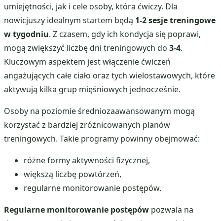
umiejętności, jak i cele osoby, która ćwiczy. Dla
nowicjuszy idealnym startem będą
1-2 sesje treningowe
w tygodniu
. Z czasem, gdy ich kondycja się poprawi,
mogą zwiększyć liczbę dni treningowych do
3-4
.
Kluczowym aspektem jest włączenie ćwiczeń
angażujących całe ciało oraz tych wielostawowych, które
aktywują kilka grup mięśniowych jednocześnie.
Osoby na poziomie średniozaawansowanym mogą
korzystać z bardziej zróżnicowanych planów
treningowych. Takie programy powinny obejmować:
różne formy aktywności fizycznej,
większą liczbę powtórzeń,
regularne monitorowanie postępów.
Regularne monitorowanie postępów
pozwala na