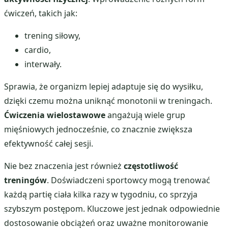
ćwiczeń, takich jak:
trening siłowy,
cardio,
interwały.
Sprawia, że organizm lepiej adaptuje się do wysiłku,
dzięki czemu można uniknąć monotonii w treningach.
Ćwiczenia wielostawowe
angażują wiele grup
mięśniowych jednocześnie, co znacznie zwiększa
efektywność całej sesji.
Nie bez znaczenia jest również
częstotliwość
treningów
. Doświadczeni sportowcy mogą trenować
każdą partię ciała kilka razy w tygodniu, co sprzyja
szybszym postępom. Kluczowe jest jednak odpowiednie
dostosowanie obciążeń oraz uważne monitorowanie