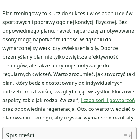
Plan treningowy to klucz do sukcesu w osiąganiu celów
sportowych i poprawy ogólnej kondycji fizycznej. Bez
odpowiedniego planu, nawet najbardziej zmotywowane
osoby mogą napotkać trudności w dążeniu do
wymarzonej sylwetki czy zwiększenia siły. Dobrze
przemyślany plan nie tylko zwiększa efektywność
treningów, ale także utrzymuje motywację do
regularnych ćwiczeń. Warto zrozumieć, jak stworzyć taki
plan, który będzie dostosowany do indywidualnych
potrzeb i możliwości, uwzględniając wszystkie kluczowe
aspekty, takie jak rodzaj ćwiczeń,
liczba serii i powtórzeń
oraz odpowiednia regeneracja. Oto, co warto wiedzieć o
planowaniu treningu, aby uzyskać wymarzone rezultaty.
Spis treści