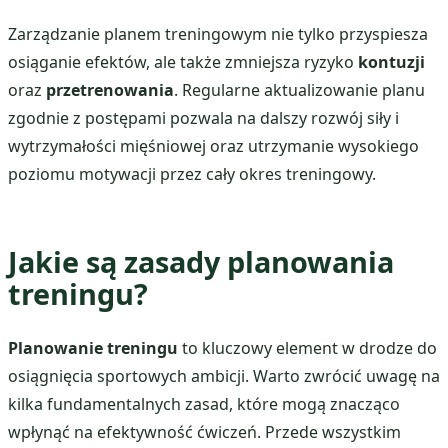
Zarządzanie planem treningowym nie tylko przyspiesza
osiąganie efektów, ale także zmniejsza ryzyko
kontuzji
oraz
przetrenowania
. Regularne aktualizowanie planu
zgodnie z postępami pozwala na dalszy rozwój siły i
wytrzymałości mięśniowej oraz utrzymanie wysokiego
poziomu motywacji przez cały okres treningowy.
Jakie są zasady planowania
treningu?
Planowanie treningu
to kluczowy element w drodze do
osiągnięcia sportowych ambicji. Warto zwrócić uwagę na
kilka fundamentalnych zasad, które mogą znacząco
wpłynąć na efektywność ćwiczeń. Przede wszystkim