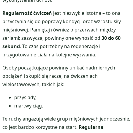
Regularność ćwiczeń
jest niezwykle istotna – to ona
przyczynia się do poprawy kondycji oraz wzrostu siły
mięśniowej. Pamiętaj również o przerwach między
seriami; zazwyczaj powinny one wynosić od
30 do 60
sekund
. To czas potrzebny na regenerację i
przygotowanie ciała na kolejne wyzwania.
Osoby początkujące powinny unikać nadmiernych
obciążeń i skupić się raczej na ćwiczeniach
wielostawowych, takich jak:
przysiady,
martwy ciąg.
Te ruchy angażują wiele grup mięśniowych jednocześnie,
co jest bardzo korzystne na start.
Regularne