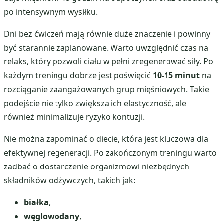
po intensywnym wysiłku.
Dni bez ćwiczeń mają równie duże znaczenie i powinny
być starannie zaplanowane. Warto uwzględnić czas na
relaks, który pozwoli ciału w pełni zregenerować siły. Po
każdym treningu dobrze jest poświęcić
10-15 minut
na
rozciąganie zaangażowanych grup mięśniowych. Takie
podejście nie tylko zwiększa ich elastyczność, ale
również minimalizuje ryzyko kontuzji.
Nie można zapominać o diecie, która jest kluczowa dla
efektywnej regeneracji. Po zakończonym treningu warto
zadbać o dostarczenie organizmowi niezbędnych
składników odżywczych, takich jak:
białka
,
węglowodany
,