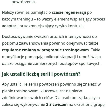
powtórzenia.
Należy również pamiętać o
czasie regeneracji
po
każdym treningu – to ważny element wspierający proces
adaptacji oraz zmniejszający ryzyko kontuzji.
Dostosowywanie ćwiczeń oraz ich intensywności do
poziomu zaawansowania powinno obejmować także
regularne zmiany w programie treningowym
. Takie
modyfikacje pomagają uniknąć stagnacji i umożliwiają
dalsze osiąganie zamierzonych postępów sportowych.
Jak ustalić liczbę serii i powtórzeń?
Aby ustalić, ile serii i powtórzeń powinno się znaleźć w
planie treningowym, kluczowe jest najpierw
zdefiniowanie swoich celów. Dla osób początkujących
zaleca się wykonywanie
2-3 ćwiczeń
na określoną grupę