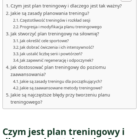
Czym jest plan treningowy i dlaczego jest tak ważny?
Jakie są zasady planowania treningu?
Częstotliwość treningów i rozkład sesji
Progresja i modyfikacja planu treningowego
Jak stworzyć plan treningowy na siłownię?
Jak określić cele sportowe?
Jak dobrać ćwiczenia i ich intensywność?
Jak ustalić liczbę serii i powtórzeń?
Jak zapewnić regenerację i odpoczynek?
Jak dostosować plan treningowy do poziomu
zaawansowania?
Jakie są zasady treningu dla początkujących?
Jakie są zaawansowane metody treningowe?
Jakie są najczęstsze błędy przy tworzeniu planu
treningowego?
Czym jest plan treningowy i