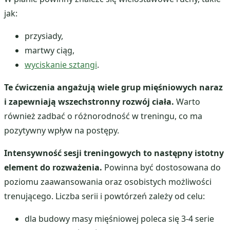
jak:
przysiady,
martwy ciąg,
wyciskanie sztangi
.
Te ćwiczenia angażują wiele grup mięśniowych naraz
i zapewniają wszechstronny rozwój ciała.
Warto
również zadbać o różnorodność w treningu, co ma
pozytywny wpływ na postępy.
Intensywność sesji treningowych to następny istotny
element do rozważenia.
Powinna być dostosowana do
poziomu zaawansowania oraz osobistych możliwości
trenującego. Liczba serii i powtórzeń zależy od celu:
dla budowy masy mięśniowej poleca się 3-4 serie