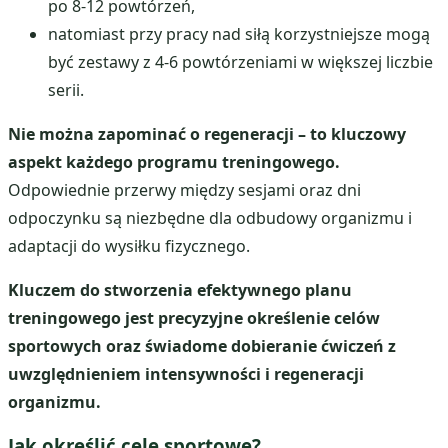
po 8-12 powtórzeń,
natomiast przy pracy nad siłą korzystniejsze mogą
być zestawy z 4-6 powtórzeniami w większej liczbie
serii.
Nie można zapominać o regeneracji – to kluczowy
aspekt każdego programu treningowego.
Odpowiednie przerwy między sesjami oraz dni
odpoczynku są niezbędne dla odbudowy organizmu i
adaptacji do wysiłku fizycznego.
Kluczem do stworzenia efektywnego planu
treningowego jest precyzyjne określenie celów
sportowych oraz świadome dobieranie ćwiczeń z
uwzględnieniem intensywności i regeneracji
organizmu.
Jak określić cele sportowe?