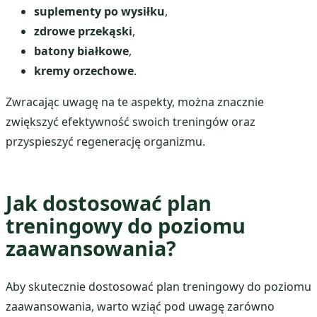
suplementy po wysiłku
,
zdrowe przekąski
,
batony białkowe
,
kremy orzechowe
.
Zwracając uwagę na te aspekty, można znacznie
zwiększyć efektywność swoich treningów oraz
przyspieszyć regenerację organizmu.
Jak dostosować plan
treningowy do poziomu
zaawansowania?
Aby skutecznie dostosować plan treningowy do poziomu
zaawansowania, warto wziąć pod uwagę zarówno