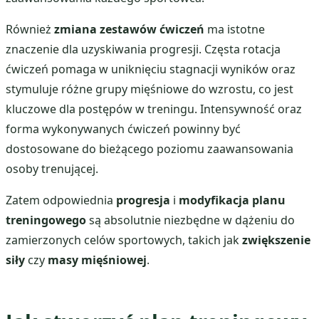
Również
zmiana zestawów ćwiczeń
ma istotne
znaczenie dla uzyskiwania progresji. Częsta rotacja
ćwiczeń pomaga w uniknięciu stagnacji wyników oraz
stymuluje różne grupy mięśniowe do wzrostu, co jest
kluczowe dla postępów w treningu. Intensywność oraz
forma wykonywanych ćwiczeń powinny być
dostosowane do bieżącego poziomu zaawansowania
osoby trenującej.
Zatem odpowiednia
progresja
i
modyfikacja planu
treningowego
są absolutnie niezbędne w dążeniu do
zamierzonych celów sportowych, takich jak
zwiększenie
siły
czy
masy mięśniowej
.