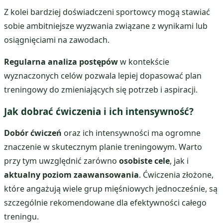
Z kolei bardziej doświadczeni sportowcy mogą stawiać
sobie ambitniejsze wyzwania związane z wynikami lub
osiągnięciami na zawodach.
Regularna analiza postępów
w kontekście
wyznaczonych celów pozwala lepiej dopasować plan
treningowy do zmieniających się potrzeb i aspiracji.
Jak dobrać ćwiczenia i ich intensywność?
Dobór ćwiczeń
oraz ich intensywności ma ogromne
znaczenie w skutecznym planie treningowym. Warto
przy tym uwzględnić zarówno
osobiste cele
, jak i
aktualny poziom zaawansowania
. Ćwiczenia złożone,
które angażują wiele grup mięśniowych jednocześnie, są
szczególnie rekomendowane dla efektywności całego
treningu.