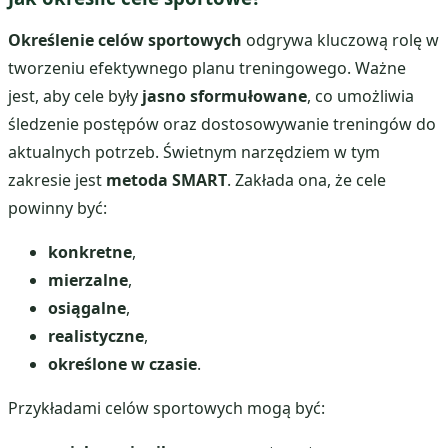
Określenie celów sportowych
odgrywa kluczową rolę w
tworzeniu efektywnego planu treningowego. Ważne
jest, aby cele były
jasno sformułowane
, co umożliwia
śledzenie postępów oraz dostosowywanie treningów do
aktualnych potrzeb. Świetnym narzędziem w tym
zakresie jest
metoda SMART
. Zakłada ona, że cele
powinny być:
konkretne
,
mierzalne
,
osiągalne
,
realistyczne
,
określone w czasie
.
Przykładami celów sportowych mogą być: