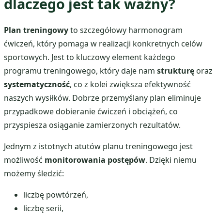
dlaczego jest tak ważny?
Plan treningowy
to szczegółowy harmonogram
ćwiczeń, który pomaga w realizacji konkretnych celów
sportowych. Jest to kluczowy element każdego
programu treningowego, który daje nam
strukturę
oraz
systematyczność
, co z kolei zwiększa efektywność
naszych wysiłków. Dobrze przemyślany plan eliminuje
przypadkowe dobieranie ćwiczeń i obciążeń, co
przyspiesza osiąganie zamierzonych rezultatów.
Jednym z istotnych atutów planu treningowego jest
możliwość
monitorowania postępów
. Dzięki niemu
możemy śledzić:
liczbę powtórzeń,
liczbę serii,