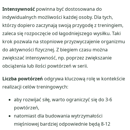
Intensywność
powinna być dostosowana do
indywidualnych możliwości każdej osoby. Dla tych,
którzy dopiero zaczynają swoją przygodę z treningiem,
zaleca się rozpoczęcie od łagodniejszego wysiłku. Taki
krok pozwala na stopniowe przyzwyczajenie organizmu
do aktywności fizycznej. Z biegiem czasu można
zwiększać intensywność, np. poprzez zwiększanie
obciążenia lub ilości powtórzeń w serii.
Liczba powtórzeń
odgrywa kluczową rolę w kontekście
realizacji celów treningowych:
aby rozwijać siłę, warto ograniczyć się do 3-6
powtórzeń,
natomiast dla budowania wytrzymałości
mięśniowej bardziej odpowiednie będą 8-12