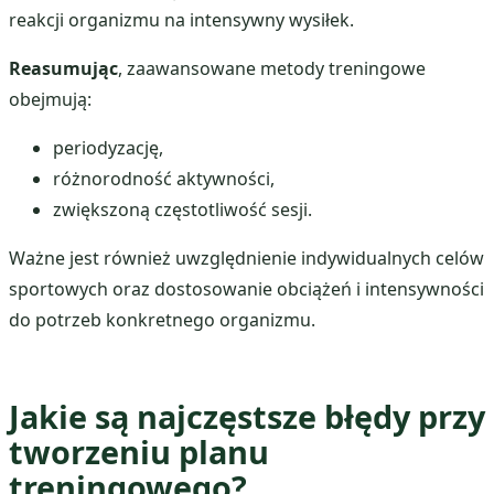
reakcji organizmu na intensywny wysiłek.
Reasumując
, zaawansowane metody treningowe
obejmują:
periodyzację,
różnorodność aktywności,
zwiększoną częstotliwość sesji.
Ważne jest również uwzględnienie indywidualnych celów
sportowych oraz dostosowanie obciążeń i intensywności
do potrzeb konkretnego organizmu.
Jakie są najczęstsze błędy przy
tworzeniu planu
treningowego?