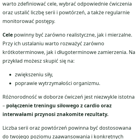
warto zdefiniować cele, wybrać odpowiednie ćwiczenia
oraz ustalić liczbę serii i powtórzeń, a także regularnie
monitorować postępy.
Cele
powinny być zarówno realistyczne, jak i mierzalne.
Przy ich ustalaniu warto rozważyć zarówno
krótkoterminowe, jak i długoterminowe zamierzenia. Na
przykład możesz skupić się na:
zwiększeniu siły,
poprawie wytrzymałości organizmu.
Różnorodność w doborze ćwiczeń jest niezwykle istotna
–
połączenie treningu siłowego z cardio oraz
interwałami przynosi znakomite rezultaty.
Liczba serii oraz powtórzeń powinna być dostosowana
do twojego poziomu zaawansowania i konkretnych