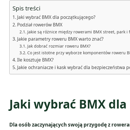
Spis treści
Jaki wybrać BMX dla początkującego?
Podział rowerów BMX
Jakie są różnice między rowerami BMX street, park i f
Jakie parametry roweru BMX warto znać?
Jak dobrać rozmiar roweru BMX?
Co jest istotne przy wyborze komponentów roweru 
Ile kosztuje BMX?
Jakie ochraniacze i kask wybrać dla bezpieczeństwa 
Jaki wybrać BMX dla
Dla osób zaczynających swoją przygodę z rowera