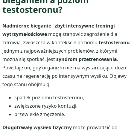
testosteronu?
Nadmierne bieganie
i
zbyt intensywne treningi
wytrzymałościowe
mogą stanowić zagrożenie dla
zdrowia, zwłaszcza w kontekście poziomu
testosteronu
.
Jednym z najpoważniejszych problemów, z którymi
można się spotkać, jest
syndrom przetrenowania
.
Powstaje on, gdy organizm nie ma wystarczająco dużo
czasu na regenerację po intensywnym wysiłku. Objawy
tego stanu obejmują:
spadek poziomu testosteronu,
zwiększone ryzyko kontuzji,
przewlekłe zmęczenie.
Długotrwały wysiłek fizyczny
może prowadzić do