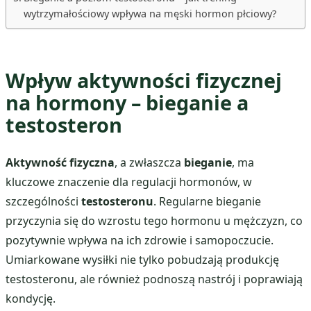
wytrzymałościowy wpływa na męski hormon płciowy?
Wpływ aktywności fizycznej
na hormony – bieganie a
testosteron
Aktywność fizyczna
, a zwłaszcza
bieganie
, ma
kluczowe znaczenie dla regulacji hormonów, w
szczególności
testosteronu
. Regularne bieganie
przyczynia się do wzrostu tego hormonu u mężczyzn, co
pozytywnie wpływa na ich zdrowie i samopoczucie.
Umiarkowane wysiłki nie tylko pobudzają produkcję
testosteronu, ale również podnoszą nastrój i poprawiają
kondycję.