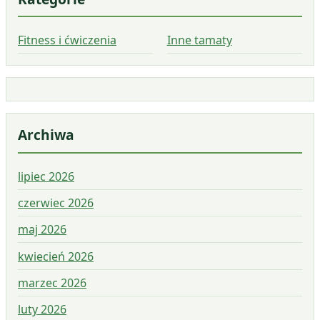
Fitness i ćwiczenia
Inne tamaty
Archiwa
lipiec 2026
czerwiec 2026
maj 2026
kwiecień 2026
marzec 2026
luty 2026