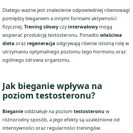
Dlatego ważne jest znalezienie odpowiedniej równowagi
pomiędzy bieganiem a innymi formami aktywności
fizycznej.
Trening siłowy
czy
interwałowy
mogą
wspierać produkcję testosteronu. Ponadto
właściwa
dieta
oraz
regeneracja
odgrywają równie istotną rolę w
utrzymaniu optymalnego poziomu tego hormonu oraz
ogólnego zdrowia organizmu.
Jak bieganie wpływa na
poziom testosteronu?
Bieganie
oddziałuje na poziom
testosteronu
w
różnorodny sposób, a jego efekty są uzależnione od
intensywności oraz regularności treningów.