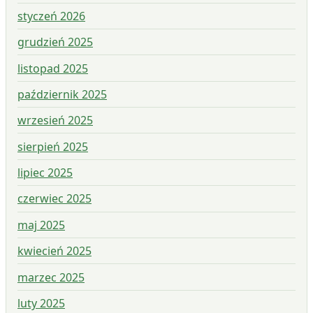
styczeń 2026
grudzień 2025
listopad 2025
październik 2025
wrzesień 2025
sierpień 2025
lipiec 2025
czerwiec 2025
maj 2025
kwiecień 2025
marzec 2025
luty 2025