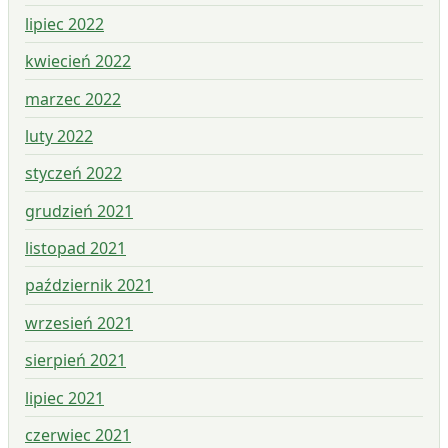
lipiec 2022
kwiecień 2022
marzec 2022
luty 2022
styczeń 2022
grudzień 2021
listopad 2021
październik 2021
wrzesień 2021
sierpień 2021
lipiec 2021
czerwiec 2021