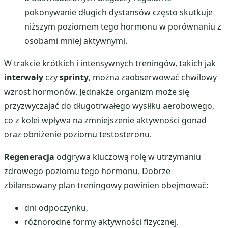
pokonywanie długich dystansów często skutkuje
niższym poziomem tego hormonu w porównaniu z
osobami mniej aktywnymi.
W trakcie krótkich i intensywnych treningów, takich jak
interwały
czy
sprinty
, można zaobserwować chwilowy
wzrost hormonów. Jednakże organizm może się
przyzwyczajać do długotrwałego wysiłku aerobowego,
co z kolei wpływa na zmniejszenie aktywności gonad
oraz obniżenie poziomu testosteronu.
Regeneracja
odgrywa kluczową rolę w utrzymaniu
zdrowego poziomu tego hormonu. Dobrze
zbilansowany plan treningowy powinien obejmować:
dni odpoczynku,
różnorodne formy aktywności fizycznej.