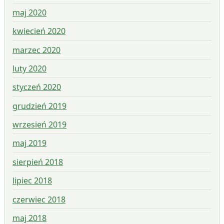
maj 2020
kwiecień 2020
marzec 2020
luty 2020
styczeń 2020
grudzień 2019
wrzesień 2019
maj 2019
sierpień 2018
lipiec 2018
czerwiec 2018
maj 2018