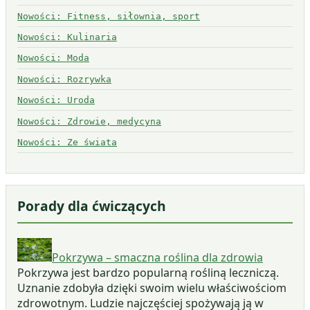
Nowości: Fitness, siłownia, sport
Nowości: Kulinaria
Nowości: Moda
Nowości: Rozrywka
Nowości: Uroda
Nowości: Zdrowie, medycyna
Nowości: Ze świata
Porady dla ćwiczących
Pokrzywa – smaczna roślina dla zdrowia
Pokrzywa jest bardzo popularną rośliną leczniczą.
Uznanie zdobyła dzięki swoim wielu właściwościom
zdrowotnym. Ludzie najczęściej spożywają ją w