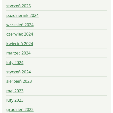
styczeń 2025
październik 2024
wrzesień 2024
czerwiec 2024
kwiecień 2024
marzec 2024
luty 2024
styczeń 2024
sierpień 2023
maj 2023
luty 2023
grudzień 2022