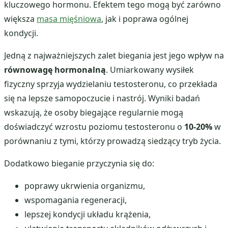
kluczowego hormonu. Efektem tego mogą być zarówno
większa
masa mięśniowa
, jak i poprawa ogólnej
kondycji.
Jedną z najważniejszych zalet biegania jest jego wpływ na
równowagę hormonalną
. Umiarkowany wysiłek
fizyczny sprzyja wydzielaniu testosteronu, co przekłada
się na lepsze samopoczucie i nastrój. Wyniki badań
wskazują, że osoby biegające regularnie mogą
doświadczyć wzrostu poziomu testosteronu o
10-20%
w
porównaniu z tymi, którzy prowadzą siedzący tryb życia.
Dodatkowo bieganie przyczynia się do:
poprawy ukrwienia organizmu,
wspomagania regeneracji,
lepszej kondycji układu krążenia,