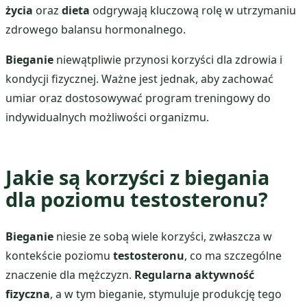
życia
oraz
dieta
odgrywają kluczową rolę w utrzymaniu
zdrowego balansu hormonalnego.
Bieganie
niewątpliwie przynosi korzyści dla zdrowia i
kondycji fizycznej. Ważne jest jednak, aby zachować
umiar oraz dostosowywać program treningowy do
indywidualnych możliwości organizmu.
Jakie są korzyści z biegania
dla poziomu testosteronu?
Bieganie
niesie ze sobą wiele korzyści, zwłaszcza w
kontekście poziomu
testosteronu
, co ma szczególne
znaczenie dla mężczyzn.
Regularna aktywność
fizyczna
, a w tym bieganie, stymuluje produkcję tego