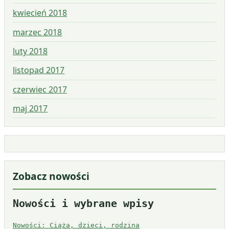
kwiecień 2018
marzec 2018
luty 2018
listopad 2017
czerwiec 2017
maj 2017
Zobacz nowości
Nowości i wybrane wpisy
Nowości: Ciąża, dzieci, rodzina