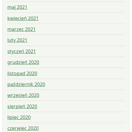
maj 2021
kwiecień 2021
marzec 2021
luty 2021
styczeń 2021
grudzień 2020
listopad 2020
październik 2020
wrzesień 2020
sierpień 2020
lipiec 2020
czerwiec 2020