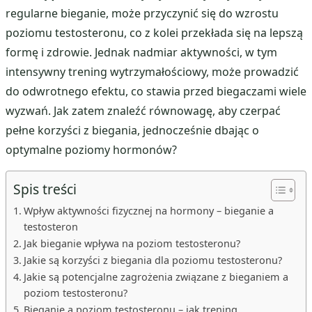
regularne bieganie, może przyczynić się do wzrostu
poziomu testosteronu, co z kolei przekłada się na lepszą
formę i zdrowie. Jednak nadmiar aktywności, w tym
intensywny trening wytrzymałościowy, może prowadzić
do odwrotnego efektu, co stawia przed biegaczami wiele
wyzwań. Jak zatem znaleźć równowagę, aby czerpać
pełne korzyści z biegania, jednocześnie dbając o
optymalne poziomy hormonów?
Spis treści
Wpływ aktywności fizycznej na hormony – bieganie a
testosteron
Jak bieganie wpływa na poziom testosteronu?
Jakie są korzyści z biegania dla poziomu testosteronu?
Jakie są potencjalne zagrożenia związane z bieganiem a
poziom testosteronu?
Bieganie a poziom testosteronu – jak trening