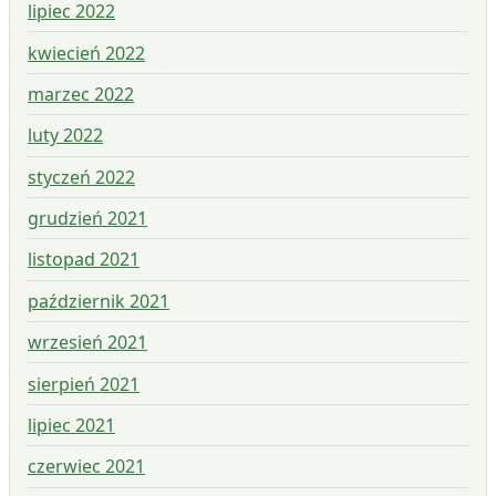
lipiec 2022
kwiecień 2022
marzec 2022
luty 2022
styczeń 2022
grudzień 2021
listopad 2021
październik 2021
wrzesień 2021
sierpień 2021
lipiec 2021
czerwiec 2021