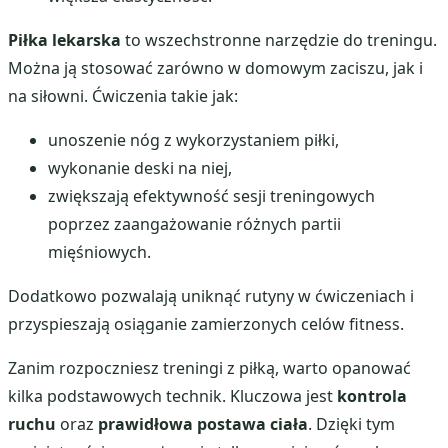
Piłka lekarska
to wszechstronne narzędzie do treningu.
Można ją stosować zarówno w domowym zaciszu, jak i
na siłowni. Ćwiczenia takie jak:
unoszenie nóg z wykorzystaniem piłki,
wykonanie deski na niej,
zwiększają efektywność sesji treningowych
poprzez zaangażowanie różnych partii
mięśniowych.
Dodatkowo pozwalają uniknąć rutyny w ćwiczeniach i
przyspieszają osiąganie zamierzonych celów fitness.
Zanim rozpoczniesz treningi z piłką, warto opanować
kilka podstawowych technik. Kluczowa jest
kontrola
ruchu
oraz
prawidłowa postawa ciała
. Dzięki tym