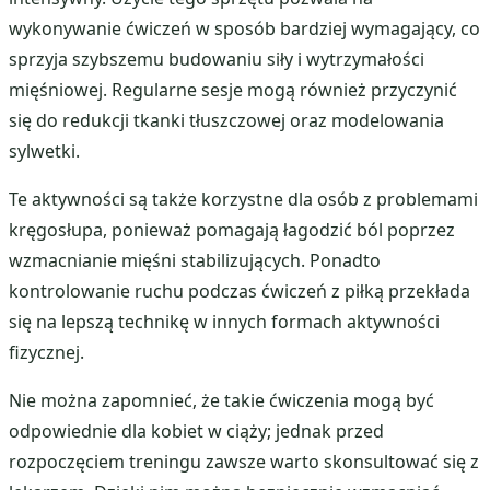
wykonywanie ćwiczeń w sposób bardziej wymagający, co
sprzyja szybszemu budowaniu siły i wytrzymałości
mięśniowej. Regularne sesje mogą również przyczynić
się do redukcji tkanki tłuszczowej oraz modelowania
sylwetki.
Te aktywności są także korzystne dla osób z problemami
kręgosłupa, ponieważ pomagają łagodzić ból poprzez
wzmacnianie mięśni stabilizujących. Ponadto
kontrolowanie ruchu podczas ćwiczeń z piłką przekłada
się na lepszą technikę w innych formach aktywności
fizycznej.
Nie można zapomnieć, że takie ćwiczenia mogą być
odpowiednie dla kobiet w ciąży; jednak przed
rozpoczęciem treningu zawsze warto skonsultować się z