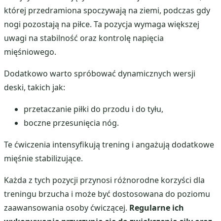
której przedramiona spoczywają na ziemi, podczas gdy
nogi pozostają na piłce. Ta pozycja wymaga większej
uwagi na stabilność oraz kontrolę napięcia
mięśniowego.
Dodatkowo warto spróbować dynamicznych wersji
deski, takich jak:
przetaczanie piłki do przodu i do tyłu,
boczne przesunięcia nóg.
Te ćwiczenia intensyfikują trening i angażują dodatkowe
mięśnie stabilizujące.
Każda z tych pozycji przynosi różnorodne korzyści dla
treningu brzucha i może być dostosowana do poziomu
zaawansowania osoby ćwiczącej.
Regularne ich