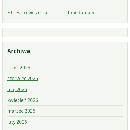
Fitness i ćwiczenia
Inne tamaty
Archiwa
lipiec 2026
czerwiec 2026
maj 2026
kwiecień 2026
marzec 2026
luty 2026