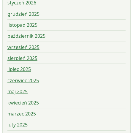
styczeń 2026
grudzień 2025
listopad 2025
październik 2025
wrzesień 2025
sierpień 2025
lipiec 2025
czerwiec 2025
maj 2025
kwiecień 2025
marzec 2025
luty 2025