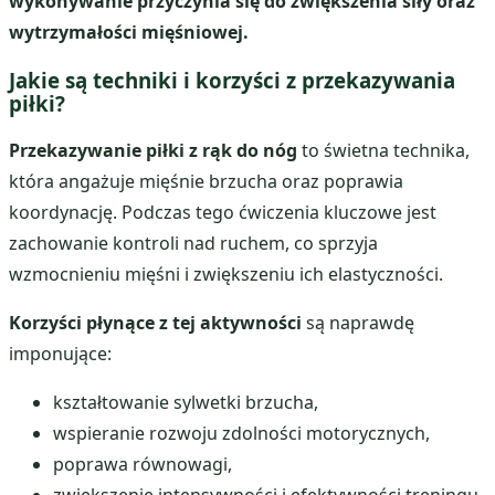
wykonywanie przyczynia się do zwiększenia siły oraz
wytrzymałości mięśniowej.
Jakie są techniki i korzyści z przekazywania
piłki?
Przekazywanie piłki z rąk do nóg
to świetna technika,
która angażuje mięśnie brzucha oraz poprawia
koordynację. Podczas tego ćwiczenia kluczowe jest
zachowanie kontroli nad ruchem, co sprzyja
wzmocnieniu mięśni i zwiększeniu ich elastyczności.
Korzyści płynące z tej aktywności
są naprawdę
imponujące:
kształtowanie sylwetki brzucha,
wspieranie rozwoju zdolności motorycznych,
poprawa równowagi,