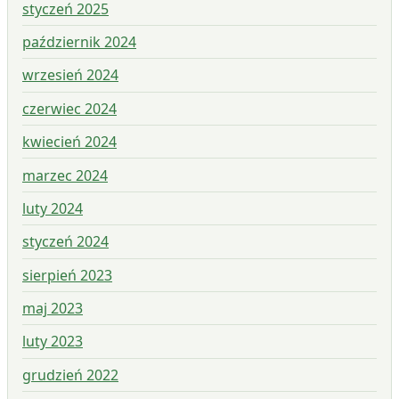
styczeń 2025
październik 2024
wrzesień 2024
czerwiec 2024
kwiecień 2024
marzec 2024
luty 2024
styczeń 2024
sierpień 2023
maj 2023
luty 2023
grudzień 2022