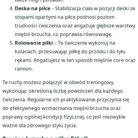
Deska na piłce
– Stabilizacja ciała w pozycji deski ze
stopami opartymi na piłce podnosi poziom
trudności ćwiczenia oraz angażuje głębsze warstwy
mięśni brzucha, co poprawia równowagę.
Rolowanie piłki
– To ćwiczenie wykonuj na
kolanach, przesuwając piłkę do przodu i do tyłu
rękami. Angażujesz w ten sposób mięśnie core oraz
ramion.
Te ruchy możesz połączyć w obwód treningowy,
wykonując określoną liczbę powtórzeń dla każdego
ćwiczenia. Regularne ich praktykowanie przyczynia się
do efektywnego wzmacniania mięśni brzucha oraz
poprawy ogólnej kondycji fizycznej, co jest niezwykle
ważne dla zdrowego stylu życia.