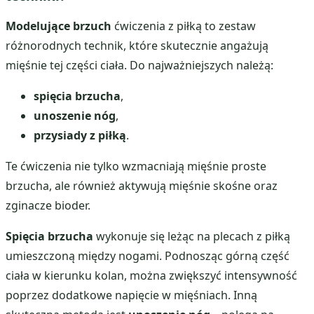
Modelujące brzuch
ćwiczenia z piłką to zestaw
różnorodnych technik, które skutecznie angażują
mięśnie tej części ciała. Do najważniejszych należą:
spięcia brzucha
,
unoszenie nóg
,
przysiady z piłką
.
Te ćwiczenia nie tylko wzmacniają mięśnie proste
brzucha, ale również aktywują mięśnie skośne oraz
zginacze bioder.
Spięcia brzucha
wykonuje się leżąc na plecach z piłką
umieszczoną między nogami. Podnosząc górną część
ciała w kierunku kolan, można zwiększyć intensywność
poprzez dodatkowe napięcie w mięśniach. Inną