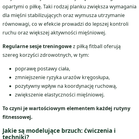
opartymi o piłkę. Taki rodzaj planku zwiększa wymagania
dla mięśni stabilizujących oraz wymusza utrzymanie
równowagi, co w efekcie prowadzi do lepszej kontroli
ruchu oraz większej aktywności mięśniowej.
Regularne sesje treningowe
z piłką fitball oferują
szereg korzyści zdrowotnych, w tym:
poprawę postawy ciała,
zmniejszenie ryzyka urazów kręgosłupa,
pozytywny wpływ na koordynację ruchową,
zwiększenie elastyczności mięśniowej.
To czyni je wartościowym elementem każdej rutyny
fitnessowej.
Jakie są modelujące brzuch: ćwiczenia i
techniki?