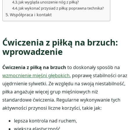
Jak wygląda unoszenie nóg z piłką?
Jak wykonać przysiad z piłką: poprawna technika?
Współpraca i kontakt
Ćwiczenia z piłką na brzuch:
wprowadzenie
Ćwiczenia z piłką na brzuch
to doskonały sposób na
wzmocnienie mięśni głębokich
, poprawę stabilności oraz
ujędrnienie sylwetki. Ze względu na swoją niestabilność,
piłka angażuje więcej grup mięśniowych niż
standardowe ćwiczenia. Regularne wykonywanie tych
aktywności przynosi liczne korzyści, takie jak:
lepsza kontrola nad ruchem,
większa elastyczność.