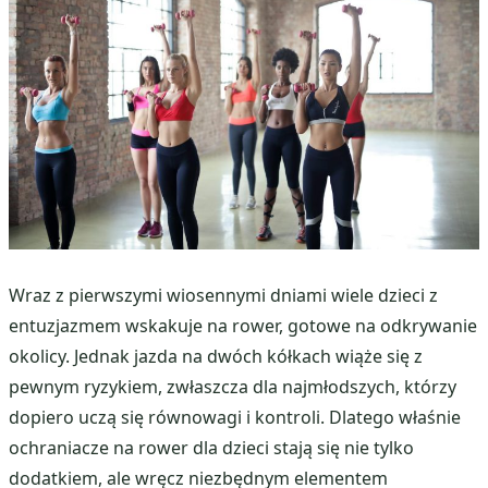
Wraz z pierwszymi wiosennymi dniami wiele dzieci z
entuzjazmem wskakuje na rower, gotowe na odkrywanie
okolicy. Jednak jazda na dwóch kółkach wiąże się z
pewnym ryzykiem, zwłaszcza dla najmłodszych, którzy
dopiero uczą się równowagi i kontroli. Dlatego właśnie
ochraniacze na rower dla dzieci stają się nie tylko
dodatkiem, ale wręcz niezbędnym elementem