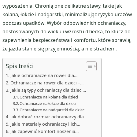
wyposażenia. Chronią one delikatne stawy, takie jak
kolana, łokcie i nadgarstki, minimalizując ryzyko urazów
podczas upadków. Wybór odpowiednich ochraniaczy,
dostosowanych do wieku i wzrostu dziecka, to klucz do
zapewnienia bezpieczeństwa i komfortu, które sprawią,
że jazda stanie się przyjemnością, a nie strachem.
Spis treści
Jakie ochraniacze na rower dla…
Ochraniacze na rower dla dzieci –…
Jakie są typy ochraniaczy dla dzieci…
Ochraniacze na kolana dla dzieci
Ochraniacze na łokcie dla dzieci
Ochraniacze na nadgarstki dla dzieci
Jak dobrać rozmiar ochraniaczy dla…
Jakie materiały ochraniaczy i ich…
Jak zapewnić komfort noszenia…