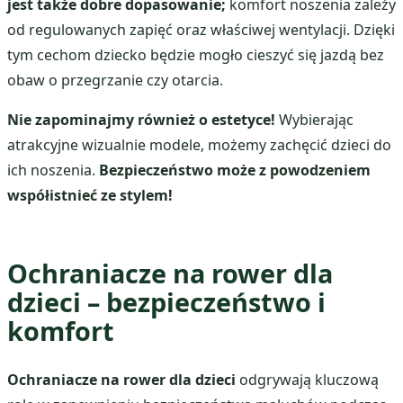
jest także dobre dopasowanie;
komfort noszenia zależy
od regulowanych zapięć oraz właściwej wentylacji. Dzięki
tym cechom dziecko będzie mogło cieszyć się jazdą bez
obaw o przegrzanie czy otarcia.
Nie zapominajmy również o estetyce!
Wybierając
atrakcyjne wizualnie modele, możemy zachęcić dzieci do
ich noszenia.
Bezpieczeństwo może z powodzeniem
współistnieć ze stylem!
Ochraniacze na rower dla
dzieci – bezpieczeństwo i
komfort
Ochraniacze na rower dla dzieci
odgrywają kluczową