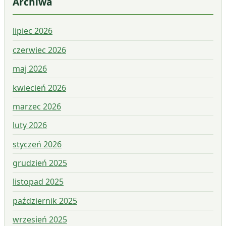
Archiwa
lipiec 2026
czerwiec 2026
maj 2026
kwiecień 2026
marzec 2026
luty 2026
styczeń 2026
grudzień 2025
listopad 2025
październik 2025
wrzesień 2025