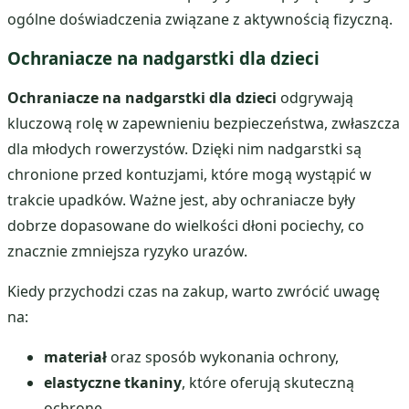
ogólne doświadczenia związane z aktywnością fizyczną.
Ochraniacze na nadgarstki dla dzieci
Ochraniacze na nadgarstki dla dzieci
odgrywają
kluczową rolę w zapewnieniu bezpieczeństwa, zwłaszcza
dla młodych rowerzystów. Dzięki nim nadgarstki są
chronione przed kontuzjami, które mogą wystąpić w
trakcie upadków. Ważne jest, aby ochraniacze były
dobrze dopasowane do wielkości dłoni pociechy, co
znacznie zmniejsza ryzyko urazów.
Kiedy przychodzi czas na zakup, warto zwrócić uwagę
na:
materiał
oraz sposób wykonania ochrony,
elastyczne tkaniny
, które oferują skuteczną
ochronę,