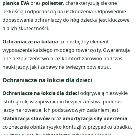
pianka EVA
oraz
poliester
, charakteryzują się one
lekkością i odpornością na uszkodzenia. Odpowiednie
dopasowanie ochraniaczy do nóg dziecka jest kluczowe
dla ich skuteczności.
Ochraniacze na kolana
to niezbędny element
wyposażenia każdego młodego rowerzysty. Gwarantują
one bezpieczeństwo oraz komfort zarówno podczas
nauki jazdy, jak i zabawy na świeżym powietrzu.
Ochraniacze na łokcie dla dzieci
Ochraniacze na łokcie dla dzieci
odgrywają niezwykle
istotną rolę w zapewnieniu bezpieczeństwa podczas
jazdy na rowerze. Ich podstawowym zadaniem jest
stabilizacja stawów
oraz
amortyzacja siły uderzenia
,
co znacznie obniża ryzyko kontuzji w przypadku upadku.