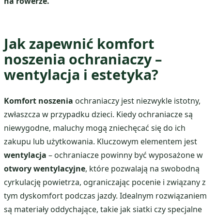
na rowerze.
Jak zapewnić komfort
noszenia ochraniaczy –
wentylacja i estetyka?
Komfort noszenia
ochraniaczy jest niezwykle istotny,
zwłaszcza w przypadku dzieci. Kiedy ochraniacze są
niewygodne, maluchy mogą zniechęcać się do ich
zakupu lub użytkowania. Kluczowym elementem jest
wentylacja
– ochraniacze powinny być wyposażone w
otwory wentylacyjne
, które pozwalają na swobodną
cyrkulację powietrza, ograniczając pocenie i związany z
tym dyskomfort podczas jazdy. Idealnym rozwiązaniem
są materiały oddychające, takie jak siatki czy specjalne