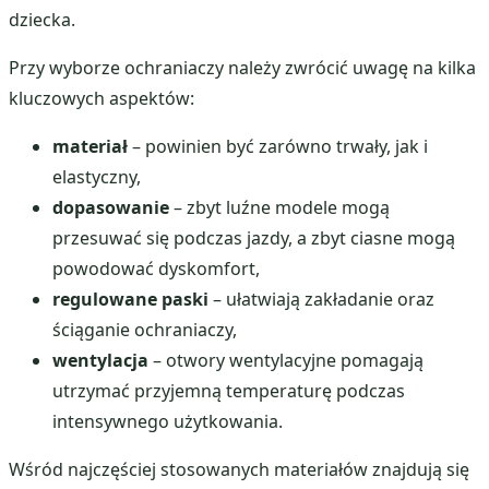
dziecka.
Przy wyborze ochraniaczy należy zwrócić uwagę na kilka
kluczowych aspektów:
materiał
– powinien być zarówno trwały, jak i
elastyczny,
dopasowanie
– zbyt luźne modele mogą
przesuwać się podczas jazdy, a zbyt ciasne mogą
powodować dyskomfort,
regulowane paski
– ułatwiają zakładanie oraz
ściąganie ochraniaczy,
wentylacja
– otwory wentylacyjne pomagają
utrzymać przyjemną temperaturę podczas
intensywnego użytkowania.
Wśród najczęściej stosowanych materiałów znajdują się