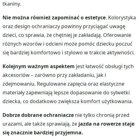
tkaniny.
Nie można również zapominać o estetyce
. Kolorystyka
oraz design ochraniaczy powinny przyciągać uwagę
dzieci, co sprawia, że chętniej je zakładają. Oferowanie
różnych wzorów i odcieni może pomóc dziecku poczuć
się bardziej komfortowo i stylowo w trakcie aktywności.
Kolejnym ważnym aspektem
jest łatwość obsługi tych
akcesoriów – zarówno przy zakładaniu, jak i
zdejmowaniu. Regulowane zapięcia oraz elastyczne
materiały zapewniają lepsze dopasowanie do sylwetki
dziecka, co dodatkowo zwiększa komfort użytkowania.
Dobrze dobrane ochraniacze
nie tylko chronią przed
urazami, ale także sprawiają, że
jazda na rowerze staje
się znacznie bardziej przyjemna.