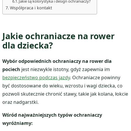
Jakie są kolorystyka i design ochraniaczy?
Współpraca i kontakt
Jakie ochraniacze na rower
dla dziecka?
Wybór odpowiednich ochraniaczy na rower dla
pociech
jest niezwykle istotny, gdyż zapewnia im
bezpieczeństwo podczas jazdy
. Ochraniacze powinny
być dostosowane do wieku, wzrostu i wagi dziecka, co
pozwoli skutecznie chronić stawy, takie jak kolana, łokcie
oraz nadgarstki.
Wśród najważniejszych typów ochraniaczy
wyróżniamy: