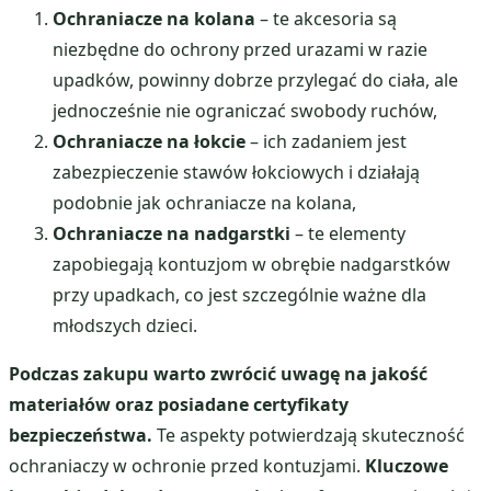
Ochraniacze na kolana
– te akcesoria są
niezbędne do ochrony przed urazami w razie
upadków, powinny dobrze przylegać do ciała, ale
jednocześnie nie ograniczać swobody ruchów,
Ochraniacze na łokcie
– ich zadaniem jest
zabezpieczenie stawów łokciowych i działają
podobnie jak ochraniacze na kolana,
Ochraniacze na nadgarstki
– te elementy
zapobiegają kontuzjom w obrębie nadgarstków
przy upadkach, co jest szczególnie ważne dla
młodszych dzieci.
Podczas zakupu warto zwrócić uwagę na jakość
materiałów oraz posiadane certyfikaty
bezpieczeństwa.
Te aspekty potwierdzają skuteczność
ochraniaczy w ochronie przed kontuzjami.
Kluczowe