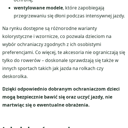
wentylowane modele
, które zapobiegają
przegrzewaniu się dłoni podczas intensywnej jazdy.
Na rynku dostępne są różnorodne warianty
kolorystyczne i wzornicze, co pozwala dzieciom na
wybór ochraniaczy zgodnych z ich osobistymi
preferencjami. Co więcej, te akcesoria nie ograniczają się
tylko do rowerów – doskonale sprawdzają się także w
innych sportach takich jak jazda na rolkach czy
deskorolka.
Dzięki odpowiednio dobranym ochraniaczom dzieci
mogą bezpiecznie bawić się oraz uczyć jazdy, nie
martwiąc się o ewentualne obrażenia.