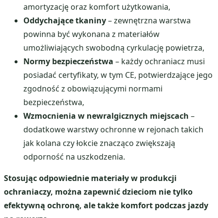
amortyzację oraz komfort użytkowania,
Oddychające tkaniny
– zewnętrzna warstwa
powinna być wykonana z materiałów
umożliwiających swobodną cyrkulację powietrza,
Normy bezpieczeństwa
– każdy ochraniacz musi
posiadać certyfikaty, w tym CE, potwierdzające jego
zgodność z obowiązującymi normami
bezpieczeństwa,
Wzmocnienia w newralgicznych miejscach
–
dodatkowe warstwy ochronne w rejonach takich
jak kolana czy łokcie znacząco zwiększają
odporność na uszkodzenia.
Stosując odpowiednie materiały w produkcji
ochraniaczy, można zapewnić dzieciom nie tylko
efektywną ochronę, ale także komfort podczas jazdy