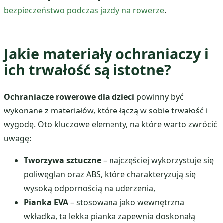
bezpieczeństwo podczas jazdy na rowerze
.
Jakie materiały ochraniaczy i
ich trwałość są istotne?
Ochraniacze rowerowe dla dzieci
powinny być
wykonane z materiałów, które łączą w sobie trwałość i
wygodę. Oto kluczowe elementy, na które warto zwrócić
uwagę:
Tworzywa sztuczne
– najczęściej wykorzystuje się
poliwęglan oraz ABS, które charakteryzują się
wysoką odpornością na uderzenia,
Pianka EVA
– stosowana jako wewnętrzna
wkładka, ta lekka pianka zapewnia doskonałą