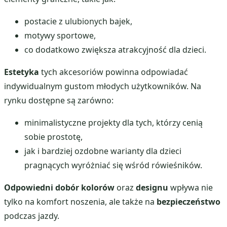
postacie z ulubionych bajek,
motywy sportowe,
co dodatkowo zwiększa atrakcyjność dla dzieci.
Estetyka
tych akcesoriów powinna odpowiadać
indywidualnym gustom młodych użytkowników. Na
rynku dostępne są zarówno:
minimalistyczne projekty dla tych, którzy cenią
sobie prostotę,
jak i bardziej ozdobne warianty dla dzieci
pragnących wyróżniać się wśród rówieśników.
Odpowiedni dobór kolorów
oraz
designu
wpływa nie
tylko na komfort noszenia, ale także na
bezpieczeństwo
podczas jazdy.