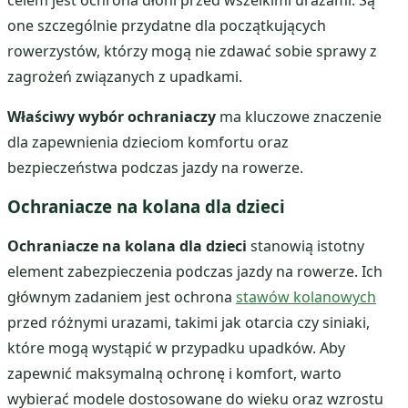
one szczególnie przydatne dla początkujących
rowerzystów, którzy mogą nie zdawać sobie sprawy z
zagrożeń związanych z upadkami.
Właściwy wybór ochraniaczy
ma kluczowe znaczenie
dla zapewnienia dzieciom komfortu oraz
bezpieczeństwa podczas jazdy na rowerze.
Ochraniacze na kolana dla dzieci
Ochraniacze na kolana dla dzieci
stanowią istotny
element zabezpieczenia podczas jazdy na rowerze. Ich
głównym zadaniem jest ochrona
stawów kolanowych
przed różnymi urazami, takimi jak otarcia czy siniaki,
które mogą wystąpić w przypadku upadków. Aby
zapewnić maksymalną ochronę i komfort, warto
wybierać modele dostosowane do wieku oraz wzrostu