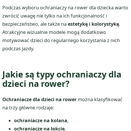
Podczas wyboru ochraniaczy na rower dla dziecka warto
zwrócić uwagę nie tylko na ich funkcjonalność i
bezpieczeństwo, ale także na
estetykę i kolorystykę
.
Atrakcyjne wizualnie modele mogą dodatkowo
motywować dzieci do regularnego korzystania z nich
podczas jazdy.
Jakie są typy ochraniaczy dla
dzieci na rower?
Ochraniacze dla dzieci na rower
można klasyfikować
na trzy główne rodzaje:
ochraniacze na kolana
,
ochraniacze na łokcie
,