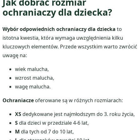
Jak dobrać rozmiar
ochraniaczy dla dziecka?
Wybór odpowiednich ochraniaczy dla dziecka
to
istotna kwestia, która wymaga uwzględnienia kilku
kluczowych elementów. Przede wszystkim warto zwrócić
uwagę na:
wiek malucha,
wzrost malucha,
wagę malucha.
Ochraniacze
oferowane są w różnych rozmiarach:
XS
dedykowane jest najmłodszym do 3. roku życia,
S
dla dzieci w przedziale 4-6 lat,
M
dla tych od 7 do 10 lat,