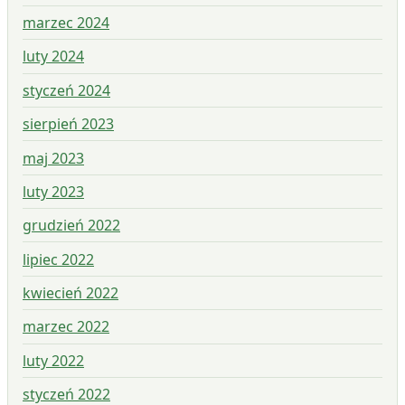
marzec 2024
luty 2024
styczeń 2024
sierpień 2023
maj 2023
luty 2023
grudzień 2022
lipiec 2022
kwiecień 2022
marzec 2022
luty 2022
styczeń 2022