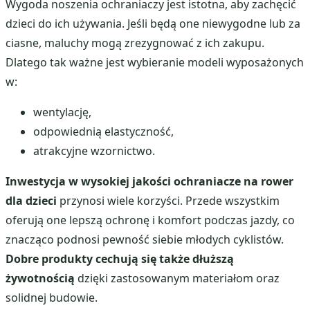
Wygoda noszenia ochraniaczy jest istotna, aby zachęcić
dzieci do ich używania. Jeśli będą one niewygodne lub za
ciasne, maluchy mogą zrezygnować z ich zakupu.
Dlatego tak ważne jest wybieranie modeli wyposażonych
w:
wentylację,
odpowiednią elastyczność,
atrakcyjne wzornictwo.
Inwestycja w wysokiej jakości ochraniacze na rower
dla dzieci
przynosi wiele korzyści. Przede wszystkim
oferują one lepszą ochronę i komfort podczas jazdy, co
znacząco podnosi pewność siebie młodych cyklistów.
Dobre produkty cechują się także dłuższą
żywotnością
dzięki zastosowanym materiałom oraz
solidnej budowie.