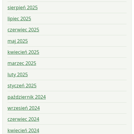
sierpień 2025
lipiec 2025
czerwiec 2025
maj 2025
kwiecień 2025
marzec 2025
luty 2025
styczeń 2025
październik 2024
wrzesień 2024
czerwiec 2024
kwiecień 2024