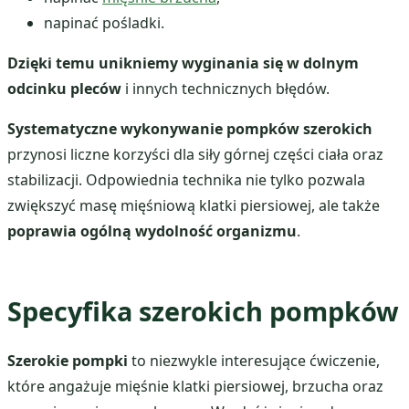
napinać pośladki.
Dzięki temu unikniemy wyginania się w dolnym
odcinku pleców
i innych technicznych błędów.
Systematyczne wykonywanie pompków szerokich
przynosi liczne korzyści dla siły górnej części ciała oraz
stabilizacji. Odpowiednia technika nie tylko pozwala
zwiększyć masę mięśniową klatki piersiowej, ale także
poprawia ogólną wydolność organizmu
.
Specyfika szerokich pompków
Szerokie pompki
to niezwykle interesujące ćwiczenie,
które angażuje mięśnie klatki piersiowej, brzucha oraz