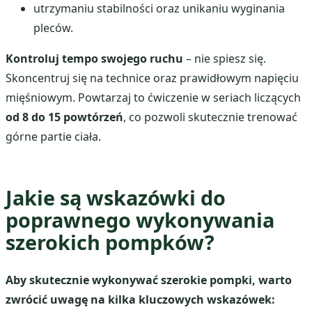
utrzymaniu stabilności oraz unikaniu wyginania
pleców.
Kontroluj tempo swojego ruchu
– nie spiesz się.
Skoncentruj się na technice oraz prawidłowym napięciu
mięśniowym. Powtarzaj to ćwiczenie w seriach liczących
od 8 do 15 powtórzeń
, co pozwoli skutecznie trenować
górne partie ciała.
Jakie są wskazówki do
poprawnego wykonywania
szerokich pompków?
Aby skutecznie wykonywać szerokie pompki, warto
zwrócić uwagę na kilka kluczowych wskazówek: