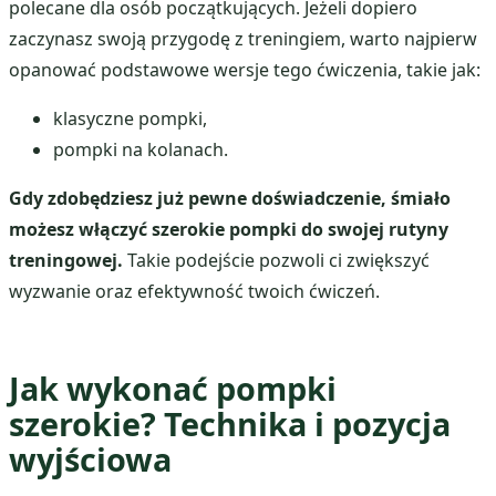
polecane dla osób początkujących. Jeżeli dopiero
zaczynasz swoją przygodę z treningiem, warto najpierw
opanować podstawowe wersje tego ćwiczenia, takie jak:
klasyczne pompki,
pompki na kolanach.
Gdy zdobędziesz już pewne doświadczenie, śmiało
możesz włączyć szerokie pompki do swojej rutyny
treningowej.
Takie podejście pozwoli ci zwiększyć
wyzwanie oraz efektywność twoich ćwiczeń.
Jak wykonać pompki
szerokie? Technika i pozycja
wyjściowa