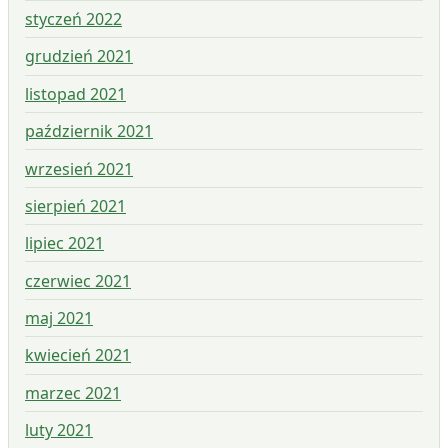
styczeń 2022
grudzień 2021
listopad 2021
październik 2021
wrzesień 2021
sierpień 2021
lipiec 2021
czerwiec 2021
maj 2021
kwiecień 2021
marzec 2021
luty 2021