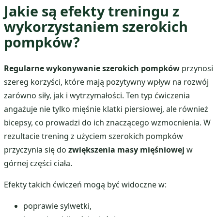
Jakie są efekty treningu z
wykorzystaniem szerokich
pompków?
Regularne wykonywanie szerokich pompków
przynosi
szereg korzyści, które mają pozytywny wpływ na rozwój
zarówno siły, jak i wytrzymałości. Ten typ ćwiczenia
angażuje nie tylko mięśnie klatki piersiowej, ale również
bicepsy, co prowadzi do ich znaczącego wzmocnienia. W
rezultacie trening z użyciem szerokich pompków
przyczynia się do
zwiększenia masy mięśniowej
w
górnej części ciała.
Efekty takich ćwiczeń mogą być widoczne w:
poprawie sylwetki,