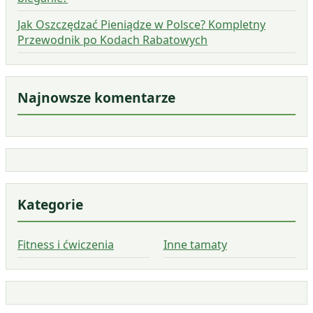
Jak Oszczędzać Pieniądze w Polsce? Kompletny
Przewodnik po Kodach Rabatowych
Najnowsze komentarze
Kategorie
Fitness i ćwiczenia
Inne tamaty