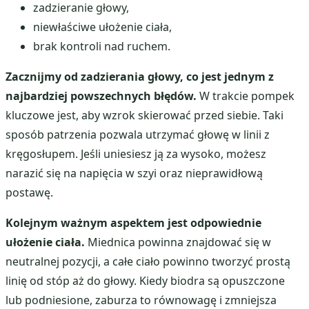
zadzieranie głowy,
niewłaściwe ułożenie ciała,
brak kontroli nad ruchem.
Zacznijmy od zadzierania głowy, co jest jednym z
najbardziej powszechnych błędów.
W trakcie pompek
kluczowe jest, aby wzrok skierować przed siebie. Taki
sposób patrzenia pozwala utrzymać głowę w linii z
kręgosłupem. Jeśli uniesiesz ją za wysoko, możesz
narazić się na napięcia w szyi oraz nieprawidłową
postawę.
Kolejnym ważnym aspektem jest odpowiednie
ułożenie ciała.
Miednica powinna znajdować się w
neutralnej pozycji, a całe ciało powinno tworzyć prostą
linię od stóp aż do głowy. Kiedy biodra są opuszczone
lub podniesione, zaburza to równowagę i zmniejsza