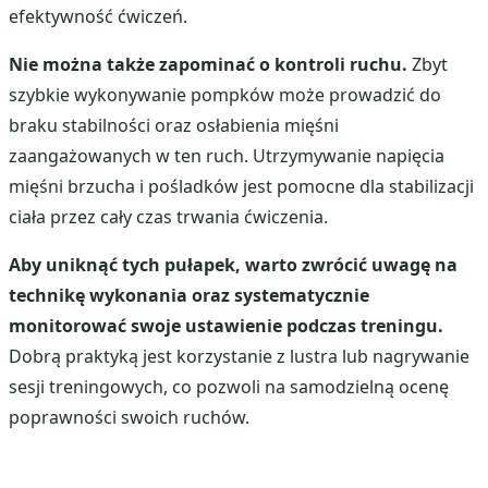
efektywność ćwiczeń.
Nie można także zapominać o kontroli ruchu.
Zbyt
szybkie wykonywanie pompków może prowadzić do
braku stabilności oraz osłabienia mięśni
zaangażowanych w ten ruch. Utrzymywanie napięcia
mięśni brzucha i pośladków jest pomocne dla stabilizacji
ciała przez cały czas trwania ćwiczenia.
Aby uniknąć tych pułapek, warto zwrócić uwagę na
technikę wykonania oraz systematycznie
monitorować swoje ustawienie podczas treningu.
Dobrą praktyką jest korzystanie z lustra lub nagrywanie
sesji treningowych, co pozwoli na samodzielną ocenę
poprawności swoich ruchów.