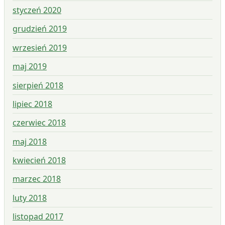
styczeń 2020
grudzień 2019
wrzesień 2019
maj 2019
sierpień 2018
lipiec 2018
czerwiec 2018
maj 2018
kwiecień 2018
marzec 2018
luty 2018
listopad 2017