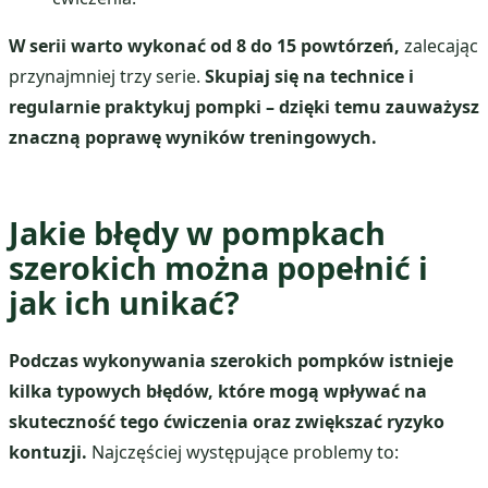
W serii warto wykonać od 8 do 15 powtórzeń,
zalecając
przynajmniej trzy serie.
Skupiaj się na technice i
regularnie praktykuj pompki – dzięki temu zauważysz
znaczną poprawę wyników treningowych.
Jakie błędy w pompkach
szerokich można popełnić i
jak ich unikać?
Podczas wykonywania szerokich pompków istnieje
kilka typowych błędów, które mogą wpływać na
skuteczność tego ćwiczenia oraz zwiększać ryzyko
kontuzji.
Najczęściej występujące problemy to: