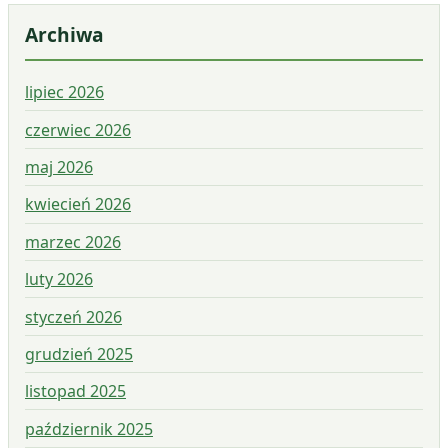
Archiwa
lipiec 2026
czerwiec 2026
maj 2026
kwiecień 2026
marzec 2026
luty 2026
styczeń 2026
grudzień 2025
listopad 2025
październik 2025