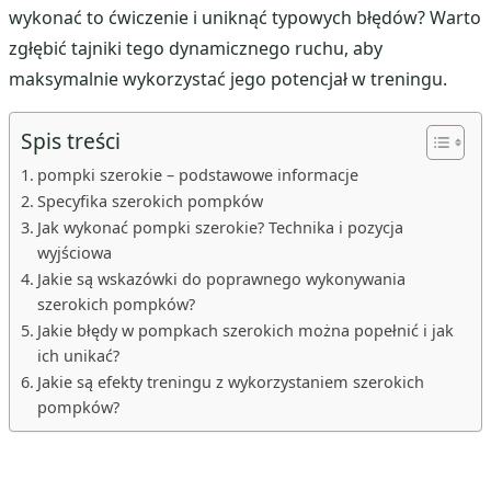
wykonać to ćwiczenie i uniknąć typowych błędów? Warto
zgłębić tajniki tego dynamicznego ruchu, aby
maksymalnie wykorzystać jego potencjał w treningu.
Spis treści
pompki szerokie – podstawowe informacje
Specyfika szerokich pompków
Jak wykonać pompki szerokie? Technika i pozycja
wyjściowa
Jakie są wskazówki do poprawnego wykonywania
szerokich pompków?
Jakie błędy w pompkach szerokich można popełnić i jak
ich unikać?
Jakie są efekty treningu z wykorzystaniem szerokich
pompków?