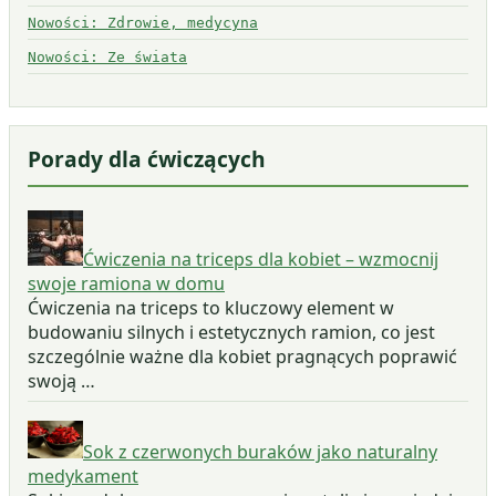
Nowości: Zdrowie, medycyna
Nowości: Ze świata
Porady dla ćwiczących
Ćwiczenia na triceps dla kobiet – wzmocnij
swoje ramiona w domu
Ćwiczenia na triceps to kluczowy element w
budowaniu silnych i estetycznych ramion, co jest
szczególnie ważne dla kobiet pragnących poprawić
swoją …
Sok z czerwonych buraków jako naturalny
medykament