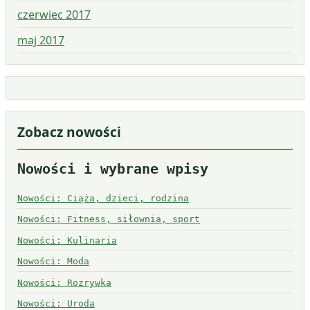
czerwiec 2017
maj 2017
Zobacz nowości
Nowości i wybrane wpisy
Nowości: Ciąża, dzieci, rodzina
Nowości: Fitness, siłownia, sport
Nowości: Kulinaria
Nowości: Moda
Nowości: Rozrywka
Nowości: Uroda