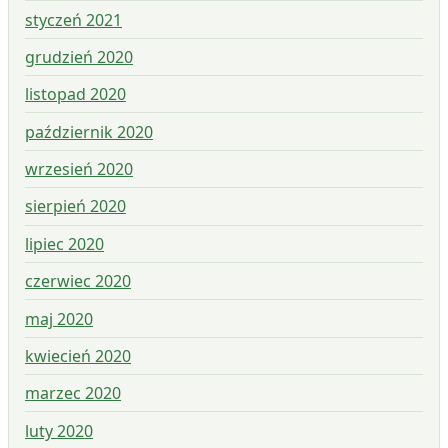
styczeń 2021
grudzień 2020
listopad 2020
październik 2020
wrzesień 2020
sierpień 2020
lipiec 2020
czerwiec 2020
maj 2020
kwiecień 2020
marzec 2020
luty 2020