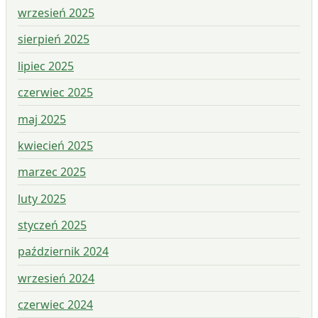
wrzesień 2025
sierpień 2025
lipiec 2025
czerwiec 2025
maj 2025
kwiecień 2025
marzec 2025
luty 2025
styczeń 2025
październik 2024
wrzesień 2024
czerwiec 2024