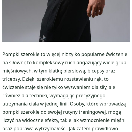
Pompki szerokie to więcej niż tylko popularne ćwiczenie
na siłowni; to kompleksowy ruch angażujący wiele grup
mięśniowych, w tym klatkę piersiową, bicepsy oraz
tricepsy. Dzięki szerokiemu rozstawieniu rąk, to
ćwiczenie staje się nie tylko wyzwaniem dla siły, ale
również dla techniki, wymagając precyzyjnego
utrzymania ciała w jednej linii. Osoby, które wprowadzą
pompki szerokie do swojej rutyny treningowej, mogą
liczyć na widoczne efekty, takie jak wzmocnienie mięśni
oraz poprawa wytrzymałości. Jak zatem prawidłowo