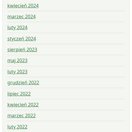
kwiecień 2024
marzec 2024
luty 2024
styczeń 2024
sierpień 2023
maj 2023
luty 2023
grudzień 2022
lipiec 2022
kwiecień 2022
marzec 2022
luty 2022