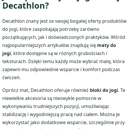
Decathlon?
Decathlon znany jest ze swojej bogatej oferty produktów
do jogi, które zaspokajają potrzeby zarówno
początkujących, jak i doświadczonych praktyków. Wśród
najpopularniejszych artykułów znajdują się
maty do
jogi
, które dostępne są w różnych grubościach i
teksturach. Dzięki temu każdy może wybrać matę, która
zapewni mu odpowiednie wsparcie i komfort podczas
ćwiczeń.
Oprócz mat, Decathlon oferuje również
bloki do jogi
. Te
niewielkie akcesoria są niezwykle pomocne w
wykonywaniu trudniejszych pozycji, umożliwiając
stabilizację i wygodniejszą pracę nad ciałem. Można je
wykorzystać jako dodatkowe wsparcie, szczególnie przy