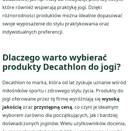
które również wspierają praktykę jogi. Dzięki
różnorodności produktów można idealnie dopasować
swoje wyposażenie do stylu praktykowania oraz
indywidualnych preferencji.
Dlaczego warto wybierać
produkty Decathlon do jogi?
Decathlon to marka, która od lat zyskuje uznanie wśród
miłośników sportu i zdrowego stylu życia. Produkty do
jogi oferowane przez tę firmę wyróżniają się
wysoką
jakością
oraz
przystępną ceną
, co czyni je idealnym
wyborem zarówno dla początkujących, jak i bardziej
doświadczonych joginów. Wielu użytkowników docenia,