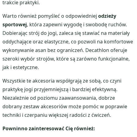
trakcie praktyki.
Warto również pomyśleć o odpowiedniej
odzieży
sportowej
, która zapewni wygodę i swobodę ruchów.
Dobierając strój do jogi, zaleca się stawiać na materiały
oddychające oraz elastyczne, co pozwoli na komfortowe
wykonywanie asan bez ograniczeń. Decathlon oferuje
szeroki wybór strojów, które są zarówno funkcjonalne,
jak i estetyczne.
Wszystkie te akcesoria współgrają ze sobą, co czyni
praktykę jogi przyjemniejszą i bardziej efektywną.
Niezależnie od poziomu zaawansowania, dobrze
dobrany zestaw akcesoriów może pomóc w poprawie
techniki i czerpaniu większej radości z ćwiczeń.
Powninno zainteresować Cię również: