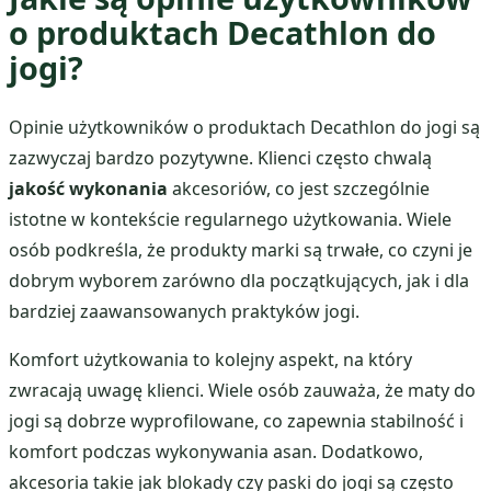
o produktach Decathlon do
jogi?
Opinie użytkowników o produktach Decathlon do jogi są
zazwyczaj bardzo pozytywne. Klienci często chwalą
jakość wykonania
akcesoriów, co jest szczególnie
istotne w kontekście regularnego użytkowania. Wiele
osób podkreśla, że produkty marki są trwałe, co czyni je
dobrym wyborem zarówno dla początkujących, jak i dla
bardziej zaawansowanych praktyków jogi.
Komfort użytkowania to kolejny aspekt, na który
zwracają uwagę klienci. Wiele osób zauważa, że maty do
jogi są dobrze wyprofilowane, co zapewnia stabilność i
komfort podczas wykonywania asan. Dodatkowo,
akcesoria takie jak blokady czy paski do jogi są często