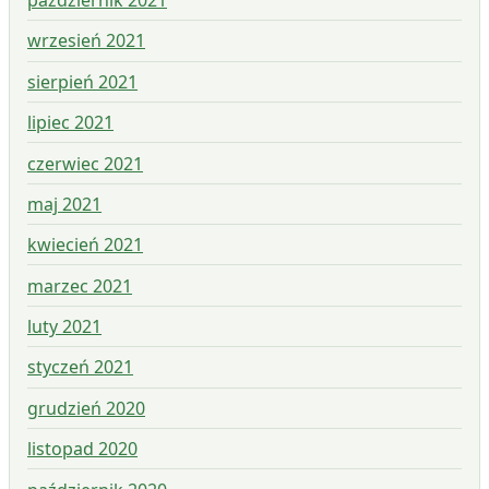
październik 2021
wrzesień 2021
sierpień 2021
lipiec 2021
czerwiec 2021
maj 2021
kwiecień 2021
marzec 2021
luty 2021
styczeń 2021
grudzień 2020
listopad 2020