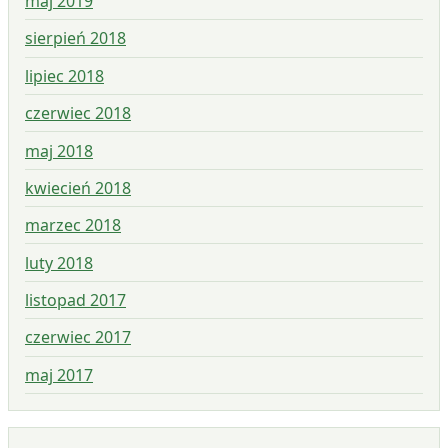
maj 2019
sierpień 2018
lipiec 2018
czerwiec 2018
maj 2018
kwiecień 2018
marzec 2018
luty 2018
listopad 2017
czerwiec 2017
maj 2017