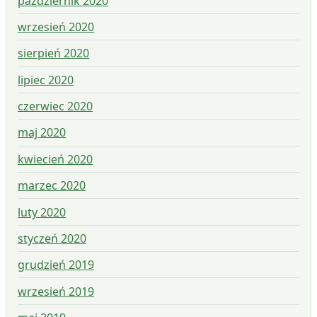
październik 2020
wrzesień 2020
sierpień 2020
lipiec 2020
czerwiec 2020
maj 2020
kwiecień 2020
marzec 2020
luty 2020
styczeń 2020
grudzień 2019
wrzesień 2019