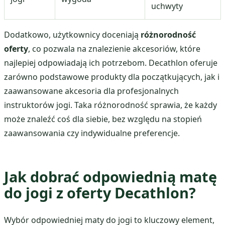
uchwyty
Dodatkowo, użytkownicy doceniają
różnorodność
oferty
, co pozwala na znalezienie akcesoriów, które
najlepiej odpowiadają ich potrzebom. Decathlon oferuje
zarówno podstawowe produkty dla początkujących, jak i
zaawansowane akcesoria dla profesjonalnych
instruktorów jogi. Taka różnorodność sprawia, że każdy
może znaleźć coś dla siebie, bez względu na stopień
zaawansowania czy indywidualne preferencje.
Jak dobrać odpowiednią matę
do jogi z oferty Decathlon?
Wybór odpowiedniej maty do jogi to kluczowy element,