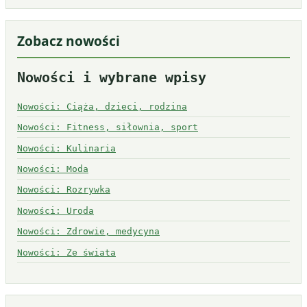
Zobacz nowości
Nowości i wybrane wpisy
Nowości: Ciąża, dzieci, rodzina
Nowości: Fitness, siłownia, sport
Nowości: Kulinaria
Nowości: Moda
Nowości: Rozrywka
Nowości: Uroda
Nowości: Zdrowie, medycyna
Nowości: Ze świata