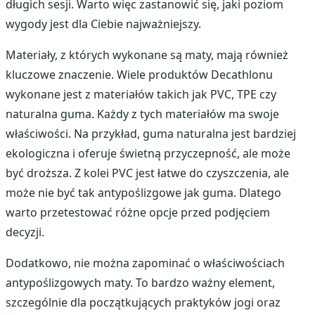
długich sesji. Warto więc zastanowić się, jaki poziom
wygody jest dla Ciebie najważniejszy.
Materiały, z których wykonane są maty, mają również
kluczowe znaczenie. Wiele produktów Decathlonu
wykonane jest z materiałów takich jak PVC, TPE czy
naturalna guma. Każdy z tych materiałów ma swoje
właściwości. Na przykład, guma naturalna jest bardziej
ekologiczna i oferuje świetną przyczepność, ale może
być droższa. Z kolei PVC jest łatwe do czyszczenia, ale
może nie być tak antypoślizgowe jak guma. Dlatego
warto przetestować różne opcje przed podjęciem
decyzji.
Dodatkowo, nie można zapominać o właściwościach
antypoślizgowych maty. To bardzo ważny element,
szczególnie dla początkujących praktyków jogi oraz