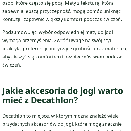
osób, które często się pocą. Maty z teksturą, która
zapewnia lepszą przyczepność, mogą pomóc uniknąć
kontuzji i zapewnić większy komfort podczas ćwiczeń.
Podsumowując, wybór odpowiedniej maty do jogi
wymaga przemyślenia. Zwróć uwagę na swój styl
praktyki, preferencje dotyczące grubości oraz materiału,
aby cieszyć się komfortem i bezpieczeństwem podczas
ćwiczeń.
Jakie akcesoria do jogi warto
mieć z Decathlon?
Decathlon to miejsce, w którym można znaleźć wiele
przydatnych akcesoriów do jogi, które mogą znacznie