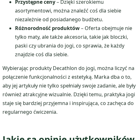
Przystępne ceny
– Dzięki szerokiemu
asortymentowi, można znaleźć coś dla siebie
niezależnie od posiadanego budżetu.
Różnorodność produktów
– Oferta obejmuje nie
tylko maty, ale także akcesoria, takie jak bloczki,
paski czy ubrania do jogi, co sprawia, że każdy
znajdzie coś dla siebie.
Wybierając produkty Decathlon do jogi, można liczyć na
połączenie funkcjonalności z estetyką. Marka dba o to,
aby jej artykuły nie tylko spełniały swoje zadanie, ale były
również atrakcyjne wizualnie. Dzięki temu, praktyka jogi
staje się bardziej przyjemna i inspirująca, co zachęca do
regularnego ćwiczenia.
Jakie są opinie użytkowników