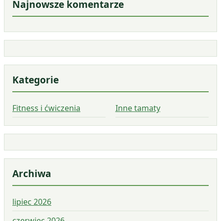
Najnowsze komentarze
Kategorie
Fitness i ćwiczenia
Inne tamaty
Archiwa
lipiec 2026
czerwiec 2026