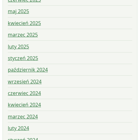
maj 2025
kwiecień 2025
marzec 2025
luty 2025
styczeń 2025
październik 2024
wrzesień 2024
czerwiec 2024
kwiecień 2024
marzec 2024
luty 2024
styczeń 2024