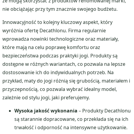
że mogą skorzystać z produktów renomowanej marki,
nie obciążając przy tym znacznie swojego budżetu.
Innowacyjność to kolejny kluczowy aspekt, który
wyróżnia ofertę Decathlonu. Firma regularnie
wprowadza nowinki technologiczne oraz materiały,
które mają na celu poprawę komfortu oraz
bezpieczeństwa podczas praktyki jogi. Produkty są
dostępne w różnych wariantach, co pozwala na lepsze
dostosowanie ich do indywidualnych potrzeb. Na
przykład, maty do jogi różnią się grubością, materiałem i
przyczepnością, co pozwala wybrać idealny model,
zależnie od stylu jogi, jaki preferujemy.
Wysoka jakość wykonania
– Produkty Decathlonu
są starannie dopracowane, co przekłada się na ich
trwałość i odporność na intensywne użytkowanie.