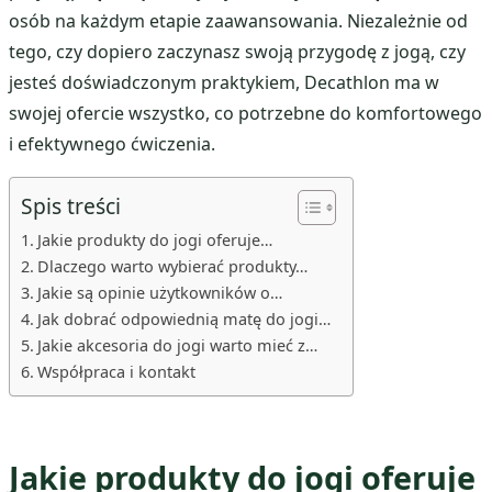
osób na każdym etapie zaawansowania. Niezależnie od
tego, czy dopiero zaczynasz swoją przygodę z jogą, czy
jesteś doświadczonym praktykiem, Decathlon ma w
swojej ofercie wszystko, co potrzebne do komfortowego
i efektywnego ćwiczenia.
Spis treści
Jakie produkty do jogi oferuje…
Dlaczego warto wybierać produkty…
Jakie są opinie użytkowników o…
Jak dobrać odpowiednią matę do jogi…
Jakie akcesoria do jogi warto mieć z…
Współpraca i kontakt
Jakie produkty do jogi oferuje