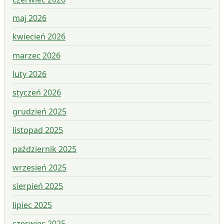
maj 2026
kwiecień 2026
marzec 2026
luty 2026
styczeń 2026
grudzień 2025
listopad 2025
październik 2025
wrzesień 2025
sierpień 2025
lipiec 2025
czerwiec 2025