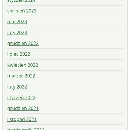
sierpień 2023
maj 2023
luty 2023
grudzień 2022
lipiec 2022
kwiecień 2022
marzec 2022
luty 2022
styczeń 2022
grudzień 2021
listopad 2021