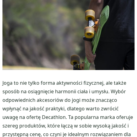
Joga to nie tylko forma aktywności fizycznej, ale także
sposób na osiągnięcie harmonii ciała i umysłu. Wybór
odpowiednich akcesoriów do jogi może znacząco
wpłynąć na jakość praktyki, dlatego warto zwrócić
uwagę na ofertę Decathlon. Ta popularna marka oferuje
szereg produktów, które łączą w sobie wysoką jakość i
przystępną cenę, co czyni je idealnym rozwiązaniem dla