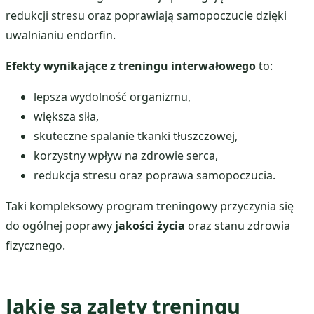
redukcji stresu oraz poprawiają samopoczucie dzięki
uwalnianiu endorfin.
Efekty wynikające z treningu interwałowego
to:
lepsza wydolność organizmu,
większa siła,
skuteczne spalanie tkanki tłuszczowej,
korzystny wpływ na zdrowie serca,
redukcja stresu oraz poprawa samopoczucia.
Taki kompleksowy program treningowy przyczynia się
do ogólnej poprawy
jakości życia
oraz stanu zdrowia
fizycznego.
Jakie są zalety treningu