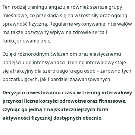
Ten rodzaj treningu angażuje również szersze grupy
mięśniowe, co przekłada się na wzrost siły oraz ogólną
sprawność fizyczną. Regularne wykonywanie interwałów
ma także pozytywny wpływ na zdrowie serca i
funkcjonowanie płuc.
Dzięki różnorodnym ćwiczeniom oraz elastycznemu
podejściu do intensywności, trening interwałowy staje
się atrakcyjny dla szerokiego kręgu osób – zarówno tych
początkujących, jak i bardziej zaawansowanych.
Decyzja o inwestowaniu czasu w trening interwałowy
przynosi liczne korzyści zdrowotne oraz fitnessowe,
czyniąc go jedną z najskuteczniejszych form
aktywności fizycznej dostępnych obecnie.