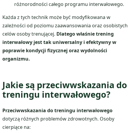
różnorodności całego programu interwałowego.
Każda z tych technik może być modyfikowana w
zależności od poziomu zaawansowania oraz osobistych
celów osoby trenującej.
Dlatego właśnie trening
interwałowy jest tak uniwersalny i efektywny w
poprawie kondycji fizycznej oraz wydolności
organizmu.
Jakie są przeciwwskazania do
treningu interwałowego?
Przeciwwskazania do treningu interwałowego
dotyczą różnych problemów zdrowotnych. Osoby
cierpiące na: