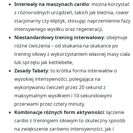
Interwały na maszynach cardio
: można korzystać
z różnorodnych urządzeń, takich jak bieżnia, rower
stacjonarny czy eliptyk, stosując naprzemienne fazy
intensywnego wysiłku oraz regeneracji,
Niestandardowy trening interwałowy
: obejmuje
różne ćwiczenia – od skakania na skakance po
trening siłowy z wykorzystaniem własnej masy ciała
lub sprzętu jak kettlebelle,
Zasady Tabaty
: to krótka forma interwałów o
wysokiej intensywności, polegająca na
wykonywaniu ćwiczeń przez 20 sekund z
maksymalnym wysiłkiem i 10-sekundowymi
przerwami przez cztery minuty,
Kombinacje różnych form aktywności
: łączenie
cardio z treningiem siłowym to skuteczny sposób
na zwiększenie zarówno intensywności, jak i