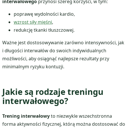
interwałowego
przynosi szereg korzyści, w tym:
poprawę wydolności kardio,
wzrost siły mięśni
,
redukcję tkanki tłuszczowej.
Ważne jest dostosowywanie zarówno intensywności, jak
i długości interwałów do swoich indywidualnych
możliwości, aby osiągnąć najlepsze rezultaty przy
minimalnym ryzyku kontuzji.
Jakie są rodzaje treningu
interwałowego?
Trening interwałowy
to niezwykle wszechstronna
forma aktywności fizycznej, którą można dostosować do