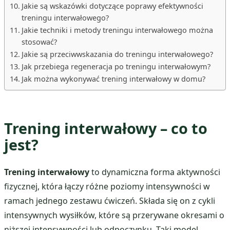
Jakie są wskazówki dotyczące poprawy efektywności
treningu interwałowego?
Jakie techniki i metody treningu interwałowego można
stosować?
Jakie są przeciwwskazania do treningu interwałowego?
Jak przebiega regeneracja po treningu interwałowym?
Jak można wykonywać trening interwałowy w domu?
Trening interwałowy – co to
jest?
Trening interwałowy
to dynamiczna forma aktywności
fizycznej, która łączy różne poziomy intensywności w
ramach jednego zestawu ćwiczeń. Składa się on z cykli
intensywnych wysiłków, które są przerywane okresami o
niższej intensywności lub odpoczynku. Taki model