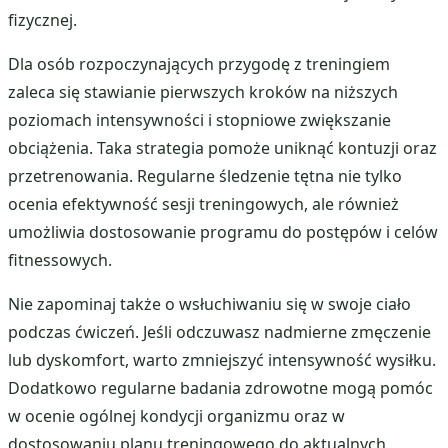
fizycznej.
Dla osób rozpoczynających przygodę z treningiem
zaleca się stawianie pierwszych kroków na niższych
poziomach intensywności i stopniowe zwiększanie
obciążenia. Taka strategia pomoże uniknąć kontuzji oraz
przetrenowania. Regularne śledzenie tętna nie tylko
ocenia efektywność sesji treningowych, ale również
umożliwia dostosowanie programu do postępów i celów
fitnessowych.
Nie zapominaj także o wsłuchiwaniu się w swoje ciało
podczas ćwiczeń. Jeśli odczuwasz nadmierne zmęczenie
lub dyskomfort, warto zmniejszyć intensywność wysiłku.
Dodatkowo regularne badania zdrowotne mogą pomóc
w ocenie ogólnej kondycji organizmu oraz w
dostosowaniu planu treningowego do aktualnych