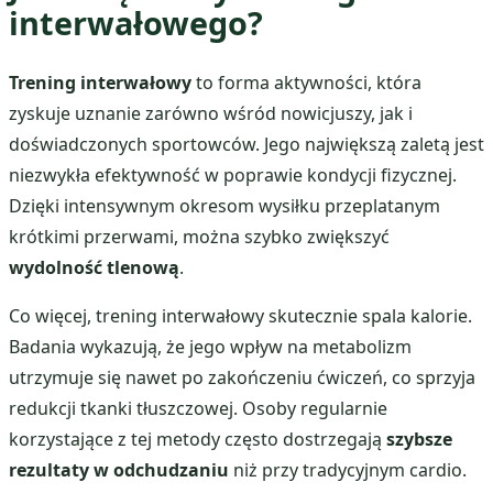
interwałowego?
Trening interwałowy
to forma aktywności, która
zyskuje uznanie zarówno wśród nowicjuszy, jak i
doświadczonych sportowców. Jego największą zaletą jest
niezwykła efektywność w poprawie kondycji fizycznej.
Dzięki intensywnym okresom wysiłku przeplatanym
krótkimi przerwami, można szybko zwiększyć
wydolność tlenową
.
Co więcej, trening interwałowy skutecznie spala kalorie.
Badania wykazują, że jego wpływ na metabolizm
utrzymuje się nawet po zakończeniu ćwiczeń, co sprzyja
redukcji tkanki tłuszczowej. Osoby regularnie
korzystające z tej metody często dostrzegają
szybsze
rezultaty w odchudzaniu
niż przy tradycyjnym cardio.