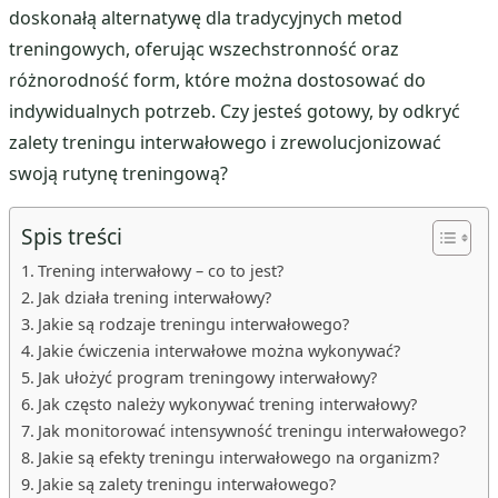
doskonałą alternatywę dla tradycyjnych metod
treningowych, oferując wszechstronność oraz
różnorodność form, które można dostosować do
indywidualnych potrzeb. Czy jesteś gotowy, by odkryć
zalety treningu interwałowego i zrewolucjonizować
swoją rutynę treningową?
Spis treści
Trening interwałowy – co to jest?
Jak działa trening interwałowy?
Jakie są rodzaje treningu interwałowego?
Jakie ćwiczenia interwałowe można wykonywać?
Jak ułożyć program treningowy interwałowy?
Jak często należy wykonywać trening interwałowy?
Jak monitorować intensywność treningu interwałowego?
Jakie są efekty treningu interwałowego na organizm?
Jakie są zalety treningu interwałowego?