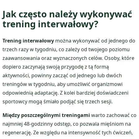
Jak często należy wykonywać
trening interwałowy?
Trening interwałowy
można wykonywać od jednego do
trzech razy w tygodniu, co zależy od twojego poziomu
zaawansowania oraz wyznaczonych celów. Osoby, które
dopiero zaczynają swoją przygodę z tą formą
aktywności, powinny zacząć od jednego lub dwóch
treningów w tygodniu, aby umożliwić organizmowi
odpowiednią adaptację. Z kolei bardziej doświadczeni
sportowcy mogą śmiało podjąć się trzech sesji.
Między poszczególnymi treningami
warto zachować co
najmniej 48-godzinny odstęp, co pozwala mięśniom na
regenerację. Ze względu na intensywność tych ćwiczeń,