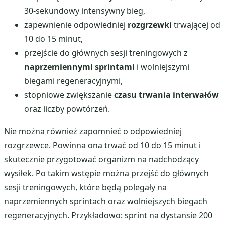
30-sekundowy intensywny bieg,
zapewnienie odpowiedniej
rozgrzewki
trwającej od
10 do 15 minut,
przejście do głównych sesji treningowych z
naprzemiennymi sprintami
i wolniejszymi
biegami regeneracyjnymi,
stopniowe zwiększanie
czasu trwania interwałów
oraz liczby powtórzeń.
Nie można również zapomnieć o odpowiedniej
rozgrzewce. Powinna ona trwać od 10 do 15 minut i
skutecznie przygotować organizm na nadchodzący
wysiłek. Po takim wstępie można przejść do głównych
sesji treningowych, które będą polegały na
naprzemiennych sprintach oraz wolniejszych biegach
regeneracyjnych. Przykładowo: sprint na dystansie 200