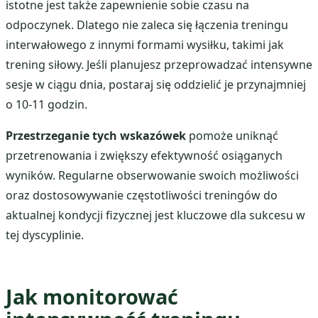
istotne jest także zapewnienie sobie czasu na
odpoczynek. Dlatego nie zaleca się łączenia treningu
interwałowego z innymi formami wysiłku, takimi jak
trening siłowy. Jeśli planujesz przeprowadzać intensywne
sesje w ciągu dnia, postaraj się oddzielić je przynajmniej
o 10-11 godzin.
Przestrzeganie tych wskazówek
pomoże uniknąć
przetrenowania i zwiększy efektywność osiąganych
wyników. Regularne obserwowanie swoich możliwości
oraz dostosowywanie częstotliwości treningów do
aktualnej kondycji fizycznej jest kluczowe dla sukcesu w
tej dyscyplinie.
Jak monitorować