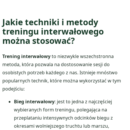
Jakie techniki i metody
treningu interwałowego
można stosować?
Trening interwałowy
to niezwykle wszechstronna
metoda, która pozwala na dostosowanie sesji do
osobistych potrzeb każdego z nas. Istnieje mnóstwo
popularnych technik, które można wykorzystać w tym
podejściu:
Bieg interwałowy
: jest to jedna z najczęściej
wybieranych form treningu, polegająca na
przeplataniu intensywnych odcinków biegu z
okresami wolniejszego truchtu lub marszu,