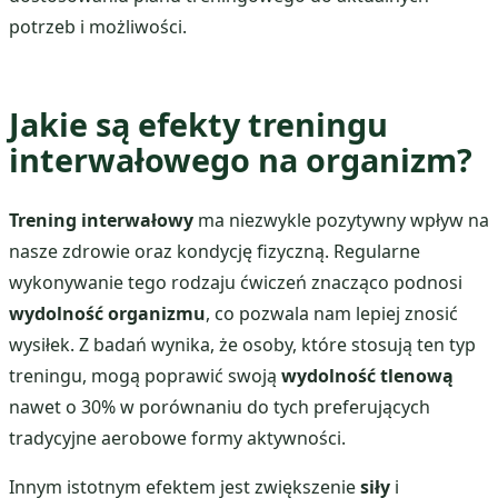
potrzeb i możliwości.
Jakie są efekty treningu
interwałowego na organizm?
Trening interwałowy
ma niezwykle pozytywny wpływ na
nasze zdrowie oraz kondycję fizyczną. Regularne
wykonywanie tego rodzaju ćwiczeń znacząco podnosi
wydolność organizmu
, co pozwala nam lepiej znosić
wysiłek. Z badań wynika, że osoby, które stosują ten typ
treningu, mogą poprawić swoją
wydolność tlenową
nawet o 30% w porównaniu do tych preferujących
tradycyjne aerobowe formy aktywności.
Innym istotnym efektem jest zwiększenie
siły
i