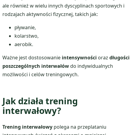
ale również w wielu innych dyscyplinach sportowych i
rodzajach aktywności fizycznej, takich jak:
pływanie,
kolarstwo,
aerobik.
Ważne jest dostosowanie
intensywności
oraz
długości
poszczególnych interwałów
do indywidualnych
możliwości i celów treningowych.
Jak działa trening
interwałowy?
Trening interwałowy
polega na przeplataniu