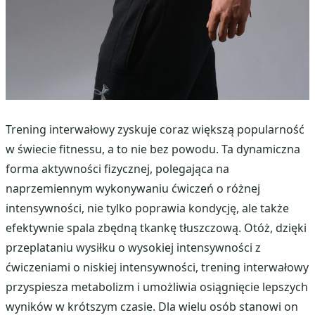
Trening interwałowy zyskuje coraz większą popularność
w świecie fitnessu, a to nie bez powodu. Ta dynamiczna
forma aktywności fizycznej, polegająca na
naprzemiennym wykonywaniu ćwiczeń o różnej
intensywności, nie tylko poprawia kondycję, ale także
efektywnie spala zbędną tkankę tłuszczową. Otóż, dzięki
przeplataniu wysiłku o wysokiej intensywności z
ćwiczeniami o niskiej intensywności, trening interwałowy
przyspiesza metabolizm i umożliwia osiągnięcie lepszych
wyników w krótszym czasie. Dla wielu osób stanowi on