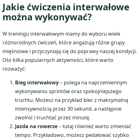
Jakie ćwiczenia interwałowe
można wykonywać?
W treningu interwałowym mamy do wyboru wiele
różnorodnych ćwiczeń, które angażują różne grupy
mięśniowe i przyczyniają się do poprawy naszej kondycji.
Oto kilka popularnych aktywności, które warto
rozważyć:
Bieg interwałowy
– polega na naprzemiennym
wykonywaniu sprintów oraz spokojniejszego
truchtu. Możesz na przykład biec z maksymalną
intensywnością przez 30 sekund, a następnie
zwolnić i truchtać przez minutę.
Jazda na rowerze
– tutaj również warto zmieniać
tempo. Przykładowo, możesz pedałować szybko