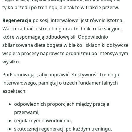
tylko przed i po treningu, ale także w trakcie przerw.
Regeneracja
po sesji interwałowej jest równie istotna.
Warto zadbać o stretching oraz techniki relaksacyjne,
które wspomagają odbudowę sił. Odpowiednio
zbilansowana dieta bogata w białko i składniki odżywcze
wspiera procesy naprawcze organizmu po intensywnym
wysiłku.
Podsumowując, aby poprawić efektywność treningu
interwałowego, pamiętaj o trzech fundamentalnych
aspektach:
odpowiednich proporcjach między pracą a
przerwami,
regularnym nawodnieniu,
skutecznej regeneracji po każdym treningu.