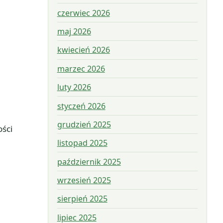
czerwiec 2026
maj 2026
kwiecień 2026
marzec 2026
luty 2026
styczeń 2026
grudzień 2025
ści
listopad 2025
październik 2025
wrzesień 2025
sierpień 2025
lipiec 2025