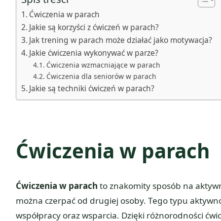
Ćwiczenia w parach
Jakie są korzyści z ćwiczeń w parach?
Jak trening w parach może działać jako motywacja?
Jakie ćwiczenia wykonywać w parze?
Ćwiczenia wzmacniające w parach
Ćwiczenia dla seniorów w parach
Jakie są techniki ćwiczeń w parach?
Ćwiczenia w parach
Ćwiczenia w parach
to znakomity sposób na aktywn
można czerpać od drugiej osoby. Tego typu aktywno
współpracy oraz wsparcia. Dzięki różnorodności ćwic