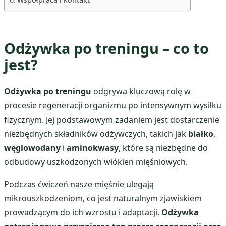
Odżywka po treningu – co to
jest?
Odżywka po treningu
odgrywa kluczową rolę w
procesie regeneracji organizmu po intensywnym wysiłku
fizycznym. Jej podstawowym zadaniem jest dostarczenie
niezbędnych składników odżywczych, takich jak
białko
,
węglowodany
i
aminokwasy
, które są niezbędne do
odbudowy uszkodzonych włókien mięśniowych.
Podczas ćwiczeń nasze mięśnie ulegają
mikrouszkodzeniom, co jest naturalnym zjawiskiem
prowadzącym do ich wzrostu i adaptacji.
Odżywka