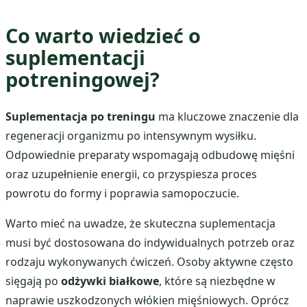
Co warto wiedzieć o
suplementacji
potreningowej?
Suplementacja po treningu
ma kluczowe znaczenie dla
regeneracji organizmu po intensywnym wysiłku.
Odpowiednie preparaty wspomagają odbudowę mięśni
oraz uzupełnienie energii, co przyspiesza proces
powrotu do formy i poprawia samopoczucie.
Warto mieć na uwadze, że skuteczna suplementacja
musi być dostosowana do indywidualnych potrzeb oraz
rodzaju wykonywanych ćwiczeń. Osoby aktywne często
sięgają po
odżywki białkowe
, które są niezbędne w
naprawie uszkodzonych włókien mięśniowych. Oprócz