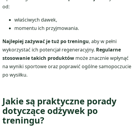
od:
właściwych dawek,
momentu ich przyjmowania.
Najlepiej zażywać je tuż po treningu
, aby w pełni
wykorzystać ich potencjał regeneracyjny.
Regularne
stosowanie takich produktów
może znacznie wpłynąć
na wyniki sportowe oraz poprawić ogólne samopoczucie
po wysiłku.
Jakie są praktyczne porady
dotyczące odżywek po
treningu?