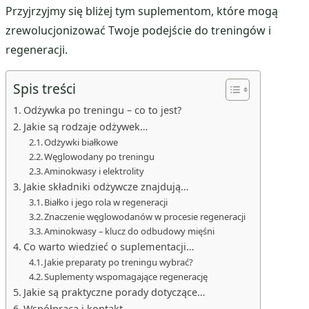
Przyjrzyjmy się bliżej tym suplementom, które mogą
zrewolucjonizować Twoje podejście do treningów i
regeneracji.
Spis treści
Odżywka po treningu – co to jest?
Jakie są rodzaje odżywek…
Odżywki białkowe
Węglowodany po treningu
Aminokwasy i elektrolity
Jakie składniki odżywcze znajdują…
Białko i jego rola w regeneracji
Znaczenie węglowodanów w procesie regeneracji
Aminokwasy – klucz do odbudowy mięśni
Co warto wiedzieć o suplementacji…
Jakie preparaty po treningu wybrać?
Suplementy wspomagające regenerację
Jakie są praktyczne porady dotyczące…
Współpraca i kontakt