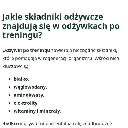
Jakie składniki odżywcze
znajdują się w odżywkach po
treningu?
Odżywki po treningu
zawierają niezbędne składniki,
które pomagają w regeneracji organizmu. Wśród nich
kluczowe są:
białko
,
węglowodany
,
aminokwasy
,
elektrolity
,
witaminy i minerały
.
Białko
odgrywa fundamentalną rolę w odbudowie