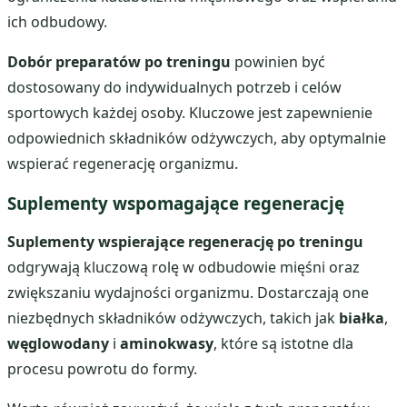
ich odbudowy.
Dobór preparatów po treningu
powinien być
dostosowany do indywidualnych potrzeb i celów
sportowych każdej osoby. Kluczowe jest zapewnienie
odpowiednich składników odżywczych, aby optymalnie
wspierać regenerację organizmu.
Suplementy wspomagające regenerację
Suplementy wspierające regenerację po treningu
odgrywają kluczową rolę w odbudowie mięśni oraz
zwiększaniu wydajności organizmu. Dostarczają one
niezbędnych składników odżywczych, takich jak
białka
,
węglowodany
i
aminokwasy
, które są istotne dla
procesu powrotu do formy.