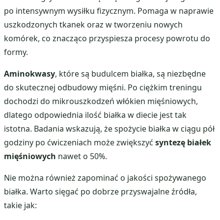
po intensywnym wysiłku fizycznym. Pomaga w naprawie
uszkodzonych tkanek oraz w tworzeniu nowych
komórek, co znacząco przyspiesza procesy powrotu do
formy.
Aminokwasy
, które są budulcem białka, są niezbędne
do skutecznej odbudowy mięśni. Po ciężkim treningu
dochodzi do mikrouszkodzeń włókien mięśniowych,
dlatego odpowiednia ilość białka w diecie jest tak
istotna. Badania wskazują, że spożycie białka w ciągu pół
godziny po ćwiczeniach może zwiększyć
syntezę białek
mięśniowych
nawet o 50%.
Nie można również zapominać o jakości spożywanego
białka. Warto sięgać po dobrze przyswajalne źródła,
takie jak: