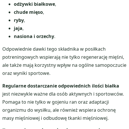
odżywki białkowe
,
chude mięso
,
ryby
,
jaja
,
nasiona i orzechy
.
Odpowiednie dawki tego składnika w posiłkach
potreningowych wspierają nie tylko regenerację mięśni,
ale także mają korzystny wpływ na ogólne samopoczucie
oraz wyniki sportowe.
Regularne dostarczanie odpowiednich ilości białka
jest niezwykle ważne dla osób aktywnych i sportowców.
Pomaga to nie tylko w gojeniu ran oraz adaptacji
organizmu do wysiłku, ale również wspiera ochronę
masy mięśniowej i odbudowę tkanki mięśniowej.