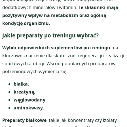
dodatkowych minerałów i witamin.
Te składniki mają
pozytywny wpływ na metabolizm oraz ogólną
kondycję organizmu.
Jakie preparaty po treningu wybrać?
Wybór odpowiednich suplementów po treningu
ma
kluczowe znaczenie dla skutecznej regeneracji i realizacji
sportowych ambicji. Wśród popularnych preparatów
potreningowych wymienia się:
białka
,
kreatynę
,
węglowodany
,
aminokwasy
.
Preparaty białkowe
, takie jak koncentraty czy izolaty