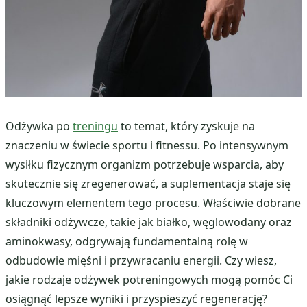
Odżywka po
treningu
to temat, który zyskuje na
znaczeniu w świecie sportu i fitnessu. Po intensywnym
wysiłku fizycznym organizm potrzebuje wsparcia, aby
skutecznie się zregenerować, a suplementacja staje się
kluczowym elementem tego procesu. Właściwie dobrane
składniki odżywcze, takie jak białko, węglowodany oraz
aminokwasy, odgrywają fundamentalną rolę w
odbudowie mięśni i przywracaniu energii. Czy wiesz,
jakie rodzaje odżywek potreningowych mogą pomóc Ci
osiągnąć lepsze wyniki i przyspieszyć regenerację?