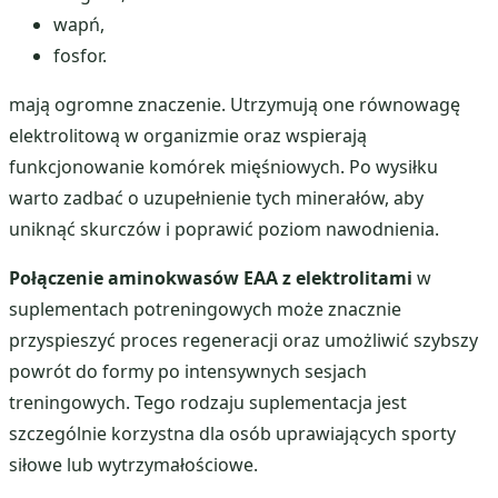
wapń,
fosfor.
mają ogromne znaczenie. Utrzymują one równowagę
elektrolitową w organizmie oraz wspierają
funkcjonowanie komórek mięśniowych. Po wysiłku
warto zadbać o uzupełnienie tych minerałów, aby
uniknąć skurczów i poprawić poziom nawodnienia.
Połączenie aminokwasów EAA z elektrolitami
w
suplementach potreningowych może znacznie
przyspieszyć proces regeneracji oraz umożliwić szybszy
powrót do formy po intensywnych sesjach
treningowych. Tego rodzaju suplementacja jest
szczególnie korzystna dla osób uprawiających sporty
siłowe lub wytrzymałościowe.