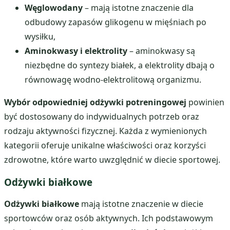
Węglowodany
– mają istotne znaczenie dla
odbudowy zapasów glikogenu w mięśniach po
wysiłku,
Aminokwasy i elektrolity
– aminokwasy są
niezbędne do syntezy białek, a elektrolity dbają o
równowagę wodno-elektrolitową organizmu.
Wybór odpowiedniej odżywki potreningowej
powinien
być dostosowany do indywidualnych potrzeb oraz
rodzaju aktywności fizycznej. Każda z wymienionych
kategorii oferuje unikalne właściwości oraz korzyści
zdrowotne, które warto uwzględnić w diecie sportowej.
Odżywki białkowe
Odżywki białkowe
mają istotne znaczenie w diecie
sportowców oraz osób aktywnych. Ich podstawowym