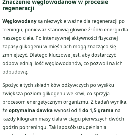
Znaczenie węglowodanów w procesie
regeneracji
Węglowodany
są niezwykle ważne dla regeneracji po
treningu, ponieważ stanowią główne źródło energii dla
naszego ciała. Po intensywnej aktywności fizycznej
zapasy glikogenu w mięśniach mogą znacząco się
zmniejszyć. Dlatego kluczowe jest, aby dostarczyć
odpowiednią ilość węglowodanów, co pozwoli na ich
odbudowę.
Spożycie tych składników odżywczych po wysiłku
zwiększa poziom glikogenu we krwi, co sprzyja
procesom energetycznym organizmu. Z badań wynika,
że
optymalna dawka
wynosi od
1 do 1,5 grama
na
każdy kilogram masy ciała w ciągu pierwszych dwóch
godzin po treningu. Taki sposób uzupełniania