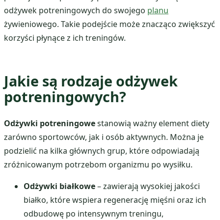
odżywek potreningowych do swojego
planu
żywieniowego. Takie podejście może znacząco zwiększyć
korzyści płynące z ich treningów.
Jakie są rodzaje odżywek
potreningowych?
Odżywki potreningowe
stanowią ważny element diety
zarówno sportowców, jak i osób aktywnych. Można je
podzielić na kilka głównych grup, które odpowiadają
zróżnicowanym potrzebom organizmu po wysiłku.
Odżywki białkowe
– zawierają wysokiej jakości
białko, które wspiera regenerację mięśni oraz ich
odbudowę po intensywnym treningu,