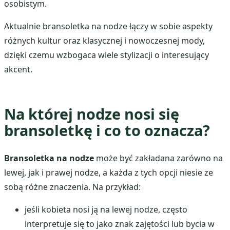
osobistym.
Aktualnie bransoletka na nodze łączy w sobie aspekty
różnych kultur oraz klasycznej i nowoczesnej mody,
dzięki czemu wzbogaca wiele stylizacji o interesujący
akcent.
Na której nodze nosi się
bransoletkę i co to oznacza?
Bransoletka na nodze
może być zakładana zarówno na
lewej, jak i prawej nodze, a każda z tych opcji niesie ze
sobą różne znaczenia. Na przykład:
jeśli kobieta nosi ją na lewej nodze, często
interpretuje się to jako znak zajętości lub bycia w