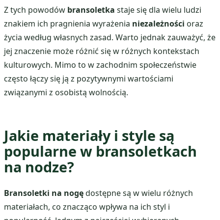
Z tych powodów
bransoletka
staje się dla wielu ludzi
znakiem ich pragnienia wyrażenia
niezależności
oraz
życia według własnych zasad. Warto jednak zauważyć, że
jej znaczenie może różnić się w różnych kontekstach
kulturowych. Mimo to w zachodnim społeczeństwie
często łączy się ją z pozytywnymi wartościami
związanymi z osobistą wolnością.
Jakie materiały i style są
popularne w bransoletkach
na nodze?
Bransoletki na nogę
dostępne są w wielu różnych
materiałach, co znacząco wpływa na ich styl i