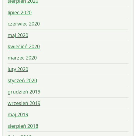
sierpień 2020
lipiec 2020
czerwiec 2020
maj 2020
kwiecień 2020
marzec 2020
luty 2020
styczeń 2020
grudzień 2019
wrzesień 2019
maj 2019
sierpień 2018