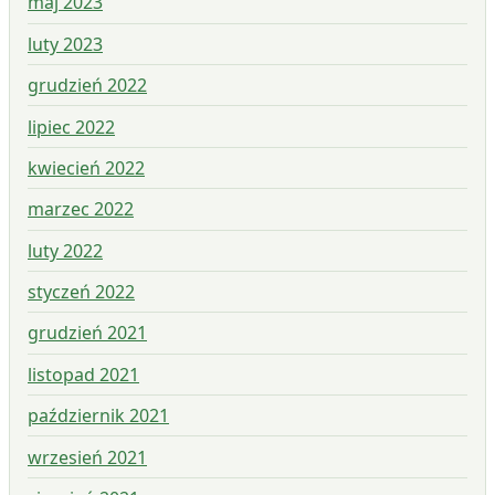
maj 2023
luty 2023
grudzień 2022
lipiec 2022
kwiecień 2022
marzec 2022
luty 2022
styczeń 2022
grudzień 2021
listopad 2021
październik 2021
wrzesień 2021