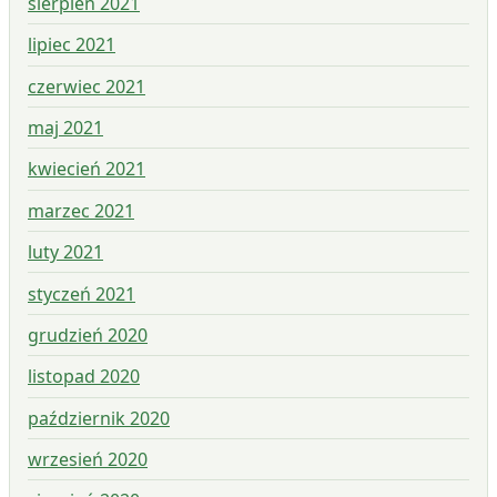
sierpień 2021
lipiec 2021
czerwiec 2021
maj 2021
kwiecień 2021
marzec 2021
luty 2021
styczeń 2021
grudzień 2020
listopad 2020
październik 2020
wrzesień 2020