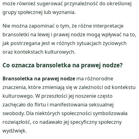
może również sugerować przynależność do określonej
grupy społecznej lub wyznania.
Nie można zapominać o tym, że różne interpretacje
bransoletki na lewej i prawej nodze mogą wpływać na to,
jak postrzegana jest w różnych sytuacjach życiowych
oraz kontekstach kulturowych.
Co oznacza bransoletka na prawej nodze?
Bransoletka na prawej nodze
ma różnorodne
znaczenia, które zmieniają się w zależności od kontekstu
kulturowego. W przeszłości jej noszenie często
zachęcało do flirtu i manifestowania seksualnej
swobody. Dla niektórych społeczności symbolizowała
rozwiązłość, co nadawało jej specyficzny społeczny
wydźwięk.