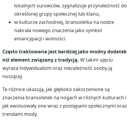
lokalnych surowców, sygnalizuje przynależność do
określonej grupy społecznej lub klanu,
w kulturze zachodniej, bransoletka na nodze
nabrała nowego znaczenia jako symbol
emancypacji i wolności.
Często traktowana jest bardziej jako modny dodatek
niż element związany z tradycją.
W takim ujęciu
wyraża indywidualizm oraz niezależność osoby ją
noszącej.
Te różnice ukazują, jak głęboko zakorzenione są
znaczenia bransoletek na nogach w różnych kulturach i
jak ewoluowały one wraz z postępami społecznymi oraz
trendami mody.