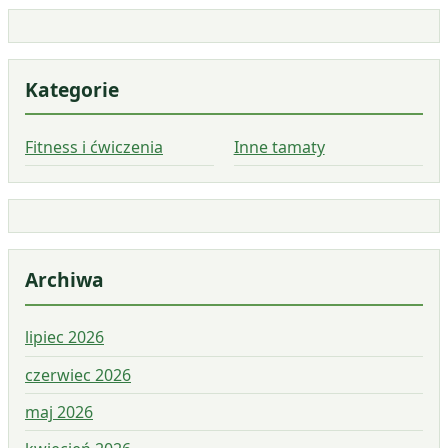
Kategorie
Fitness i ćwiczenia
Inne tamaty
Archiwa
lipiec 2026
czerwiec 2026
maj 2026