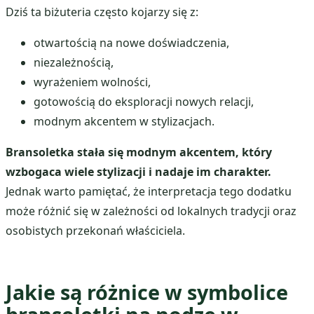
Dziś ta biżuteria często kojarzy się z:
otwartością na nowe doświadczenia,
niezależnością,
wyrażeniem wolności,
gotowością do eksploracji nowych relacji,
modnym akcentem w stylizacjach.
Bransoletka stała się modnym akcentem, który
wzbogaca wiele stylizacji i nadaje im charakter.
Jednak warto pamiętać, że interpretacja tego dodatku
może różnić się w zależności od lokalnych tradycji oraz
osobistych przekonań właściciela.
Jakie są różnice w symbolice