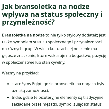
Jak bransoletka na nodze
wpływa na status społeczny i
przynależność?
Bransoletka na nodze
to nie tylko stylowy dodatek; jest
także symbolem statusu społecznego i przynależności
do różnych grup. W wielu kulturach jej noszenie ma
głębsze znaczenie, które wskazuje na bogactwo, pozycję
w społeczeństwie lub stan cywilny.
Weźmy na przykład:
starożytny Egipt, gdzie bransoletki na nogach były
oznaką zamożności,
Indie, gdzie te biżuteryjne elementy są tradycyjnie
zakładane przez mężatki, symbolizując ich status