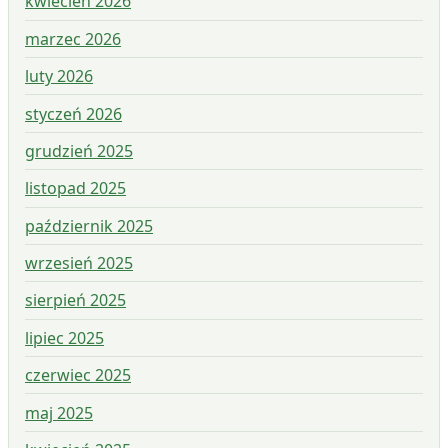
kwiecień 2026
marzec 2026
luty 2026
styczeń 2026
grudzień 2025
listopad 2025
październik 2025
wrzesień 2025
sierpień 2025
lipiec 2025
czerwiec 2025
maj 2025