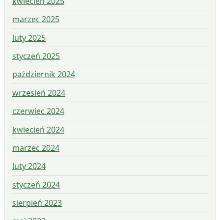
kwiecień 2025
marzec 2025
luty 2025
styczeń 2025
październik 2024
wrzesień 2024
czerwiec 2024
kwiecień 2024
marzec 2024
luty 2024
styczeń 2024
sierpień 2023