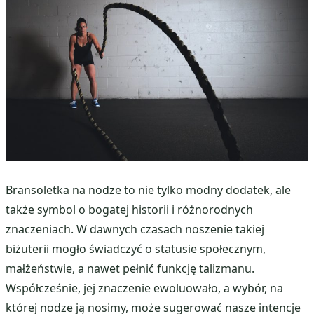
Bransoletka na nodze to nie tylko modny dodatek, ale
także symbol o bogatej historii i różnorodnych
znaczeniach. W dawnych czasach noszenie takiej
biżuterii mogło świadczyć o statusie społecznym,
małżeństwie, a nawet pełnić funkcję talizmanu.
Współcześnie, jej znaczenie ewoluowało, a wybór, na
której nodze ją nosimy, może sugerować nasze intencje