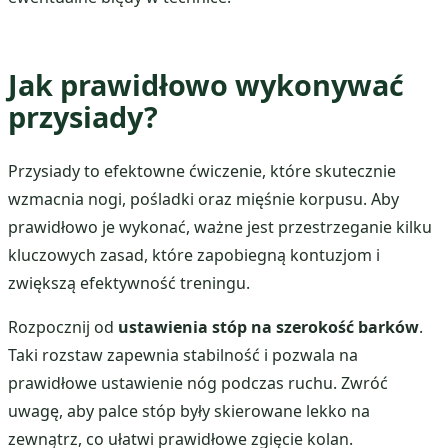
Jak prawidłowo wykonywać
przysiady?
Przysiady to efektowne ćwiczenie, które skutecznie
wzmacnia nogi, pośladki oraz mięśnie korpusu. Aby
prawidłowo je wykonać, ważne jest przestrzeganie kilku
kluczowych zasad, które zapobiegną kontuzjom i
zwiększą efektywność treningu.
Rozpocznij od
ustawienia stóp na szerokość barków
.
Taki rozstaw zapewnia stabilność i pozwala na
prawidłowe ustawienie nóg podczas ruchu. Zwróć
uwagę, aby palce stóp były skierowane lekko na
zewnątrz, co ułatwi prawidłowe zgięcie kolan.