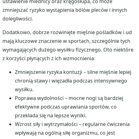
ustawienie miednicy oraz kręgosłupa, co może
zmniejszać ryzyko wystąpienia bólów pleców i innych
dolegliwości.
Dodatkowo, dobrze rozwinięte mięśnie pośladków i ud
mają kluczowe znaczenie w sportach, szczególnie tych
wymagających dużego wysiłku fizycznego. Oto niektóre
z korzyści płynących z ich wzmocnienia:
Zmniejszenie ryzyka kontuzji – silne mięśnie lepiej
chronią stawy i więzadła podczas intensywnego
wysiłku.
Poprawa wydolności – mocne nogi są bardziej
efektywne podczas uprawiania sportów, co
przekłada się na lepsze wyniki.
Wzrost siły i wytrzymałości – regularne ćwiczenia
wpływają na ogólną siłę organizmu, co jest