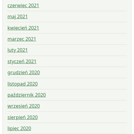
czerwiec 2021
maj 2021
kwiecień 2021
marzec 2021
luty 2021
styczeń 2021
grudzień 2020
listopad 2020
październik 2020
wrzesień 2020
sierpień 2020
lipiec 2020