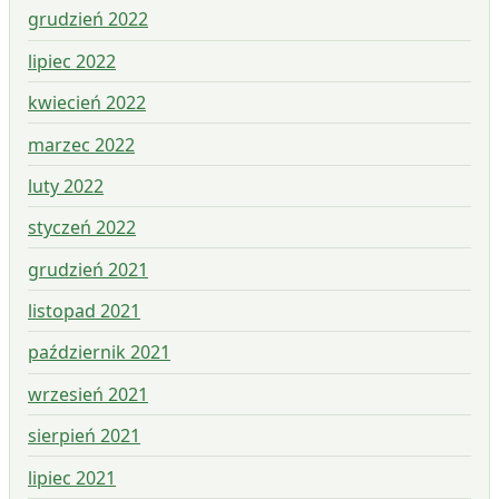
grudzień 2022
lipiec 2022
kwiecień 2022
marzec 2022
luty 2022
styczeń 2022
grudzień 2021
listopad 2021
październik 2021
wrzesień 2021
sierpień 2021
lipiec 2021