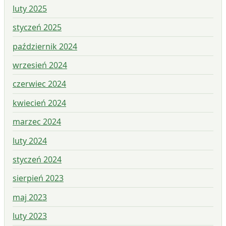
luty 2025
styczeń 2025
październik 2024
wrzesień 2024
czerwiec 2024
kwiecień 2024
marzec 2024
luty 2024
styczeń 2024
sierpień 2023
maj 2023
luty 2023