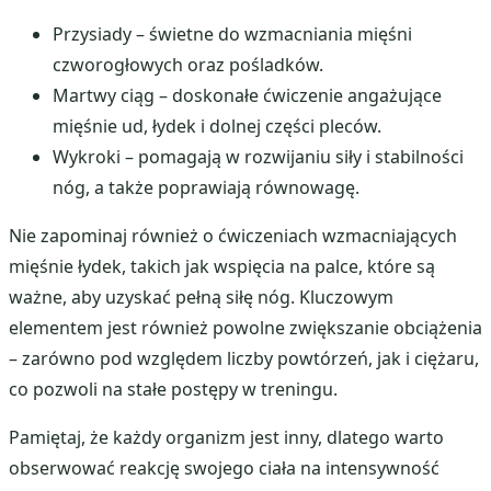
Przysiady – świetne do wzmacniania mięśni
czworogłowych oraz pośladków.
Martwy ciąg – doskonałe ćwiczenie angażujące
mięśnie ud, łydek i dolnej części pleców.
Wykroki – pomagają w rozwijaniu siły i stabilności
nóg, a także poprawiają równowagę.
Nie zapominaj również o ćwiczeniach wzmacniających
mięśnie łydek, takich jak wspięcia na palce, które są
ważne, aby uzyskać pełną siłę nóg. Kluczowym
elementem jest również powolne zwiększanie obciążenia
– zarówno pod względem liczby powtórzeń, jak i ciężaru,
co pozwoli na stałe postępy w treningu.
Pamiętaj, że każdy organizm jest inny, dlatego warto
obserwować reakcję swojego ciała na intensywność