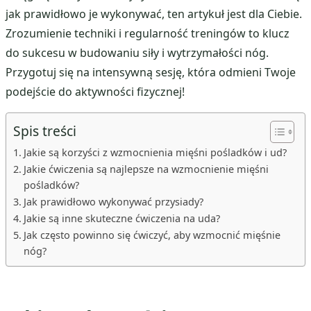
jak prawidłowo je wykonywać, ten artykuł jest dla Ciebie.
Zrozumienie techniki i regularność treningów to klucz
do sukcesu w budowaniu siły i wytrzymałości nóg.
Przygotuj się na intensywną sesję, która odmieni Twoje
podejście do aktywności fizycznej!
Spis treści
Jakie są korzyści z wzmocnienia mięśni pośladków i ud?
Jakie ćwiczenia są najlepsze na wzmocnienie mięśni
pośladków?
Jak prawidłowo wykonywać przysiady?
Jakie są inne skuteczne ćwiczenia na uda?
Jak często powinno się ćwiczyć, aby wzmocnić mięśnie
nóg?