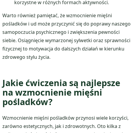
korzystne w różnych formach aktywności.
Warto również pamiętać, że wzmocnienie mięśni
pośladków i ud może przyczynić się do poprawy naszego
samopoczucia psychicznego i zwiększenia pewności
siebie. Osiągnięcie wymarzonej sylwetki oraz sprawności
fizycznej to motywacja do dalszych działań w kierunku
zdrowego stylu życia.
Jakie ćwiczenia są najlepsze
na wzmocnienie mięśni
pośladków?
Wzmocnienie mięśni pośladków przynosi wiele korzyści,
zarówno estetycznych, jak i zdrowotnych. Oto kilka z