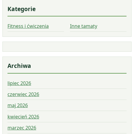
Kategorie
Fitness i ćwiczenia
Inne tamaty
Archiwa
lipiec 2026
czerwiec 2026
maj 2026
kwiecień 2026
marzec 2026