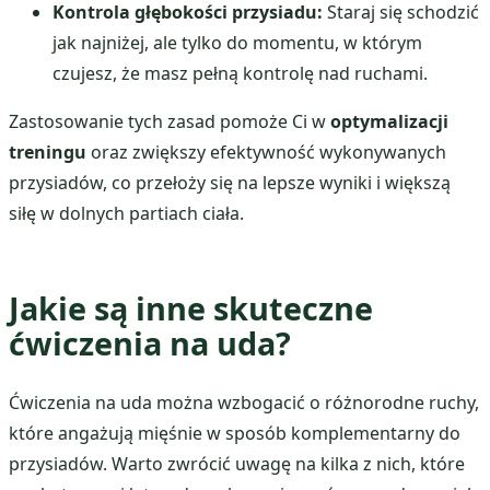
Kontrola głębokości przysiadu:
Staraj się schodzić
jak najniżej, ale tylko do momentu, w którym
czujesz, że masz pełną kontrolę nad ruchami.
Zastosowanie tych zasad pomoże Ci w
optymalizacji
treningu
oraz zwiększy efektywność wykonywanych
przysiadów, co przełoży się na lepsze wyniki i większą
siłę w dolnych partiach ciała.
Jakie są inne skuteczne
ćwiczenia na uda?
Ćwiczenia na uda można wzbogacić o różnorodne ruchy,
które angażują mięśnie w sposób komplementarny do
przysiadów. Warto zwrócić uwagę na kilka z nich, które