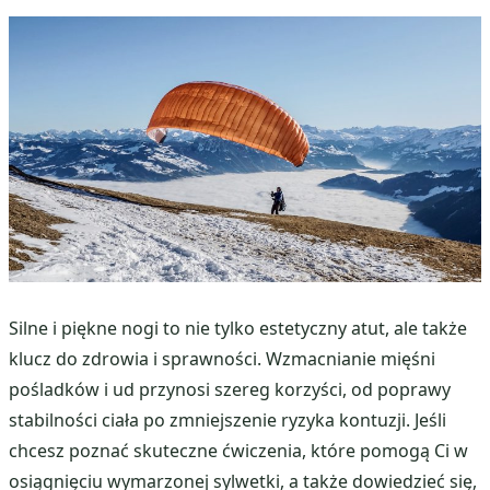
Silne i piękne nogi to nie tylko estetyczny atut, ale także
klucz do zdrowia i sprawności. Wzmacnianie mięśni
pośladków i ud przynosi szereg korzyści, od poprawy
stabilności ciała po zmniejszenie ryzyka kontuzji. Jeśli
chcesz poznać skuteczne ćwiczenia, które pomogą Ci w
osiągnięciu wymarzonej sylwetki, a także dowiedzieć się,