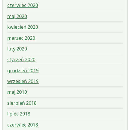
czerwiec 2020
maj 2020
kwiecień 2020
marzec 2020
luty 2020
styczeń 2020
grudzień 2019
wrzesień 2019
maj 2019
sierpień 2018
lipiec 2018
czerwiec 2018