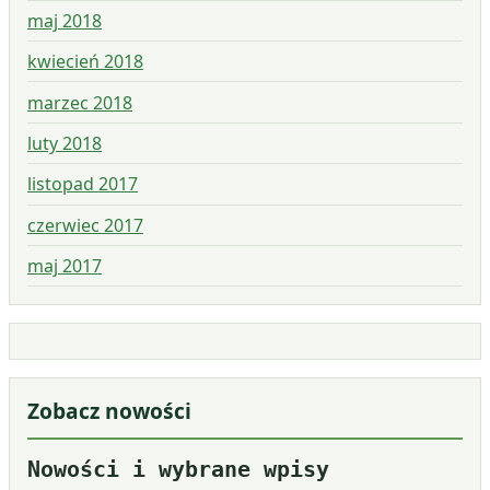
maj 2018
kwiecień 2018
marzec 2018
luty 2018
listopad 2017
czerwiec 2017
maj 2017
Zobacz nowości
Nowości i wybrane wpisy