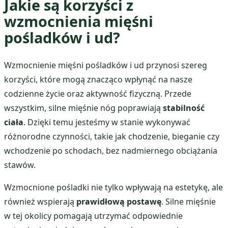
Jakie są korzyści z
wzmocnienia mięśni
pośladków i ud?
Wzmocnienie mięśni pośladków i ud przynosi szereg
korzyści, które mogą znacząco wpłynąć na nasze
codzienne życie oraz aktywność fizyczną. Przede
wszystkim, silne mięśnie nóg poprawiają
stabilność
ciała
. Dzięki temu jesteśmy w stanie wykonywać
różnorodne czynności, takie jak chodzenie, bieganie czy
wchodzenie po schodach, bez nadmiernego obciążania
stawów.
Wzmocnione pośladki nie tylko wpływają na estetykę, ale
również wspierają
prawidłową postawę
. Silne mięśnie
w tej okolicy pomagają utrzymać odpowiednie