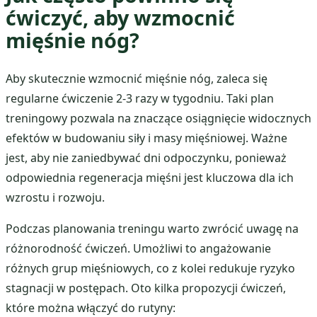
ćwiczyć, aby wzmocnić
mięśnie nóg?
Aby skutecznie wzmocnić mięśnie nóg, zaleca się
regularne ćwiczenie 2-3 razy w tygodniu. Taki plan
treningowy pozwala na znaczące osiągnięcie widocznych
efektów w budowaniu siły i masy mięśniowej. Ważne
jest, aby nie zaniedbywać dni odpoczynku, ponieważ
odpowiednia regeneracja mięśni jest kluczowa dla ich
wzrostu i rozwoju.
Podczas planowania treningu warto zwrócić uwagę na
różnorodność ćwiczeń. Umożliwi to angażowanie
różnych grup mięśniowych, co z kolei redukuje ryzyko
stagnacji w postępach. Oto kilka propozycji ćwiczeń,
które można włączyć do rutyny: