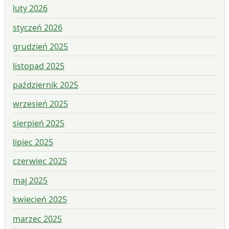
luty 2026
styczeń 2026
grudzień 2025
listopad 2025
październik 2025
wrzesień 2025
sierpień 2025
lipiec 2025
czerwiec 2025
maj 2025
kwiecień 2025
marzec 2025