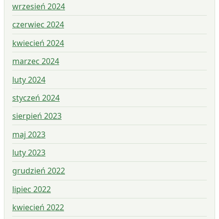
wrzesień 2024
czerwiec 2024
kwiecień 2024
marzec 2024
luty 2024
styczeń 2024
sierpień 2023
maj 2023
luty 2023
grudzień 2022
lipiec 2022
kwiecień 2022