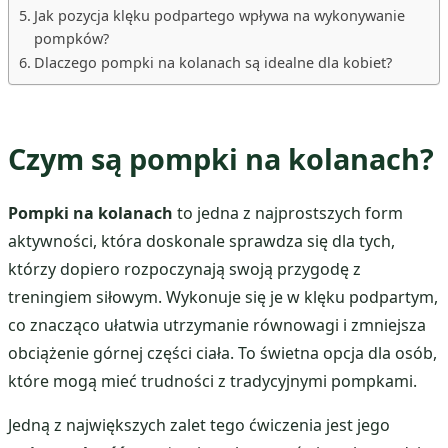
Jak pozycja klęku podpartego wpływa na wykonywanie
pompków?
Dlaczego pompki na kolanach są idealne dla kobiet?
Czym są pompki na kolanach?
Pompki na kolanach
to jedna z najprostszych form
aktywności, która doskonale sprawdza się dla tych,
którzy dopiero rozpoczynają swoją przygodę z
treningiem siłowym. Wykonuje się je w klęku podpartym,
co znacząco ułatwia utrzymanie równowagi i zmniejsza
obciążenie górnej części ciała. To świetna opcja dla osób,
które mogą mieć trudności z tradycyjnymi pompkami.
Jedną z największych zalet tego ćwiczenia jest jego