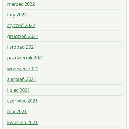
marzec 2022
luty 2022
styczeń 2022
grudzień 2021
listopad 2021
październik 2021
wrzesień 2021
sierpień 2021
lipiec 2021
czerwiec 2021
maj 2021
kwiecień 2021