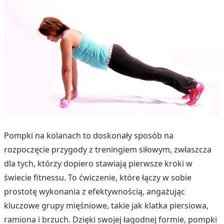
Pompki na kolanach to doskonały sposób na
rozpoczęcie przygody z treningiem siłowym, zwłaszcza
dla tych, którzy dopiero stawiają pierwsze kroki w
świecie fitnessu. To ćwiczenie, które łączy w sobie
prostotę wykonania z efektywnością, angażując
kluczowe grupy mięśniowe, takie jak klatka piersiowa,
ramiona i brzuch. Dzięki swojej łagodnej formie, pompki