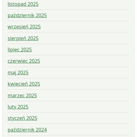
listopad 2025
październik 2025
wrzesień 2025
sierpień 2025
lipiec 2025
czerwiec 2025
maj 2025
kwiecień 2025
marzec 2025
luty 2025
styczeń 2025
październik 2024