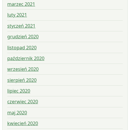
marzec 2021
luty 2021
styczeń 2021
grudzień 2020
listopad 2020
październik 2020
wrzesień 2020
sierpień 2020
lipiec 2020
czerwiec 2020
maj 2020
kwiecień 2020