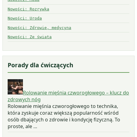
Nowości: Rozrywka
Nowości: Uroda
Nowości: Zdrowie, medycyna
Nowości: Ze świata
Porady dla ćwiczących
Rolowanie mięśnia czworogłowego – klucz do
zdrowych nóg
Rolowanie mięśnia czworogłowego to technika,
która zyskuje coraz większą popularność wśród
osób dbających o zdrowie i kondycję fizyczną. To
proste, ale …