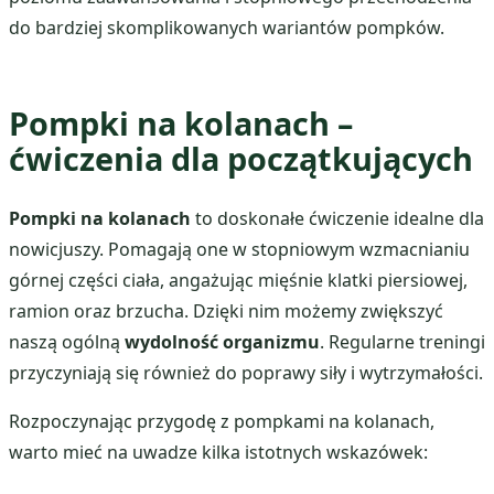
do bardziej skomplikowanych wariantów pompków.
Pompki na kolanach –
ćwiczenia dla początkujących
Pompki na kolanach
to doskonałe ćwiczenie idealne dla
nowicjuszy. Pomagają one w stopniowym wzmacnianiu
górnej części ciała, angażując mięśnie klatki piersiowej,
ramion oraz brzucha. Dzięki nim możemy zwiększyć
naszą ogólną
wydolność organizmu
. Regularne treningi
przyczyniają się również do poprawy siły i wytrzymałości.
Rozpoczynając przygodę z pompkami na kolanach,
warto mieć na uwadze kilka istotnych wskazówek: