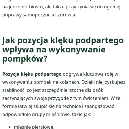
na jędrność biustu, ale także przyczynia się do ogólnej
poprawy samopoczucia i zdrowia.
Jak pozycja klęku podpartego
wpływa na wykonywanie
pompków?
Pozycja klęku podpartego
odgrywa kluczową rolę w
wykonywaniu pompek na kolanach. Dzięki niej zyskujesz
stabilność, co jest szczególnie istotne dla osób
zaczynających swoją przygodę z tym ćwiczeniem. W tej
formie łatwiej skupić się na technice i zaangażować
odpowiednie grupy mięśniowe, takie jak:
mięśnie piersiowe,