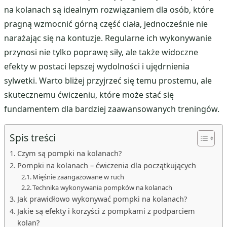
na kolanach są idealnym rozwiązaniem dla osób, które
pragną wzmocnić górną część ciała, jednocześnie nie
narażając się na kontuzje. Regularne ich wykonywanie
przynosi nie tylko poprawę siły, ale także widoczne
efekty w postaci lepszej wydolności i ujędrnienia
sylwetki. Warto bliżej przyjrzeć się temu prostemu, ale
skutecznemu ćwiczeniu, które może stać się
fundamentem dla bardziej zaawansowanych treningów.
Spis treści
Czym są pompki na kolanach?
Pompki na kolanach – ćwiczenia dla początkujących
Mięśnie zaangażowane w ruch
Technika wykonywania pompków na kolanach
Jak prawidłowo wykonywać pompki na kolanach?
Jakie są efekty i korzyści z pompkami z podparciem
kolan?