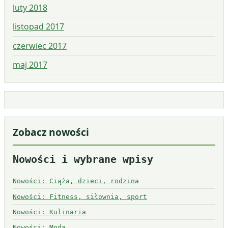
luty 2018
listopad 2017
czerwiec 2017
maj 2017
Zobacz nowości
Nowości i wybrane wpisy
Nowości: Ciąża, dzieci, rodzina
Nowości: Fitness, siłownia, sport
Nowości: Kulinaria
Nowości: Moda