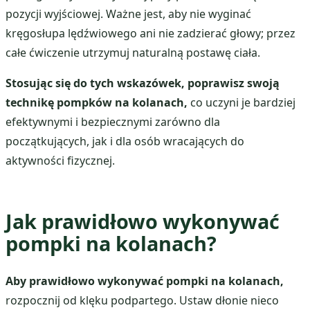
pozycji wyjściowej. Ważne jest, aby nie wyginać
kręgosłupa lędźwiowego ani nie zadzierać głowy; przez
całe ćwiczenie utrzymuj naturalną postawę ciała.
Stosując się do tych wskazówek, poprawisz swoją
technikę pompków na kolanach,
co uczyni je bardziej
efektywnymi i bezpiecznymi zarówno dla
początkujących, jak i dla osób wracających do
aktywności fizycznej.
Jak prawidłowo wykonywać
pompki na kolanach?
Aby prawidłowo wykonywać pompki na kolanach,
rozpocznij od klęku podpartego. Ustaw dłonie nieco