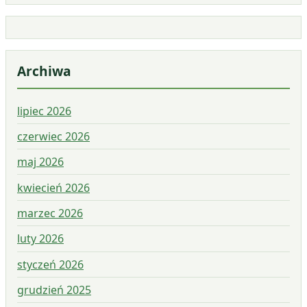
Archiwa
lipiec 2026
czerwiec 2026
maj 2026
kwiecień 2026
marzec 2026
luty 2026
styczeń 2026
grudzień 2025