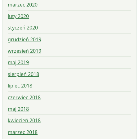
marzec 2020
luty 2020
styczeń 2020
grudzień 2019
wrzesień 2019
maj 2019
sierpień 2018
lipiec 2018
czerwiec 2018
maj 2018
kwiecień 2018
marzec 2018