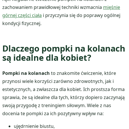
zachowaniem prawidłowej techniki wzmacnia
mięśnie
górnej części ciała
i przyczynia się do poprawy ogólnej
kondycji fizycznej.
Dlaczego pompki na kolanach
są idealne dla kobiet?
Pompki na kolanach
to znakomite ćwiczenie, które
przynosi wiele korzyści zarówno zdrowotnych, jak i
estetycznych, a zwłaszcza dla kobiet. Ich prostsza forma
sprawia, że są idealne dla tych, którzy dopiero zaczynają
swoją przygodę z treningiem siłowym. Wiele z nas
docenia te pompki za ich pozytywny wpływ na:
ujędrnienie biustu,