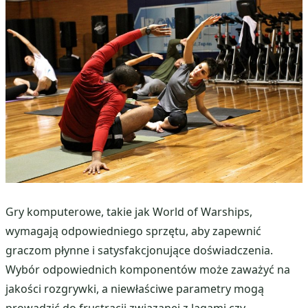
Gry komputerowe, takie jak World of Warships,
wymagają odpowiedniego sprzętu, aby zapewnić
graczom płynne i satysfakcjonujące doświadczenia.
Wybór odpowiednich komponentów może zaważyć na
jakości rozgrywki, a niewłaściwe parametry mogą