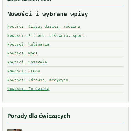
Nowości i wybrane wpisy
Nowości: Ciąża, dzieci, rodzina
Nowości: Fitness, siłownia, sport
Nowości: Kulinaria
Nowości: Moda
Nowości: Rozrywka
Nowości: Uroda
Nowości: Zdrowie, medycyna
Nowości: Ze świata
Porady dla ćwiczących