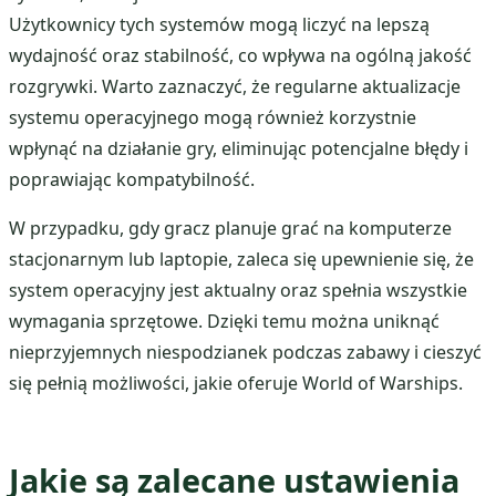
Użytkownicy tych systemów mogą liczyć na lepszą
wydajność oraz stabilność, co wpływa na ogólną jakość
rozgrywki. Warto zaznaczyć, że regularne aktualizacje
systemu operacyjnego mogą również korzystnie
wpłynąć na działanie gry, eliminując potencjalne błędy i
poprawiając kompatybilność.
W przypadku, gdy gracz planuje grać na komputerze
stacjonarnym lub laptopie, zaleca się upewnienie się, że
system operacyjny jest aktualny oraz spełnia wszystkie
wymagania sprzętowe. Dzięki temu można uniknąć
nieprzyjemnych niespodzianek podczas zabawy i cieszyć
się pełnią możliwości, jakie oferuje World of Warships.
Jakie są zalecane ustawienia