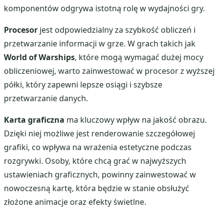
komponentów odgrywa istotną rolę w wydajności gry.
Procesor
jest odpowiedzialny za szybkość obliczeń i
przetwarzanie informacji w grze. W grach takich jak
World of Warships
, które mogą wymagać dużej mocy
obliczeniowej, warto zainwestować w procesor z wyższej
półki, który zapewni lepsze osiągi i szybsze
przetwarzanie danych.
Karta graficzna
ma kluczowy wpływ na jakość obrazu.
Dzięki niej możliwe jest renderowanie szczegółowej
grafiki, co wpływa na wrażenia estetyczne podczas
rozgrywki. Osoby, które chcą grać w najwyższych
ustawieniach graficznych, powinny zainwestować w
nowoczesną kartę, która będzie w stanie obsłużyć
złożone animacje oraz efekty świetlne.