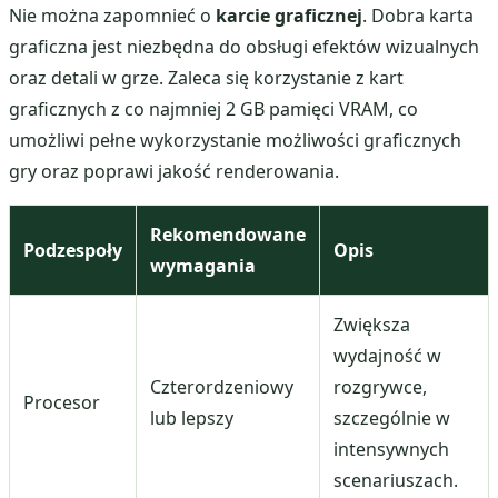
Nie można zapomnieć o
karcie graficznej
. Dobra karta
graficzna jest niezbędna do obsługi efektów wizualnych
oraz detali w grze. Zaleca się korzystanie z kart
graficznych z co najmniej 2 GB pamięci VRAM, co
umożliwi pełne wykorzystanie możliwości graficznych
gry oraz poprawi jakość renderowania.
Rekomendowane
Podzespoły
Opis
wymagania
Zwiększa
wydajność w
Czterordzeniowy
rozgrywce,
Procesor
lub lepszy
szczególnie w
intensywnych
scenariuszach.