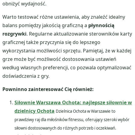
obniżyć wydajność.
Warto testować różne ustawienia, aby znaleźć idealny
balans pomiędzy jakością graficzną a
płynnością
rozgrywki
. Regularne aktualizowanie sterowników karty
graficznej także przyczynia się do lepszego
wykorzystania możliwości sprzętu. Pamiętaj, że w każdej
grze może być możliwość dostosowania ustawień
według własnych preferencji, co pozwala optymalizować
doświadczenia z gry.
Powninno zainteresować Cię również:
Siłownie Warszawa Ochota: najlepsze siłownie w
dzielnicy Ochota
Dzielnica Ochota w Warszawie to
prawdziwy raj dla miłośników fitnessu, oferujący szeroki wybór
siłowni dostosowanych do różnych potrzeb i oczekiwań.