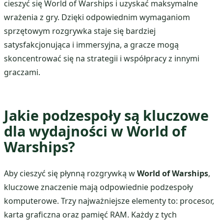
cieszyć się World of Warships i uzyskać maksymalne
wrażenia z gry. Dzięki odpowiednim wymaganiom
sprzętowym rozgrywka staje się bardziej
satysfakcjonująca i immersyjna, a gracze mogą
skoncentrować się na strategii i współpracy z innymi
graczami.
Jakie podzespoły są kluczowe
dla wydajności w World of
Warships?
Aby cieszyć się płynną rozgrywką w
World of Warships
,
kluczowe znaczenie mają odpowiednie podzespoły
komputerowe. Trzy najważniejsze elementy to: procesor,
karta graficzna oraz pamięć RAM. Każdy z tych