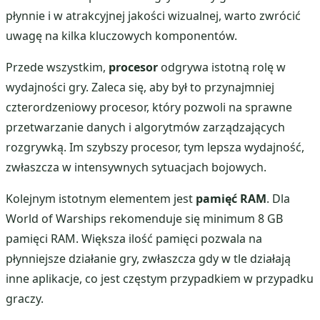
płynnie i w atrakcyjnej jakości wizualnej, warto zwrócić
uwagę na kilka kluczowych komponentów.
Przede wszystkim,
procesor
odgrywa istotną rolę w
wydajności gry. Zaleca się, aby był to przynajmniej
czterordzeniowy procesor, który pozwoli na sprawne
przetwarzanie danych i algorytmów zarządzających
rozgrywką. Im szybszy procesor, tym lepsza wydajność,
zwłaszcza w intensywnych sytuacjach bojowych.
Kolejnym istotnym elementem jest
pamięć RAM
. Dla
World of Warships rekomenduje się minimum 8 GB
pamięci RAM. Większa ilość pamięci pozwala na
płynniejsze działanie gry, zwłaszcza gdy w tle działają
inne aplikacje, co jest częstym przypadkiem w przypadku
graczy.