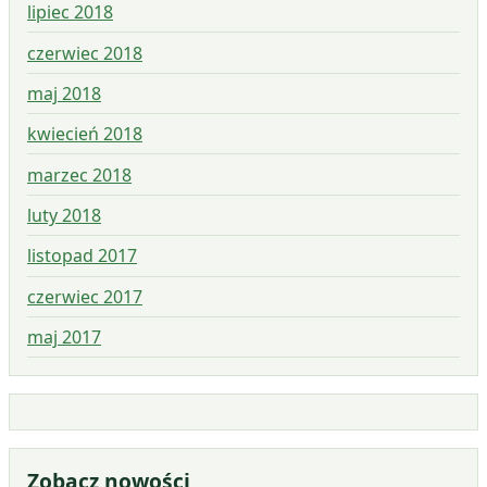
lipiec 2018
czerwiec 2018
maj 2018
kwiecień 2018
marzec 2018
luty 2018
listopad 2017
czerwiec 2017
maj 2017
Zobacz nowości