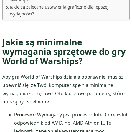
Jakie są zalecane ustawienia graficzne dla lepszej
wydajności?
Jakie są minimalne
wymagania sprzętowe do gry
World of Warships?
Aby gra World of Warships działała poprawnie, musisz
upewnić się, że Twój komputer spełnia minimalne
wymagania sprzętowe. Oto kluczowe parametry, które
muszą być spełnione:
Procesor:
Wymagany jest procesor Intel Core i3 lub
odpowiednik od AMD, np. AMD Athlon II. Te
jednostki zapewniają wystarczającą moc