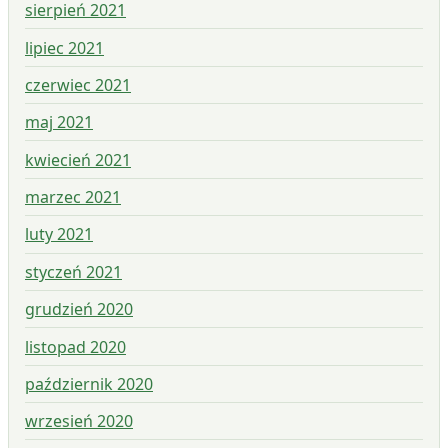
sierpień 2021
lipiec 2021
czerwiec 2021
maj 2021
kwiecień 2021
marzec 2021
luty 2021
styczeń 2021
grudzień 2020
listopad 2020
październik 2020
wrzesień 2020