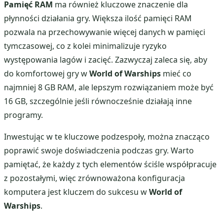
Pamięć RAM
ma również kluczowe znaczenie dla
płynności działania gry. Większa ilość pamięci RAM
pozwala na przechowywanie więcej danych w pamięci
tymczasowej, co z kolei minimalizuje ryzyko
występowania lagów i zacięć. Zazwyczaj zaleca się, aby
do komfortowej gry w
World of Warships
mieć co
najmniej 8 GB RAM, ale lepszym rozwiązaniem może być
16 GB, szczególnie jeśli równocześnie działają inne
programy.
Inwestując w te kluczowe podzespoły, można znacząco
poprawić swoje doświadczenia podczas gry. Warto
pamiętać, że każdy z tych elementów ściśle współpracuje
z pozostałymi, więc zrównoważona konfiguracja
komputera jest kluczem do sukcesu w
World of
Warships
.