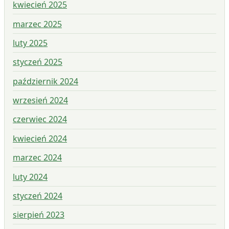
kwiecień 2025
marzec 2025
luty 2025
styczeń 2025
październik 2024
wrzesień 2024
czerwiec 2024
kwiecień 2024
marzec 2024
luty 2024
styczeń 2024
sierpień 2023