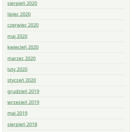
sierpień 2020
lipiec 2020
czerwiec 2020
maj 2020
kwiecień 2020
marzec 2020
luty 2020
styczeń 2020
grudzień 2019
wrzesień 2019
maj 2019
sierpień 2018