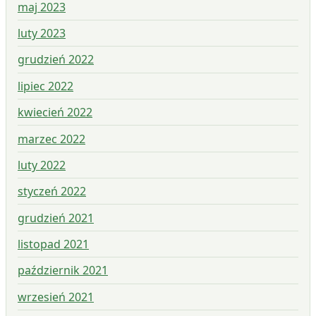
maj 2023
luty 2023
grudzień 2022
lipiec 2022
kwiecień 2022
marzec 2022
luty 2022
styczeń 2022
grudzień 2021
listopad 2021
październik 2021
wrzesień 2021