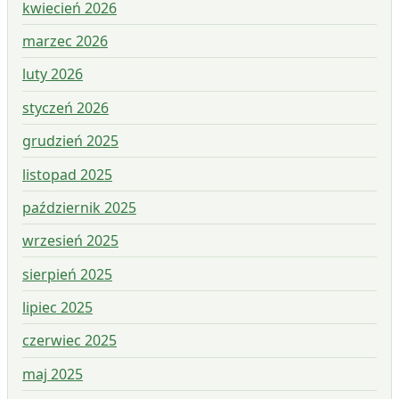
kwiecień 2026
marzec 2026
luty 2026
styczeń 2026
grudzień 2025
listopad 2025
październik 2025
wrzesień 2025
sierpień 2025
lipiec 2025
czerwiec 2025
maj 2025