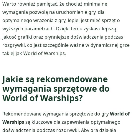
Warto również pamiętać, że chociaż minimalne
wymagania pozwolą na uruchomienie gry, dla
optymalnego wrażenia z gry, lepiej jest mieć sprzęt o
wyższych parametrach. Dzięki temu zyskasz lepszą
jakość grafiki oraz płynniejsze doświadczenia podczas
rozgrywki, co jest szczególnie ważne w dynamicznej grze
takiej jak World of Warships.
Jakie są rekomendowane
wymagania sprzętowe do
World of Warships?
Rekomendowane wymagania sprzętowe do gry
World of
Warships
są kluczowe dla zapewnienia optymalnego
doświadczenia podczas rozgrywki. Aby gra działała