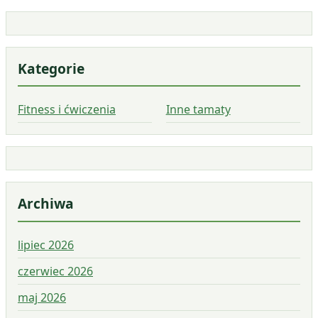
Kategorie
Fitness i ćwiczenia
Inne tamaty
Archiwa
lipiec 2026
czerwiec 2026
maj 2026