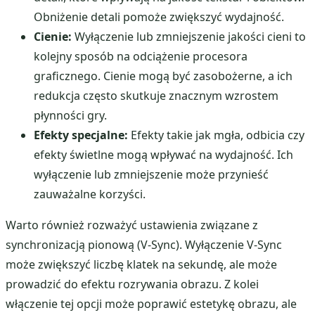
Obniżenie detali pomoże zwiększyć wydajność.
Cienie:
Wyłączenie lub zmniejszenie jakości cieni to
kolejny sposób na odciążenie procesora
graficznego. Cienie mogą być zasobożerne, a ich
redukcja często skutkuje znacznym wzrostem
płynności gry.
Efekty specjalne:
Efekty takie jak mgła, odbicia czy
efekty świetlne mogą wpływać na wydajność. Ich
wyłączenie lub zmniejszenie może przynieść
zauważalne korzyści.
Warto również rozważyć ustawienia związane z
synchronizacją pionową (V-Sync). Wyłączenie V-Sync
może zwiększyć liczbę klatek na sekundę, ale może
prowadzić do efektu rozrywania obrazu. Z kolei
włączenie tej opcji może poprawić estetykę obrazu, ale