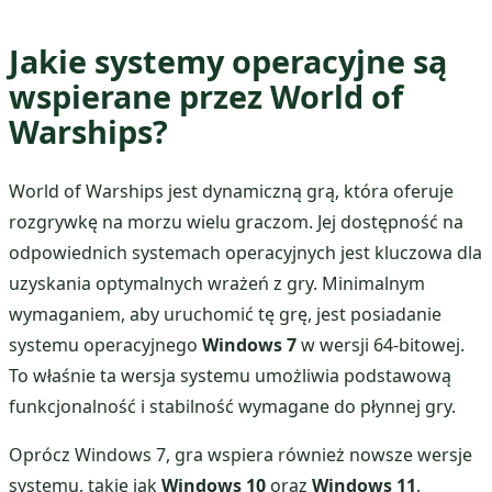
Jakie systemy operacyjne są
wspierane przez World of
Warships?
World of Warships jest dynamiczną grą, która oferuje
rozgrywkę na morzu wielu graczom. Jej dostępność na
odpowiednich systemach operacyjnych jest kluczowa dla
uzyskania optymalnych wrażeń z gry. Minimalnym
wymaganiem, aby uruchomić tę grę, jest posiadanie
systemu operacyjnego
Windows 7
w wersji 64-bitowej.
To właśnie ta wersja systemu umożliwia podstawową
funkcjonalność i stabilność wymagane do płynnej gry.
Oprócz Windows 7, gra wspiera również nowsze wersje
systemu, takie jak
Windows 10
oraz
Windows 11
.