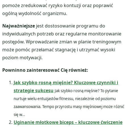
pomoże zredukować ryzyko kontuzji oraz poprawić
ogólną wydolność organizmu.
Najważniejsze
jest dostosowanie programu do
indywidualnych potrzeb oraz regularne monitorowanie
postępów. Wprowadzanie zmian w planie treningowym
może pomóc przełamać stagnację i utrzymać wysoki
poziom motywacji.
Powninno zainteresować Cię również:
Jak szybko rosną mięśnie? Kluczowe czynniki i
strategie sukcesu
Jak szybko rosną mięśnie? To pytanie
nurtuje wielu entuzjastów fitnessu, niezależnie od poziomu
zaawansowania. Tempo przyrostu masy mięśniowej może różnić
się w...
Uginanie młotkowe biceps – kluczowe ćwiczenie