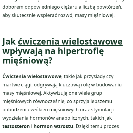
doborem odpowiedniego ciężaru a liczbą powtórzeń,
aby skutecznie wspierać rozwój masy mięśniowej.
Jak
ćwiczenia wielostawowe
wpływają na hipertrofię
mięśniową?
Ćwiczenia wielostawowe
, takie jak przysiady czy
martwe ciągi, odgrywają kluczową rolę w budowaniu
masy mięśniowej. Aktywizują one wiele grup
mięśniowych równocześnie, co sprzyja lepszemu
pobudzeniu włókien mięśniowych oraz stymulacji
wydzielania hormonów anabolicznych, takich jak
testosteron
i
hormon wzrostu
. Dzięki temu proces