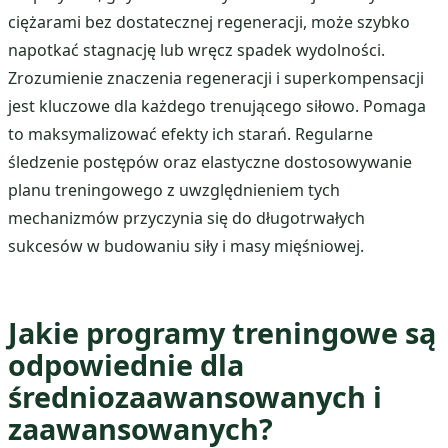
ciężarami bez dostatecznej regeneracji, może szybko
napotkać stagnację lub wręcz spadek wydolności.
Zrozumienie znaczenia regeneracji i superkompensacji
jest kluczowe dla każdego trenującego siłowo. Pomaga
to maksymalizować efekty ich starań. Regularne
śledzenie postępów oraz elastyczne dostosowywanie
planu treningowego z uwzględnieniem tych
mechanizmów przyczynia się do długotrwałych
sukcesów w budowaniu siły i masy mięśniowej.
Jakie programy treningowe są
odpowiednie dla
średniozaawansowanych i
zaawansowanych?