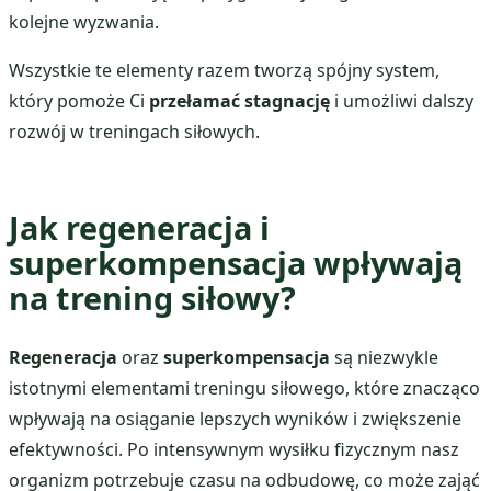
kolejne wyzwania.
Wszystkie te elementy razem tworzą spójny system,
który pomoże Ci
przełamać stagnację
i umożliwi dalszy
rozwój w treningach siłowych.
Jak regeneracja i
superkompensacja wpływają
na trening siłowy?
Regeneracja
oraz
superkompensacja
są niezwykle
istotnymi elementami treningu siłowego, które znacząco
wpływają na osiąganie lepszych wyników i zwiększenie
efektywności. Po intensywnym wysiłku fizycznym nasz
organizm potrzebuje czasu na odbudowę, co może zająć