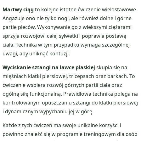
Martwy ciąg
to kolejne istotne ćwiczenie wielostawowe.
Angażuje ono nie tylko nogi, ale również dolne i górne
partie pleców. Wykonywanie go z większymi ciężarami
sprzyja rozwojowi całej sylwetki i poprawia postawę
ciała. Technika w tym przypadku wymaga szczególnej
uwagi, aby uniknąć kontuzji.
Wyciskanie sztangi na ławce płaskiej
skupia się na
mięśniach klatki piersiowej, tricepsach oraz barkach. To
ćwiczenie wspiera rozwój górnych partii ciała oraz
ogólną siłę funkcjonalną. Prawidłowa technika polega na
kontrolowanym opuszczaniu sztangi do klatki piersiowej
i dynamicznym wypychaniu jej w górę.
Każde z tych ćwiczeń ma swoje unikalne korzyści i
powinno znaleźć się w programie treningowym dla osób