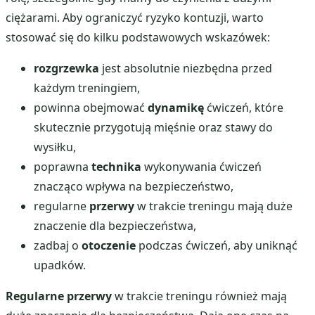
ciężarami. Aby ograniczyć ryzyko kontuzji, warto
stosować się do kilku podstawowych wskazówek:
rozgrzewka
jest absolutnie niezbędna przed
każdym treningiem,
powinna obejmować
dynamikę
ćwiczeń, które
skutecznie przygotują mięśnie oraz stawy do
wysiłku,
poprawna
technika
wykonywania ćwiczeń
znacząco wpływa na bezpieczeństwo,
regularne
przerwy
w trakcie treningu mają duże
znaczenie dla bezpieczeństwa,
zadbaj o
otoczenie
podczas ćwiczeń, aby uniknąć
upadków.
Regularne przerwy
w trakcie treningu również mają