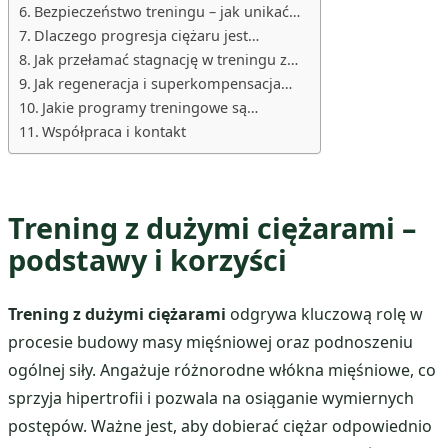
Bezpieczeństwo treningu – jak unikać…
Dlaczego progresja ciężaru jest…
Jak przełamać stagnację w treningu z…
Jak regeneracja i superkompensacja…
Jakie programy treningowe są…
Współpraca i kontakt
Trening z dużymi ciężarami –
podstawy i korzyści
Trening z dużymi ciężarami
odgrywa kluczową rolę w
procesie budowy masy mięśniowej oraz podnoszeniu
ogólnej siły. Angażuje różnorodne włókna mięśniowe, co
sprzyja hipertrofii i pozwala na osiąganie wymiernych
postępów. Ważne jest, aby dobierać ciężar odpowiednio