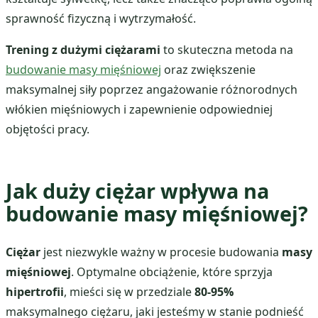
sprawność fizyczną i wytrzymałość.
Trening z dużymi ciężarami
to skuteczna metoda na
budowanie masy mięśniowej
oraz zwiększenie
maksymalnej siły poprzez angażowanie różnorodnych
włókien mięśniowych i zapewnienie odpowiedniej
objętości pracy.
Jak duży ciężar wpływa na
budowanie masy mięśniowej?
Ciężar
jest niezwykle ważny w procesie budowania
masy
mięśniowej
. Optymalne obciążenie, które sprzyja
hipertrofii
, mieści się w przedziale
80-95%
maksymalnego ciężaru, jaki jesteśmy w stanie podnieść