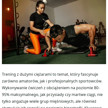
Trening z dużymi ciężarami to temat, który fascynuje
zarówno amatorów, jak i profesjonalnych sportowców.
Wykonywanie ćwiczeń z obciążeniem na poziomie 80-
95% maksymalnego, jak przysiady czy martwe ciągi, nie
tylko angażuje wiele grup mięśniowych, ale również