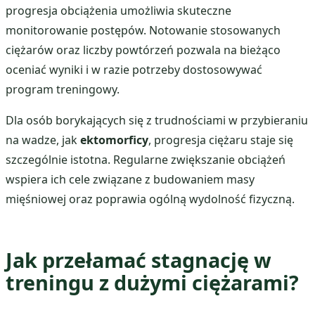
progresja obciążenia umożliwia skuteczne
monitorowanie postępów. Notowanie stosowanych
ciężarów oraz liczby powtórzeń pozwala na bieżąco
oceniać wyniki i w razie potrzeby dostosowywać
program treningowy.
Dla osób borykających się z trudnościami w przybieraniu
na wadze, jak
ektomorficy
, progresja ciężaru staje się
szczególnie istotna. Regularne zwiększanie obciążeń
wspiera ich cele związane z budowaniem masy
mięśniowej oraz poprawia ogólną wydolność fizyczną.
Jak przełamać stagnację w
treningu z dużymi ciężarami?