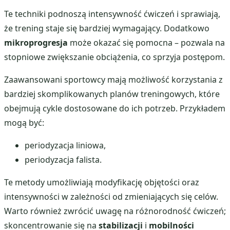
Te techniki podnoszą intensywność ćwiczeń i sprawiają,
że trening staje się bardziej wymagający. Dodatkowo
mikroprogresja
może okazać się pomocna – pozwala na
stopniowe zwiększanie obciążenia, co sprzyja postępom.
Zaawansowani sportowcy mają możliwość korzystania z
bardziej skomplikowanych planów treningowych, które
obejmują cykle dostosowane do ich potrzeb. Przykładem
mogą być:
periodyzacja liniowa,
periodyzacja falista.
Te metody umożliwiają modyfikację objętości oraz
intensywności w zależności od zmieniających się celów.
Warto również zwrócić uwagę na różnorodność ćwiczeń;
skoncentrowanie się na
stabilizacji
i
mobilności