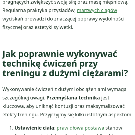
pragnących zwiększyć swoją siłę oraz masę mięśniową.
Regularna praktyka przysiadów,
martwych ciągów
i
wyciskań prowadzi do znaczącej poprawy wydolności
fizycznej oraz estetyki sylwetki.
Jak poprawnie wykonywać
technikę ćwiczeń przy
treningu z dużymi ciężarami?
Wykonywanie ćwiczeń z dużymi obciążeniami wymaga
szczególnej uwagi.
Przemyślana technika
jest
kluczowa, aby uniknąć kontuzji oraz maksymalizować
efekty treningu. Przyjrzyjmy się kilku istotnym aspektom:
Ustawienie ciała
:
prawidłowa postawa
stanowi