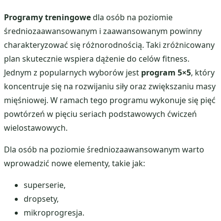
Programy treningowe
dla osób na poziomie
średniozaawansowanym i zaawansowanym powinny
charakteryzować się różnorodnością. Taki zróżnicowany
plan skutecznie wspiera dążenie do celów fitness.
Jednym z popularnych wyborów jest
program 5×5
, który
koncentruje się na rozwijaniu siły oraz zwiększaniu masy
mięśniowej. W ramach tego programu wykonuje się pięć
powtórzeń w pięciu seriach podstawowych ćwiczeń
wielostawowych.
Dla osób na poziomie średniozaawansowanym warto
wprowadzić nowe elementy, takie jak:
superserie,
dropsety,
mikroprogresja.