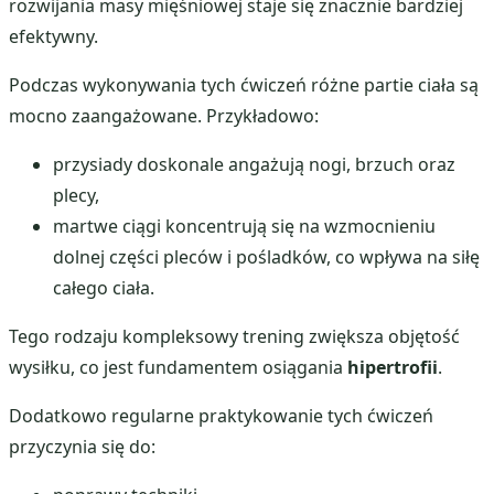
rozwijania masy mięśniowej staje się znacznie bardziej
efektywny.
Podczas wykonywania tych ćwiczeń różne partie ciała są
mocno zaangażowane. Przykładowo:
przysiady doskonale angażują nogi, brzuch oraz
plecy,
martwe ciągi koncentrują się na wzmocnieniu
dolnej części pleców i pośladków, co wpływa na siłę
całego ciała.
Tego rodzaju kompleksowy trening zwiększa objętość
wysiłku, co jest fundamentem osiągania
hipertrofii
.
Dodatkowo regularne praktykowanie tych ćwiczeń
przyczynia się do: