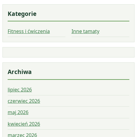
Kategorie
Fitness i ćwiczenia
Inne tamaty
Archiwa
lipiec 2026
czerwiec 2026
maj 2026
kwiecień 2026
marzec 2026