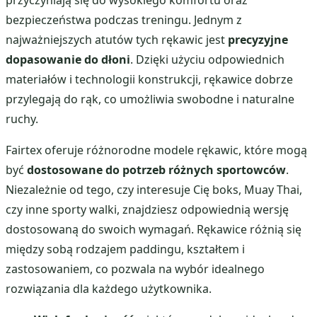
bezpieczeństwa podczas treningu. Jednym z
najważniejszych atutów tych rękawic jest
precyzyjne
dopasowanie do dłoni
. Dzięki użyciu odpowiednich
materiałów i technologii konstrukcji, rękawice dobrze
przylegają do rąk, co umożliwia swobodne i naturalne
ruchy.
Fairtex oferuje różnorodne modele rękawic, które mogą
być
dostosowane do potrzeb różnych sportowców
.
Niezależnie od tego, czy interesuje Cię boks, Muay Thai,
czy inne sporty walki, znajdziesz odpowiednią wersję
dostosowaną do swoich wymagań. Rękawice różnią się
między sobą rodzajem paddingu, kształtem i
zastosowaniem, co pozwala na wybór idealnego
rozwiązania dla każdego użytkownika.