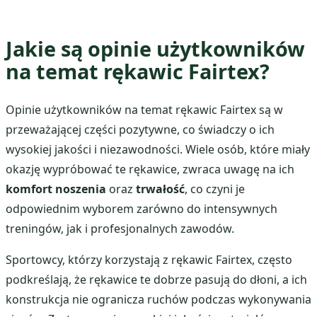
Jakie są opinie użytkowników
na temat rękawic Fairtex?
Opinie użytkowników na temat rękawic Fairtex są w
przeważającej części pozytywne, co świadczy o ich
wysokiej jakości i niezawodności. Wiele osób, które miały
okazję wypróbować te rękawice, zwraca uwagę na ich
komfort noszenia
oraz
trwałość
, co czyni je
odpowiednim wyborem zarówno do intensywnych
treningów, jak i profesjonalnych zawodów.
Sportowcy, którzy korzystają z rękawic Fairtex, często
podkreślają, że rękawice te dobrze pasują do dłoni, a ich
konstrukcja nie ogranicza ruchów podczas wykonywania