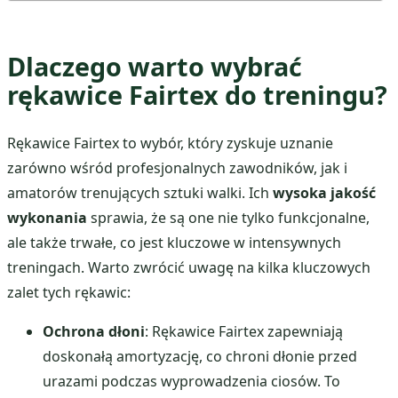
Dlaczego warto wybrać
rękawice Fairtex do treningu?
Rękawice Fairtex to wybór, który zyskuje uznanie
zarówno wśród profesjonalnych zawodników, jak i
amatorów trenujących sztuki walki. Ich
wysoka jakość
wykonania
sprawia, że są one nie tylko funkcjonalne,
ale także trwałe, co jest kluczowe w intensywnych
treningach. Warto zwrócić uwagę na kilka kluczowych
zalet tych rękawic:
Ochrona dłoni
: Rękawice Fairtex zapewniają
doskonałą amortyzację, co chroni dłonie przed
urazami podczas wyprowadzenia ciosów. To