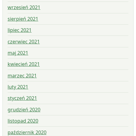
wrzesień 2021
sierpień 2021
lipiec 2021
czerwiec 2021
maj 2021
kwiecień 2021
marzec 2021
luty 2021
styczeń 2021
grudzień 2020
listopad 2020
październik 2020