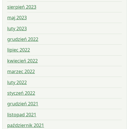
sierpień 2023
maj 2023
luty 2023
grudzień 2022
lipiec 2022
kwiecień 2022
marzec 2022
luty 2022
styczeń 2022
grudzień 2021
listopad 2021
październik 2021