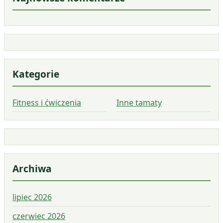
Kategorie
Fitness i ćwiczenia
Inne tamaty
Archiwa
lipiec 2026
czerwiec 2026