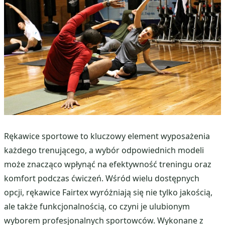
Rękawice sportowe to kluczowy element wyposażenia
każdego trenującego, a wybór odpowiednich modeli
może znacząco wpłynąć na efektywność treningu oraz
komfort podczas ćwiczeń. Wśród wielu dostępnych
opcji, rękawice Fairtex wyróżniają się nie tylko jakością,
ale także funkcjonalnością, co czyni je ulubionym
wyborem profesjonalnych sportowców. Wykonane z