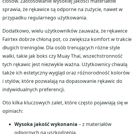
ciosów. Zastosowanie wysokiej jakości materiałów
sprawia, że rękawice są odporne na zużycie, nawet w
przypadku regularnego użytkowania.
Dodatkowo, wielu użytkowników zauważa, że rękawice
Fairtex dobrze chłoną pot, co zwiększa komfort w trakcie
długich treningów. Dla osób trenujących różne style
walki, takie jak boks czy Muay Thai, wszechstronność
tych rękawic jest niezwykle ważna. Użytkownicy chwalą
także ich estetyczny wygląd oraz różnorodność kolorów
i stylów, które pozwalają na dopasowanie rękawic do
indywidualnych preferencji.
Oto kilka kluczowych zalet, które często pojawiają się w
opiniach:
Wysoka jakość wykonania
– z materiałów
odpornych na uszkodzenia.