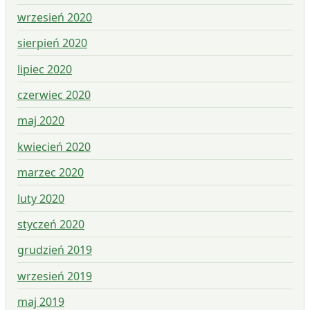
wrzesień 2020
sierpień 2020
lipiec 2020
czerwiec 2020
maj 2020
kwiecień 2020
marzec 2020
luty 2020
styczeń 2020
grudzień 2019
wrzesień 2019
maj 2019