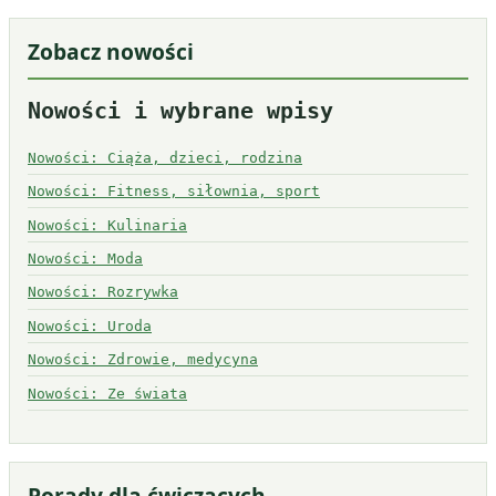
Zobacz nowości
Nowości i wybrane wpisy
Nowości: Ciąża, dzieci, rodzina
Nowości: Fitness, siłownia, sport
Nowości: Kulinaria
Nowości: Moda
Nowości: Rozrywka
Nowości: Uroda
Nowości: Zdrowie, medycyna
Nowości: Ze świata
Porady dla ćwiczących