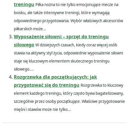
treningu
Piłka nożna to nie tylko emocjonujące mecze na
boisku, ale także intensywne treningi, które wymagają
odpowiedniego przygotowania. Wybór właściwych akcesoriów
piłkarskich może...
Wyposażenie siłowni – sprzęt do treningu
siłowego
W dzisiejszych czasach, kiedy coraz więcej osób
stawia na aktywny styl życia, odpowiednie wyposażenie siłowni
staje się kluczowym elementem skutecznego treningu
siłowego....
Rozgrzewka dla początkujących: jak
przygotować się do treningu
Rozgrzewka to kluczowy
element każdego treningu, który często bywa bagatelizowany,
szczególnie przez osoby początkujące. Właściwe przygotowanie
mięśni i stawów może nie tylko...