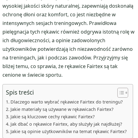
wysokiej jakości skóry naturalnej, zapewniają doskonałą
ochronę dłoni oraz komfort, co jest niezbędne w
intensywnych sesjach treningowych. Prawidłowa
pielęgnacja tych rękawic również odgrywa istotną rolę w
ich długowieczności, a opinie zadowolonych
użytkowników potwierdzają ich niezawodność zarówno
na treningach, jak i podczas zawodów. Przyjrzyjmy się
bliżej temu, co sprawia, że rękawice Fairtex są tak
cenione w świecie sportu.
Spis treści
Dlaczego warto wybrać rękawice Fairtex do treningu?
Jakie materiały są używane w rękawicach Fairtex?
Jakie są kluczowe cechy rękawic Fairtex?
Jak dbać o rękawice Fairtex, aby służyły jak najdłużej?
Jakie są opinie użytkowników na temat rękawic Fairtex?