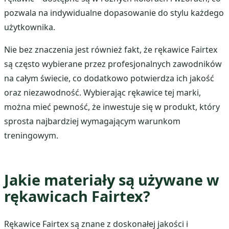
pozwala na indywidualne dopasowanie do stylu każdego
użytkownika.
Nie bez znaczenia jest również fakt, że rękawice Fairtex
są często wybierane przez profesjonalnych zawodników
na całym świecie, co dodatkowo potwierdza ich jakość
oraz niezawodność. Wybierając rękawice tej marki,
można mieć pewność, że inwestuje się w produkt, który
sprosta najbardziej wymagającym warunkom
treningowym.
Jakie materiały są używane w
rękawicach Fairtex?
Rękawice Fairtex są znane z doskonałej jakości i