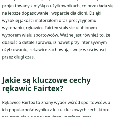
projektowany z myślą o użytkownikach, co przekłada się
na lepsze dopasowanie i wsparcie dla dłoni. Dzięki
wysokiej jakości materiałom oraz precyzyjnemu
wykonaniu, rękawice Fairtex stały się ulubionym
wyborem wielu sportowców. Ważne jest również to, że
dbałość o detale sprawia, iż nawet przy intensywnym
użytkowaniu, rękawice zachowują swoje właściwości
przez długi czas.
Jakie są kluczowe cechy
rękawic Fairtex?
Rękawice Fairtex to znany wybór wśród sportowców, a
ich popularność wynika z kilku kluczowych cech, które
przyczyniają się do wysokiego komfortu oraz