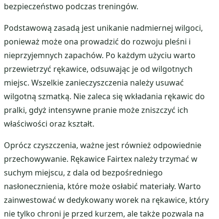
bezpieczeństwo podczas treningów.
Podstawową zasadą jest unikanie nadmiernej wilgoci,
ponieważ może ona prowadzić do rozwoju pleśni i
nieprzyjemnych zapachów. Po każdym użyciu warto
przewietrzyć rękawice, odsuwając je od wilgotnych
miejsc. Wszelkie zanieczyszczenia należy usuwać
wilgotną szmatką. Nie zaleca się wkładania rękawic do
pralki, gdyż intensywne pranie może zniszczyć ich
właściwości oraz kształt.
Oprócz czyszczenia, ważne jest również odpowiednie
przechowywanie. Rękawice Fairtex należy trzymać w
suchym miejscu, z dala od bezpośredniego
nasłonecznienia, które może osłabić materiały. Warto
zainwestować w dedykowany worek na rękawice, który
nie tylko chroni je przed kurzem, ale także pozwala na