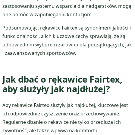
zastosowaniu systemu wsparcia dla nadgarstków, mogą
one pomóc w zapobieganiu kontuzjom.
Podsumowując, rękawice Fairtex są synonimem jakości i
funkcjonalności, a ich kluczowe cechy sprawiają, że są
odpowiednim wyborem zarówno dla początkujących, jak
i zaawansowanych sportowców.
Jak dbać o rękawice Fairtex,
aby służyły jak najdłużej?
Aby rękawice Fairtex służyły jak najdłużej, kluczowe jest
ich odpowiednie czyszczenie oraz przechowywanie.
Regularne dbanie o rękawice nie tylko przedłuża ich
żywotność, ale także wpływa na komfort i