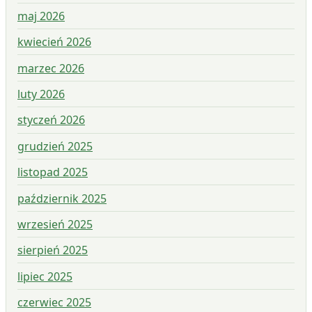
maj 2026
kwiecień 2026
marzec 2026
luty 2026
styczeń 2026
grudzień 2025
listopad 2025
październik 2025
wrzesień 2025
sierpień 2025
lipiec 2025
czerwiec 2025