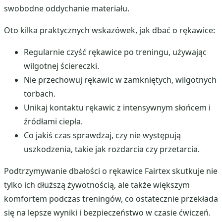
swobodne oddychanie materiału.
Oto kilka praktycznych wskazówek, jak dbać o rękawice:
Regularnie czyść rękawice po treningu, używając
wilgotnej ściereczki.
Nie przechowuj rękawic w zamkniętych, wilgotnych
torbach.
Unikaj kontaktu rękawic z intensywnym słońcem i
źródłami ciepła.
Co jakiś czas sprawdzaj, czy nie występują
uszkodzenia, takie jak rozdarcia czy przetarcia.
Podtrzymywanie dbałości o rękawice Fairtex skutkuje nie
tylko ich dłuższą żywotnością, ale także większym
komfortem podczas treningów, co ostatecznie przekłada
się na lepsze wyniki i bezpieczeństwo w czasie ćwiczeń.