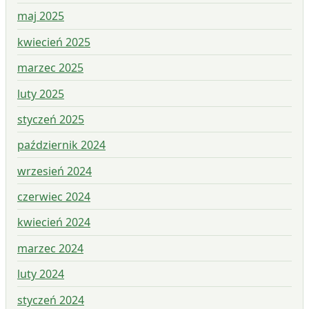
maj 2025
kwiecień 2025
marzec 2025
luty 2025
styczeń 2025
październik 2024
wrzesień 2024
czerwiec 2024
kwiecień 2024
marzec 2024
luty 2024
styczeń 2024