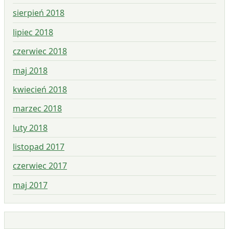
sierpień 2018
lipiec 2018
czerwiec 2018
maj 2018
kwiecień 2018
marzec 2018
luty 2018
listopad 2017
czerwiec 2017
maj 2017