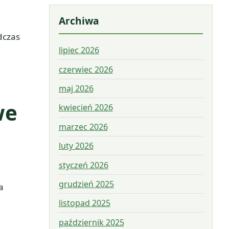
Archiwa
dczas
lipiec 2026
czerwiec 2026
maj 2026
we
kwiecień 2026
marzec 2026
luty 2026
styczeń 2026
grudzień 2025
a
listopad 2025
październik 2025