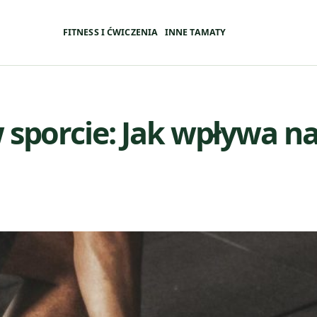
FITNESS I ĆWICZENIA
INNE TAMATY
 sporcie: Jak wpływa na