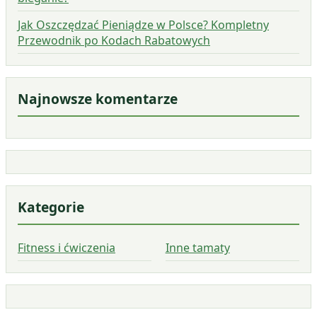
Jak Oszczędzać Pieniądze w Polsce? Kompletny
Przewodnik po Kodach Rabatowych
Najnowsze komentarze
Kategorie
Fitness i ćwiczenia
Inne tamaty