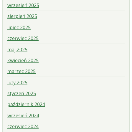
wrzesień 2025
sierpień 2025
lipiec 2025
czerwiec 2025
maj 2025
kwiecień 2025
marzec 2025
luty 2025
styczeń 2025
październik 2024
wrzesień 2024
czerwiec 2024