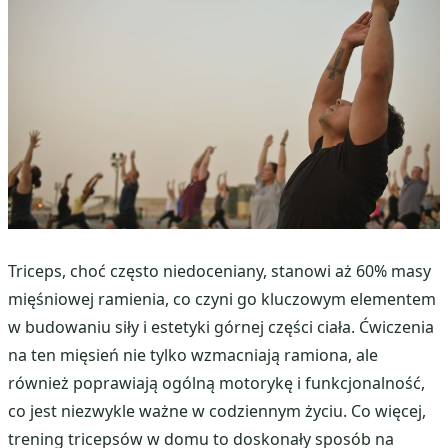
Triceps, choć często niedoceniany, stanowi aż 60% masy
mięśniowej ramienia, co czyni go kluczowym elementem
w budowaniu siły i estetyki górnej części ciała. Ćwiczenia
na ten mięsień nie tylko wzmacniają ramiona, ale
również poprawiają ogólną motorykę i funkcjonalność,
co jest niezwykle ważne w codziennym życiu. Co więcej,
trening tricepsów w domu to doskonały sposób na