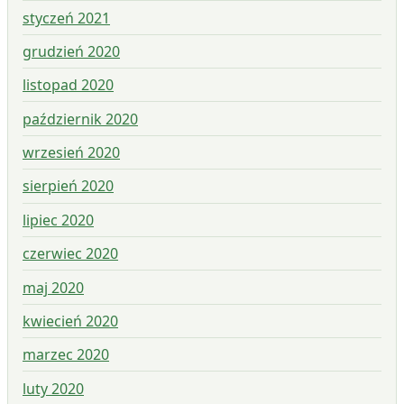
styczeń 2021
grudzień 2020
listopad 2020
październik 2020
wrzesień 2020
sierpień 2020
lipiec 2020
czerwiec 2020
maj 2020
kwiecień 2020
marzec 2020
luty 2020