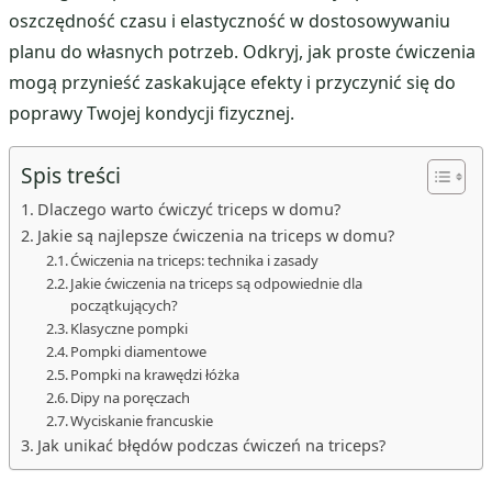
oszczędność czasu i elastyczność w dostosowywaniu
planu do własnych potrzeb. Odkryj, jak proste ćwiczenia
mogą przynieść zaskakujące efekty i przyczynić się do
poprawy Twojej kondycji fizycznej.
Spis treści
Dlaczego warto ćwiczyć triceps w domu?
Jakie są najlepsze ćwiczenia na triceps w domu?
Ćwiczenia na triceps: technika i zasady
Jakie ćwiczenia na triceps są odpowiednie dla
początkujących?
Klasyczne pompki
Pompki diamentowe
Pompki na krawędzi łóżka
Dipy na poręczach
Wyciskanie francuskie
Jak unikać błędów podczas ćwiczeń na triceps?