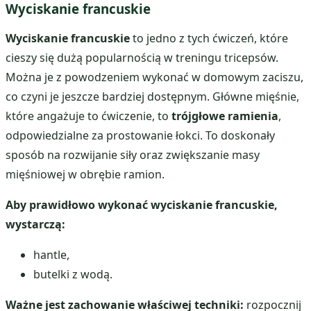
Wyciskanie francuskie
Wyciskanie francuskie
to jedno z tych ćwiczeń, które
cieszy się dużą popularnością w treningu tricepsów.
Można je z powodzeniem wykonać w domowym zaciszu,
co czyni je jeszcze bardziej dostępnym. Główne mięśnie,
które angażuje to ćwiczenie, to
trójgłowe ramienia
,
odpowiedzialne za prostowanie łokci. To doskonały
sposób na rozwijanie siły oraz zwiększanie masy
mięśniowej w obrębie ramion.
Aby prawidłowo wykonać wyciskanie francuskie,
wystarczą:
hantle,
butelki z wodą.
Ważne jest zachowanie właściwej techniki:
rozpocznij