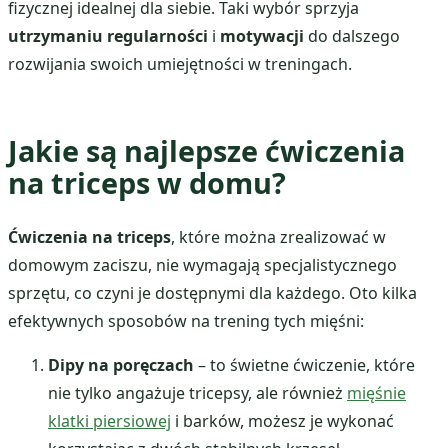
fizycznej idealnej dla siebie. Taki wybór sprzyja
utrzymaniu regularności
i
motywacji
do dalszego
rozwijania swoich umiejętności w treningach.
Jakie są najlepsze ćwiczenia
na triceps w domu?
Ćwiczenia na triceps
, które można zrealizować w
domowym zaciszu, nie wymagają specjalistycznego
sprzętu, co czyni je dostępnymi dla każdego. Oto kilka
efektywnych sposobów na trening tych mięśni:
Dipy na poręczach
– to świetne ćwiczenie, które
nie tylko angażuje tricepsy, ale również
mięśnie
klatki piersiowej
i barków, możesz je wykonać