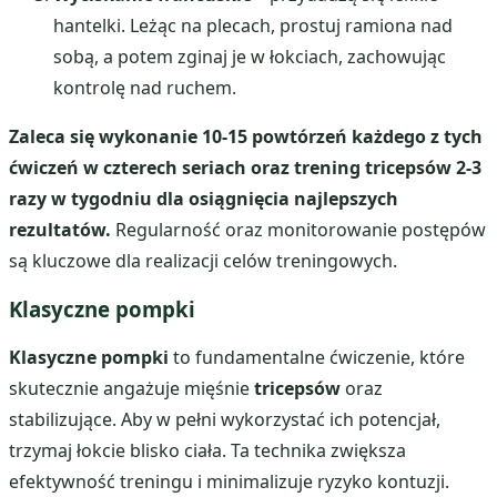
hantelki. Leżąc na plecach, prostuj ramiona nad
sobą, a potem zginaj je w łokciach, zachowując
kontrolę nad ruchem.
Zaleca się wykonanie 10-15 powtórzeń każdego z tych
ćwiczeń w czterech seriach oraz trening tricepsów 2-3
razy w tygodniu dla osiągnięcia najlepszych
rezultatów.
Regularność oraz monitorowanie postępów
są kluczowe dla realizacji celów treningowych.
Klasyczne pompki
Klasyczne pompki
to fundamentalne ćwiczenie, które
skutecznie angażuje mięśnie
tricepsów
oraz
stabilizujące. Aby w pełni wykorzystać ich potencjał,
trzymaj łokcie blisko ciała. Ta technika zwiększa
efektywność treningu i minimalizuje ryzyko kontuzji.