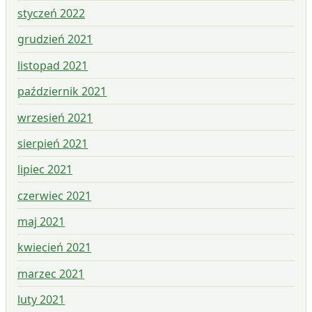
styczeń 2022
grudzień 2021
listopad 2021
październik 2021
wrzesień 2021
sierpień 2021
lipiec 2021
czerwiec 2021
maj 2021
kwiecień 2021
marzec 2021
luty 2021