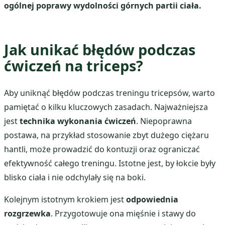
ogólnej poprawy wydolności górnych partii ciała.
Jak unikać błędów podczas
ćwiczeń na triceps?
Aby uniknąć błędów podczas treningu tricepsów, warto
pamiętać o kilku kluczowych zasadach. Najważniejsza
jest
technika wykonania ćwiczeń
. Niepoprawna
postawa, na przykład stosowanie zbyt dużego ciężaru
hantli, może prowadzić do kontuzji oraz ograniczać
efektywność całego treningu. Istotne jest, by łokcie były
blisko ciała i nie odchylały się na boki.
Kolejnym istotnym krokiem jest
odpowiednia
rozgrzewka
. Przygotowuje ona mięśnie i stawy do