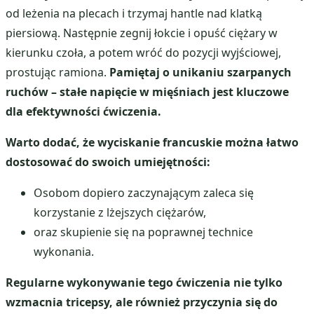
od leżenia na plecach i trzymaj hantle nad klatką
piersiową. Następnie zegnij łokcie i opuść ciężary w
kierunku czoła, a potem wróć do pozycji wyjściowej,
prostując ramiona.
Pamiętaj o unikaniu szarpanych
ruchów – stałe napięcie w mięśniach jest kluczowe
dla efektywności ćwiczenia.
Warto dodać, że wyciskanie francuskie można łatwo
dostosować do swoich umiejętności:
Osobom dopiero zaczynającym zaleca się
korzystanie z lżejszych ciężarów,
oraz skupienie się na poprawnej technice
wykonania.
Regularne wykonywanie tego ćwiczenia nie tylko
wzmacnia tricepsy, ale również przyczynia się do