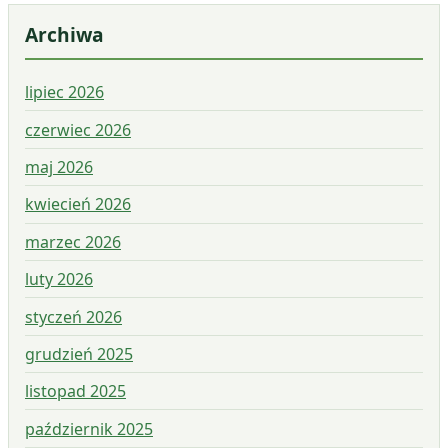
Archiwa
lipiec 2026
czerwiec 2026
maj 2026
kwiecień 2026
marzec 2026
luty 2026
styczeń 2026
grudzień 2025
listopad 2025
październik 2025