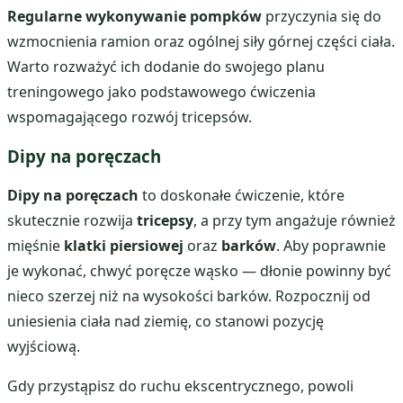
Regularne wykonywanie pompków
przyczynia się do
wzmocnienia ramion oraz ogólnej siły górnej części ciała.
Warto rozważyć ich dodanie do swojego planu
treningowego jako podstawowego ćwiczenia
wspomagającego rozwój tricepsów.
Dipy na poręczach
Dipy na poręczach
to doskonałe ćwiczenie, które
skutecznie rozwija
tricepsy
, a przy tym angażuje również
mięśnie
klatki piersiowej
oraz
barków
. Aby poprawnie
je wykonać, chwyć poręcze wąsko — dłonie powinny być
nieco szerzej niż na wysokości barków. Rozpocznij od
uniesienia ciała nad ziemię, co stanowi pozycję
wyjściową.
Gdy przystąpisz do ruchu ekscentrycznego, powoli