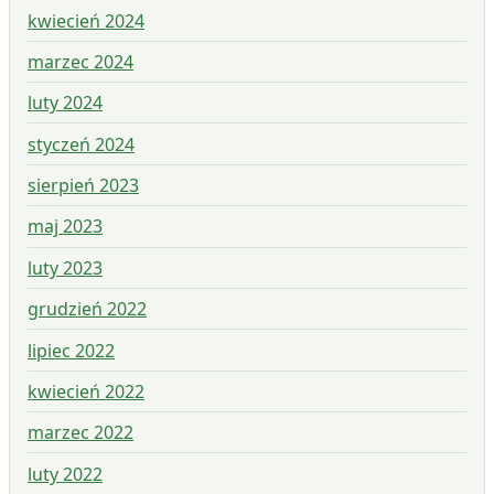
kwiecień 2024
marzec 2024
luty 2024
styczeń 2024
sierpień 2023
maj 2023
luty 2023
grudzień 2022
lipiec 2022
kwiecień 2022
marzec 2022
luty 2022