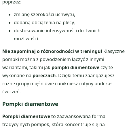
poprzez:
zmianę szerokości uchwytu,
dodaną obciążenia na plecy,
dostosowanie intensywności do Twoich
możliwości.
Nie zapominaj o różnorodności w treningu!
Klasyczne
pompki można z powodzeniem łączyć z innymi
wariantami, takimi jak
pompki diamentowe
czy te
wykonane na
poręczach
. Dzięki temu zaangażujesz
różne grupy mięśniowe i unikniesz rutyny podczas
ćwiczeń.
Pompki diamentowe
Pompki diamentowe
to zaawansowana forma
tradycyjnych pompek, która koncentruje się na