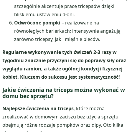
szczególnie akcentuje pracę tricepsów dzięki
bliskiemu ustawieniu dłoni.
Odwrócone pompki
– realizowane na
równoległych barierkach; intensywnie angażują
zarówno tricepsy, jak i mięśnie pleców.
Regularne wykonywanie tych ćwiczeń 2-3 razy w
tygodniu znacznie przyczyni się do poprawy siły oraz
wyglądu ramion, a także ogólnej kondycji fizycznej
kobiet.
Kluczem do sukcesu jest systematyczność!
Jakie ćwiczenia na triceps można wykonać w
domu bez sprzętu?
Najlepsze ćwiczenia na triceps
, które można
zrealizować w domowym zaciszu bez użycia sprzętu,
obejmują różne rodzaje pompków oraz dipy. Oto kilka