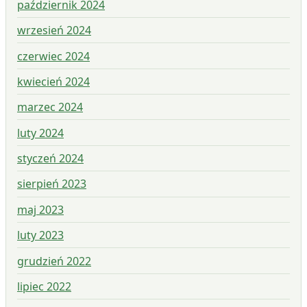
październik 2024
wrzesień 2024
czerwiec 2024
kwiecień 2024
marzec 2024
luty 2024
styczeń 2024
sierpień 2023
maj 2023
luty 2023
grudzień 2022
lipiec 2022