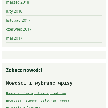
marzec 2018
luty 2018
listopad 2017
czerwiec 2017
maj 2017
Zobacz nowości
Nowości i wybrane wpisy
Nowości: Ciąża, dzieci, rodzina
Nowości: Fitness, siłownia, sport
Nowości: Kulinaria