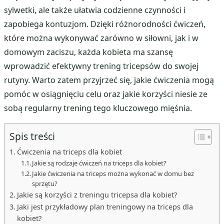
sylwetki, ale także ułatwia codzienne czynności i
zapobiega kontuzjom. Dzięki różnorodności ćwiczeń,
które można wykonywać zarówno w siłowni, jak i w
domowym zaciszu, każda kobieta ma szansę
wprowadzić efektywny trening tricepsów do swojej
rutyny. Warto zatem przyjrzeć się, jakie ćwiczenia mogą
pomóc w osiągnięciu celu oraz jakie korzyści niesie ze
sobą regularny trening tego kluczowego mięśnia.
Spis treści
Ćwiczenia na triceps dla kobiet
Jakie są rodzaje ćwiczeń na triceps dla kobiet?
Jakie ćwiczenia na triceps można wykonać w domu bez
sprzętu?
Jakie są korzyści z treningu tricepsa dla kobiet?
Jaki jest przykładowy plan treningowy na triceps dla
kobiet?