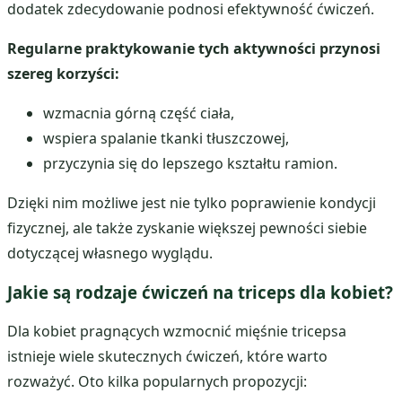
dodatek zdecydowanie podnosi efektywność ćwiczeń.
Regularne praktykowanie tych aktywności przynosi
szereg korzyści:
wzmacnia górną część ciała,
wspiera spalanie tkanki tłuszczowej,
przyczynia się do lepszego kształtu ramion.
Dzięki nim możliwe jest nie tylko poprawienie kondycji
fizycznej, ale także zyskanie większej pewności siebie
dotyczącej własnego wyglądu.
Jakie są rodzaje ćwiczeń na triceps dla kobiet?
Dla kobiet pragnących wzmocnić mięśnie tricepsa
istnieje wiele skutecznych ćwiczeń, które warto
rozważyć. Oto kilka popularnych propozycji: