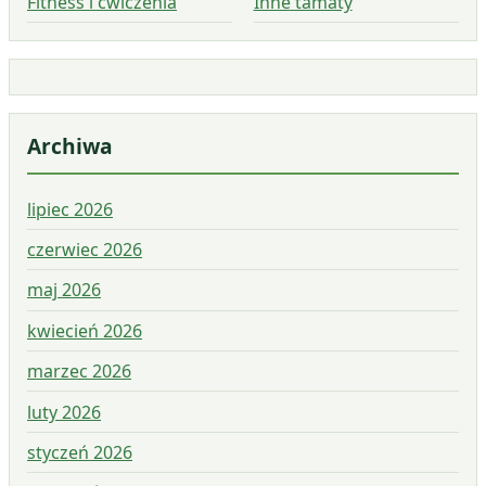
Fitness i ćwiczenia
Inne tamaty
Archiwa
lipiec 2026
czerwiec 2026
maj 2026
kwiecień 2026
marzec 2026
luty 2026
styczeń 2026