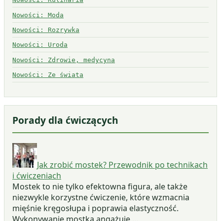
Nowości: Moda
Nowości: Rozrywka
Nowości: Uroda
Nowości: Zdrowie, medycyna
Nowości: Ze świata
Porady dla ćwiczących
Jak zrobić mostek? Przewodnik po technikach
i ćwiczeniach
Mostek to nie tylko efektowna figura, ale także
niezwykle korzystne ćwiczenie, które wzmacnia
mięśnie kręgosłupa i poprawia elastyczność.
Wykonywanie mostka angażuje …