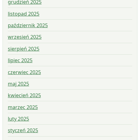
grudzień 2025
listopad 2025
październik 2025
wrzesień 2025
sierpień 2025
lipiec 2025
czerwiec 2025
maj 2025
kwiecień 2025
marzec 2025
luty 2025
styczeń 2025