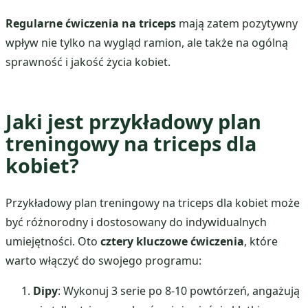
Regularne ćwiczenia na triceps
mają zatem pozytywny
wpływ nie tylko na wygląd ramion, ale także na ogólną
sprawność i jakość życia kobiet.
Jaki jest przykładowy plan
treningowy na triceps dla
kobiet?
Przykładowy plan treningowy na triceps dla kobiet może
być różnorodny i dostosowany do indywidualnych
umiejętności. Oto
cztery kluczowe ćwiczenia
, które
warto włączyć do swojego programu:
Dipy
: Wykonuj 3 serie po 8-10 powtórzeń, angażują