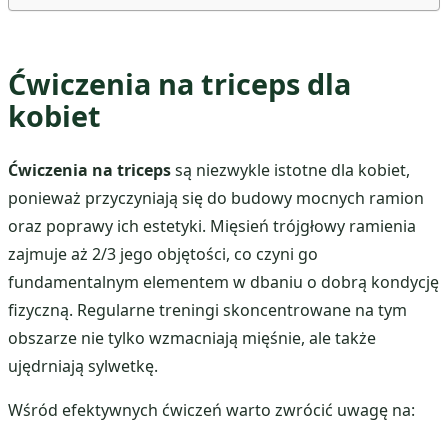
Ćwiczenia na triceps dla
kobiet
Ćwiczenia na triceps
są niezwykle istotne dla kobiet,
ponieważ przyczyniają się do budowy mocnych ramion
oraz poprawy ich estetyki. Mięsień trójgłowy ramienia
zajmuje aż 2/3 jego objętości, co czyni go
fundamentalnym elementem w dbaniu o dobrą kondycję
fizyczną. Regularne treningi skoncentrowane na tym
obszarze nie tylko wzmacniają mięśnie, ale także
ujędrniają sylwetkę.
Wśród efektywnych ćwiczeń warto zwrócić uwagę na: