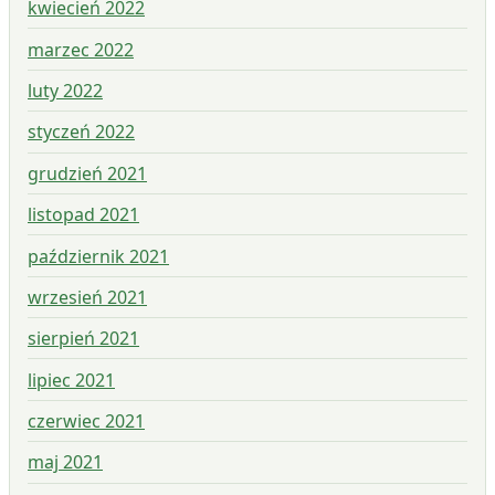
kwiecień 2022
marzec 2022
luty 2022
styczeń 2022
grudzień 2021
listopad 2021
październik 2021
wrzesień 2021
sierpień 2021
lipiec 2021
czerwiec 2021
maj 2021