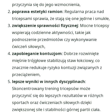
przyczynia się do jego wzmocnienia,
poprawa estetyki ramion
: Regularna praca nad
tricepsami sprawia, że stają się one jędrne i smukłe,
zwiększenie sprawności fizycznej
: Mocne tricepsy
wspierają codzienne aktywności, takie jak
podnoszenie przedmiotów czy wykonywanie
ćwiczeń siłowych,
zapobieganie kontuzjom
: Dobrze rozwinięte
mięśnie trójgłowe stabilizują staw łokciowy, co
znacznie redukuje ryzyko kontuzji związanych z
przeciążeniem,
lepsze wyniki w innych dyscyplinach
:
Skoncentrowany trening tricepsów może
przyczynić się do lepszych rezultatów w różnych
sportach oraz ćwiczeniach siłowych dzięki
zwiększonej sile i stabilności górnej partii ciała.