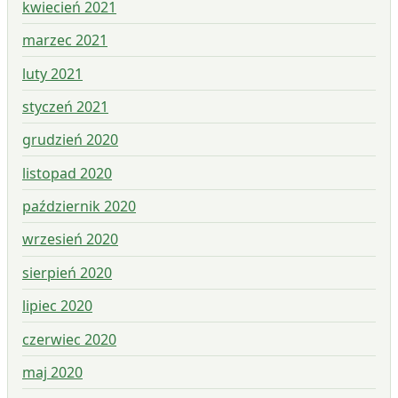
kwiecień 2021
marzec 2021
luty 2021
styczeń 2021
grudzień 2020
listopad 2020
październik 2020
wrzesień 2020
sierpień 2020
lipiec 2020
czerwiec 2020
maj 2020