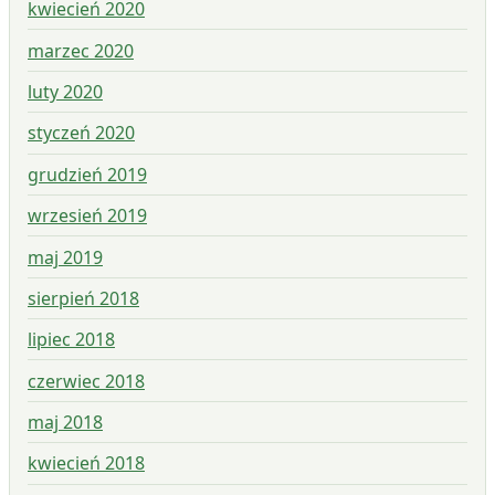
kwiecień 2020
marzec 2020
luty 2020
styczeń 2020
grudzień 2019
wrzesień 2019
maj 2019
sierpień 2018
lipiec 2018
czerwiec 2018
maj 2018
kwiecień 2018