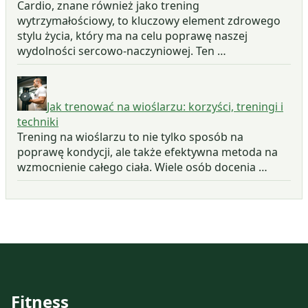
Cardio, znane również jako trening
wytrzymałościowy, to kluczowy element zdrowego
stylu życia, który ma na celu poprawę naszej
wydolności sercowo-naczyniowej. Ten …
Jak trenować na wioślarzu: korzyści, treningi i
techniki
Trening na wioślarzu to nie tylko sposób na
poprawę kondycji, ale także efektywna metoda na
wzmocnienie całego ciała. Wiele osób docenia …
Fitness