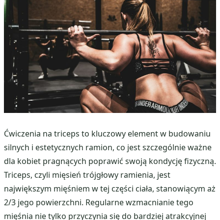
Ćwiczenia na triceps to kluczowy element w budowaniu
silnych i estetycznych ramion, co jest szczególnie ważne
dla kobiet pragnących poprawić swoją kondycję fizyczną.
Triceps, czyli mięsień trójgłowy ramienia, jest
największym mięśniem w tej części ciała, stanowiącym aż
2/3 jego powierzchni. Regularne wzmacnianie tego
mięśnia nie tylko przyczynia się do bardziej atrakcyjnej