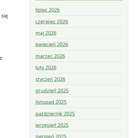
lipiec 2026
 się
czerwiec 2026
maj 2026
kwiecień 2026
marzec 2026
z
luty 2026
styczeń 2026
grudzień 2025
listopad 2025
październik 2025
wrzesień 2025
sierpień 2025