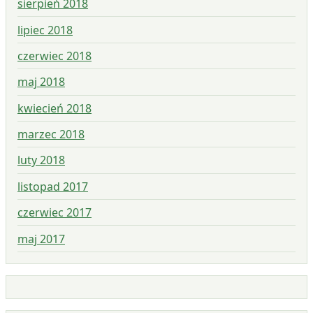
sierpień 2018
lipiec 2018
czerwiec 2018
maj 2018
kwiecień 2018
marzec 2018
luty 2018
listopad 2017
czerwiec 2017
maj 2017