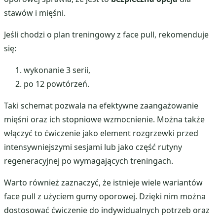
stawów i mięśni.
Jeśli chodzi o plan treningowy z face pull, rekomenduje
się:
wykonanie 3 serii,
po 12 powtórzeń.
Taki schemat pozwala na efektywne zaangażowanie
mięśni oraz ich stopniowe wzmocnienie. Można także
włączyć to ćwiczenie jako element rozgrzewki przed
intensywniejszymi sesjami lub jako część rutyny
regeneracyjnej po wymagających treningach.
Warto również zaznaczyć, że istnieje wiele wariantów
face pull z użyciem gumy oporowej. Dzięki nim można
dostosować ćwiczenie do indywidualnych potrzeb oraz