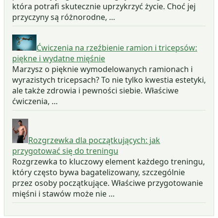
która potrafi skutecznie uprzykrzyć życie. Choć jej
przyczyny są różnorodne, …
Ćwiczenia na rzeźbienie ramion i tricepsów:
piękne i wydatne mięśnie
Marzysz o pięknie wymodelowanych ramionach i
wyrazistych tricepsach? To nie tylko kwestia estetyki,
ale także zdrowia i pewności siebie. Właściwe
ćwiczenia, …
Rozgrzewka dla początkujących: jak
przygotować się do treningu
Rozgrzewka to kluczowy element każdego treningu,
który często bywa bagatelizowany, szczególnie
przez osoby początkujące. Właściwe przygotowanie
mięśni i stawów może nie …