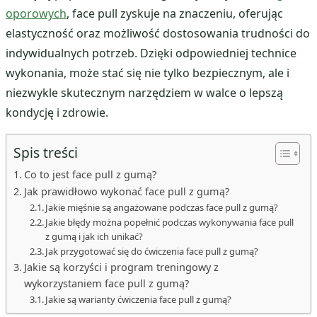
oporowych
, face pull zyskuje na znaczeniu, oferując
elastyczność oraz możliwość dostosowania trudności do
indywidualnych potrzeb. Dzięki odpowiedniej technice
wykonania, może stać się nie tylko bezpiecznym, ale i
niezwykle skutecznym narzędziem w walce o lepszą
kondycję i zdrowie.
Spis treści
Co to jest face pull z gumą?
Jak prawidłowo wykonać face pull z gumą?
Jakie mięśnie są angażowane podczas face pull z gumą?
Jakie błędy można popełnić podczas wykonywania face pull
z gumą i jak ich unikać?
Jak przygotować się do ćwiczenia face pull z gumą?
Jakie są korzyści i program treningowy z
wykorzystaniem face pull z gumą?
Jakie są warianty ćwiczenia face pull z gumą?