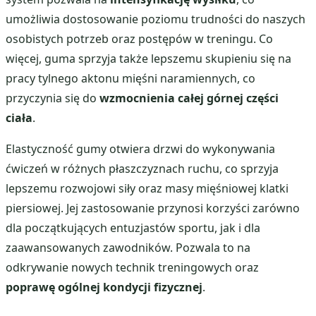
umożliwia dostosowanie poziomu trudności do naszych
osobistych potrzeb oraz postępów w treningu. Co
więcej, guma sprzyja także lepszemu skupieniu się na
pracy tylnego aktonu mięśni naramiennych, co
przyczynia się do
wzmocnienia całej górnej części
ciała
.
Elastyczność gumy otwiera drzwi do wykonywania
ćwiczeń w różnych płaszczyznach ruchu, co sprzyja
lepszemu rozwojowi siły oraz masy mięśniowej klatki
piersiowej. Jej zastosowanie przynosi korzyści zarówno
dla początkujących entuzjastów sportu, jak i dla
zaawansowanych zawodników. Pozwala to na
odkrywanie nowych technik treningowych oraz
poprawę ogólnej kondycji fizycznej
.