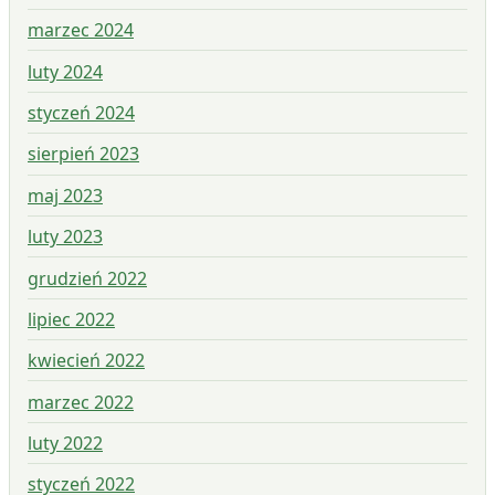
marzec 2024
luty 2024
styczeń 2024
sierpień 2023
maj 2023
luty 2023
grudzień 2022
lipiec 2022
kwiecień 2022
marzec 2022
luty 2022
styczeń 2022