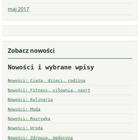
maj 2017
Zobacz nowości
Nowości i wybrane wpisy
Nowości: Ciąża, dzieci, rodzina
Nowości: Fitness, siłownia, sport
Nowości: Kulinaria
Nowości: Moda
Nowości: Rozrywka
Nowości: Uroda
Nowości: Zdrowie, medycyna