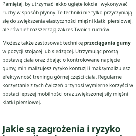
Pamiętaj, by utrzymać lekko ugięte łokcie i wykonywać
ruchy w sposób płynny. Te techniki nie tylko przyczyniają
się do zwiększenia elastyczności mięśni klatki piersiowej,
ale również rozszerzają zakres Twoich ruchów.
Możesz także zastosować technikę
przeciągania gumy
w pozycji stojącej lub siedzącej. Utrzymując prostą
postawę ciała oraz dbając o kontrolowane napięcie
gumy, minimalizujesz ryzyko kontuzji i maksymalizujesz
efektywność treningu górnej części ciała. Regularne
korzystanie z tych ćwiczeń przynosi wymierne korzyści w
postaci lepszej mobilności oraz zwiększonej siły mięśni
klatki piersiowej.
Jakie są zagrożenia i ryzyko