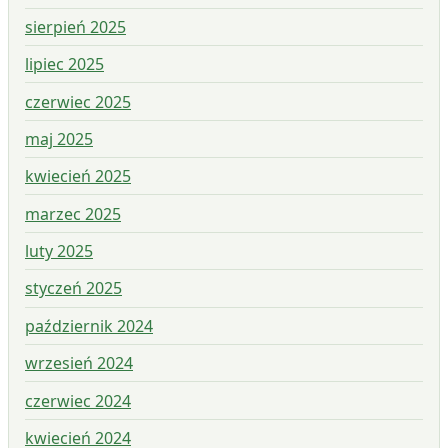
sierpień 2025
lipiec 2025
czerwiec 2025
maj 2025
kwiecień 2025
marzec 2025
luty 2025
styczeń 2025
październik 2024
wrzesień 2024
czerwiec 2024
kwiecień 2024