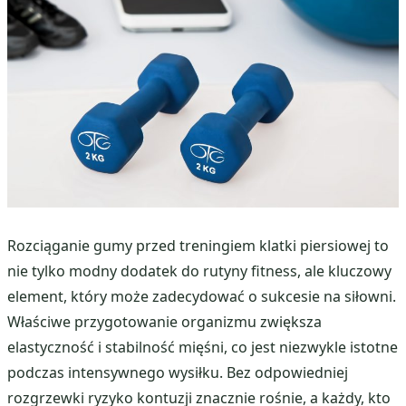
Rozciąganie gumy przed treningiem klatki piersiowej to
nie tylko modny dodatek do rutyny fitness, ale kluczowy
element, który może zadecydować o sukcesie na siłowni.
Właściwe przygotowanie organizmu zwiększa
elastyczność i stabilność mięśni, co jest niezwykle istotne
podczas intensywnego wysiłku. Bez odpowiedniej
rozgrzewki ryzyko kontuzji znacznie rośnie, a każdy, kto