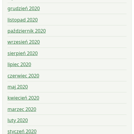
grudzień 2020
listopad 2020
październik 2020
wrzesień 2020
sierpień 2020
lipiec 2020
czerwiec 2020
maj 2020
kwiecień 2020
marzec 2020
luty 2020
styczeń 2020