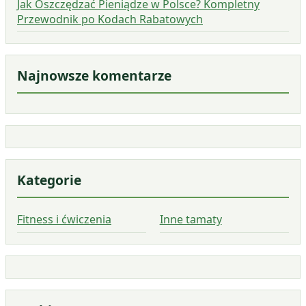
Jak Oszczędzać Pieniądze w Polsce? Kompletny
Przewodnik po Kodach Rabatowych
Najnowsze komentarze
Kategorie
Fitness i ćwiczenia
Inne tamaty