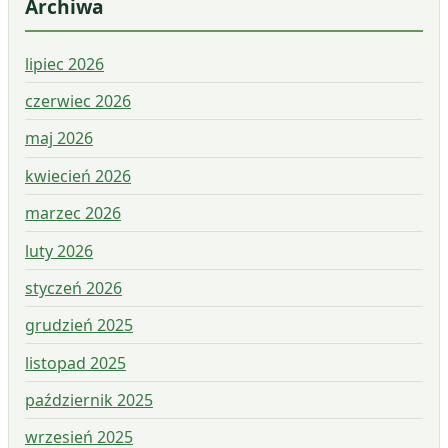
Archiwa
lipiec 2026
czerwiec 2026
maj 2026
kwiecień 2026
marzec 2026
luty 2026
styczeń 2026
grudzień 2025
listopad 2025
październik 2025
wrzesień 2025