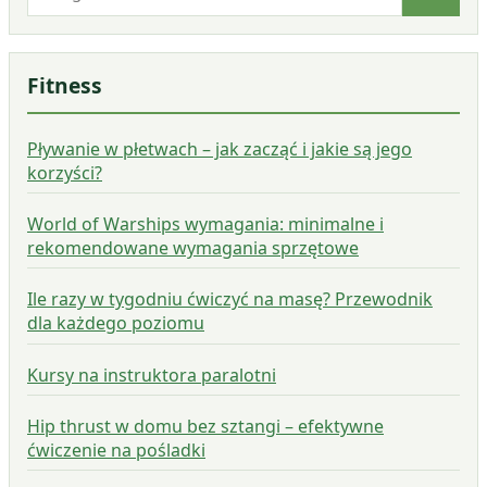
Fitness
Pływanie w płetwach – jak zacząć i jakie są jego
korzyści?
World of Warships wymagania: minimalne i
rekomendowane wymagania sprzętowe
Ile razy w tygodniu ćwiczyć na masę? Przewodnik
dla każdego poziomu
Kursy na instruktora paralotni
Hip thrust w domu bez sztangi – efektywne
ćwiczenie na pośladki