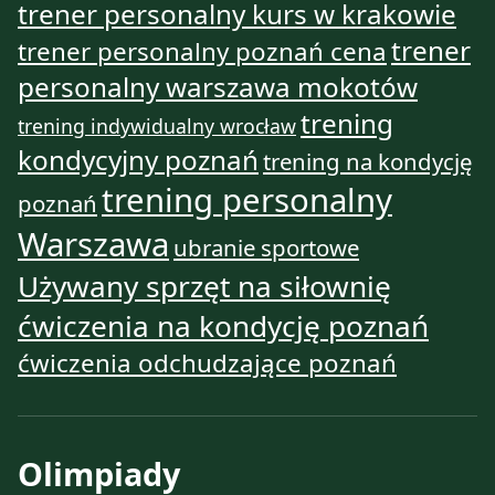
trener personalny kurs w krakowie
trener
trener personalny poznań cena
personalny warszawa mokotów
trening
trening indywidualny wrocław
kondycyjny poznań
trening na kondycję
trening personalny
poznań
Warszawa
ubranie sportowe
Używany sprzęt na siłownię
ćwiczenia na kondycję poznań
ćwiczenia odchudzające poznań
Olimpiady