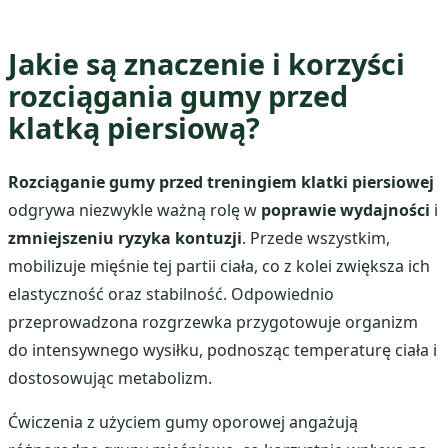
Jakie są znaczenie i korzyści
rozciągania gumy przed
klatką piersiową?
Rozciąganie gumy przed treningiem klatki piersiowej
odgrywa niezwykle ważną rolę w
poprawie wydajności
i
zmniejszeniu ryzyka kontuzji
. Przede wszystkim,
mobilizuje mięśnie tej partii ciała, co z kolei zwiększa ich
elastyczność oraz stabilność. Odpowiednio
przeprowadzona rozgrzewka przygotowuje organizm
do intensywnego wysiłku, podnosząc temperaturę ciała i
dostosowując metabolizm.
Ćwiczenia z użyciem gumy oporowej angażują