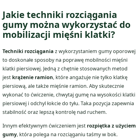
Jakie techniki rozciągania
gumy można wykorzystać do
mobilizacji mięśni klatki?
Techniki rozciągania
z wykorzystaniem gumy oporowej
to doskonałe sposoby na poprawę mobilności mięśni
klatki piersiowej. Jedną z chętnie stosowanych metod
jest
krążenie ramion
, które angażuje nie tylko klatkę
piersiową, ale także mięśnie ramion. Aby skutecznie
wykonać to ćwiczenie, chwytaj gumę na wysokości klatki
piersiowej i odchyl łokcie do tyłu. Taka pozycja zapewnia
stabilność oraz lepszą kontrolę nad ruchem.
Innym efektywnym ćwiczeniem jest
rozpiętka z użyciem
gumy
, która polega na rozciąganiu taśmy w bok.