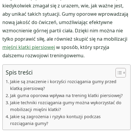
kiedykolwiek zmagał się z urazem, wie, jak ważne jest,
aby unikać takich sytuacji. Gumy oporowe wprowadzają
nową jakość do ćwiczeń, umożliwiając efektywne
wzmocnienie górnej partii ciała. Dzięki nim można nie
tylko poprawić siłę, ale również skupić się na mobilizacji
mięśni klatki piersiowej
w sposób, który sprzyja
dalszemu rozwojowi treningowemu.
Spis treści
Jakie są znaczenie i korzyści rozciągania gumy przed
klatką piersiową?
Jak guma oporowa wpływa na trening klatki piersiowej?
Jakie techniki rozciągania gumy można wykorzystać do
mobilizacji mięśni klatki?
Jakie są zagrożenia i ryzyko kontuzji podczas
rozciągania gumy?