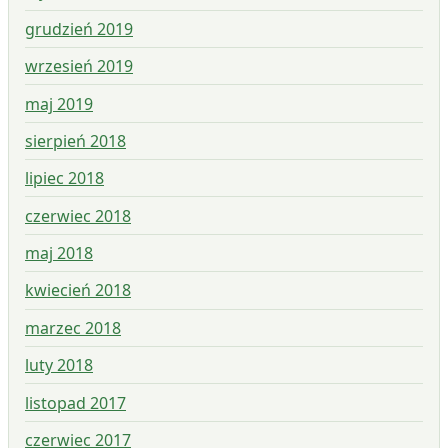
grudzień 2019
wrzesień 2019
maj 2019
sierpień 2018
lipiec 2018
czerwiec 2018
maj 2018
kwiecień 2018
marzec 2018
luty 2018
listopad 2017
czerwiec 2017