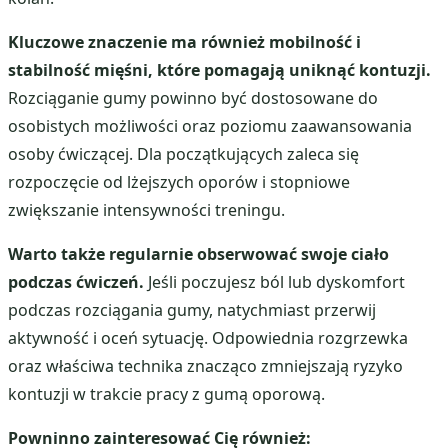
Kluczowe znaczenie ma również mobilność i
stabilność mięśni, które pomagają uniknąć kontuzji.
Rozciąganie gumy powinno być dostosowane do
osobistych możliwości oraz poziomu zaawansowania
osoby ćwiczącej. Dla początkujących zaleca się
rozpoczęcie od lżejszych oporów i stopniowe
zwiększanie intensywności treningu.
Warto także regularnie obserwować swoje ciało
podczas ćwiczeń.
Jeśli poczujesz ból lub dyskomfort
podczas rozciągania gumy, natychmiast przerwij
aktywność i oceń sytuację. Odpowiednia rozgrzewka
oraz właściwa technika znacząco zmniejszają ryzyko
kontuzji w trakcie pracy z gumą oporową.
Powninno zainteresować Cię również: