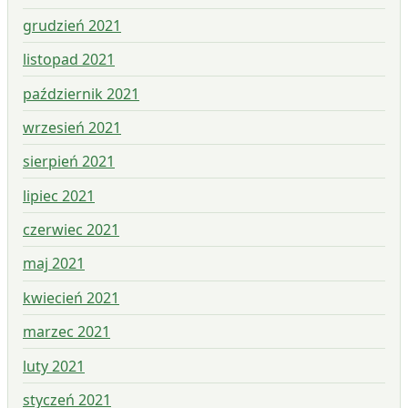
grudzień 2021
listopad 2021
październik 2021
wrzesień 2021
sierpień 2021
lipiec 2021
czerwiec 2021
maj 2021
kwiecień 2021
marzec 2021
luty 2021
styczeń 2021