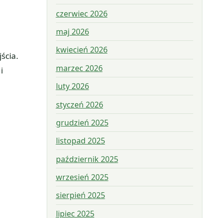
czerwiec 2026
maj 2026
kwiecień 2026
ścia.
marzec 2026
i
luty 2026
styczeń 2026
grudzień 2025
listopad 2025
październik 2025
wrzesień 2025
sierpień 2025
lipiec 2025