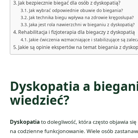
Jak bezpiecznie biegać dla osób z dyskopatią?
Jak wybrać odpowiednie obuwie do biegania?
Jak technika biegu wpływa na zdrowie kręgosłupa?
Jaka jest rola nawierzchni w bieganiu z dyskopatią?
Rehabilitacja i fizjoterapia dla biegaczy z dyskopatią
Jakie ćwiczenia wzmacniające i stabilizujące są zale
Jakie są opinie ekspertów na temat biegania z dyskop
Dyskopatia a biegan
wiedzieć?
Dyskopatia
to dolegliwość, która często objawia si
na codzienne funkcjonowanie. Wiele osób zastanawi