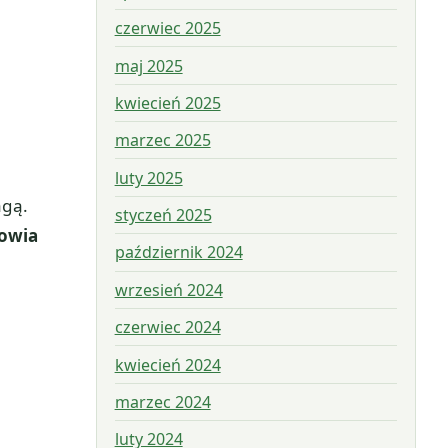
czerwiec 2025
maj 2025
kwiecień 2025
marzec 2025
luty 2025
agą.
styczeń 2025
rowia
październik 2024
wrzesień 2024
czerwiec 2024
kwiecień 2024
marzec 2024
luty 2024