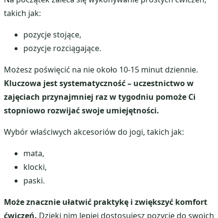
takich jak:
pozycje stojące,
pozycje rozciągające.
Możesz poświęcić na nie około 10-15 minut dziennie.
Kluczowa jest systematyczność – uczestnictwo w
zajęciach przynajmniej raz w tygodniu pomoże Ci
stopniowo rozwijać swoje umiejętności.
Wybór właściwych akcesoriów do jogi, takich jak:
mata,
klocki,
paski.
Może znacznie ułatwić praktykę i zwiększyć komfort
ćwiczeń.
Dzięki nim lepiej dostosujesz pozycje do swoich