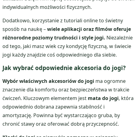
indywidualnych możliwości fizycznych.
Dodatkowo, korzystanie z tutoriali online to świetny
sposób na naukę –
wiele aplikacji oraz filmów oferuje
różnorodne poziomy trudności i style jogi.
Niezależnie
od tego, jaki masz wiek czy kondycję fizyczną, w świecie
jogi każdy znajdzie coś odpowiedniego dla siebie.
Jak wybrać odpowiednie akcesoria do jogi?
Wybór właściwych akcesoriów do jogi
ma ogromne
znaczenie dla komfortu oraz bezpieczeństwa w trakcie
ćwiczeń. Kluczowym elementem jest
mata do jogi
, która
odpowiednio dobrana zapewnia stabilność i
amortyzację. Powinna być wystarczająco gruba, by
chronić stawy oraz oferować dobrą przyczepność.