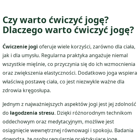
Czy warto ćwiczyć jogę?
Dlaczego warto ćwiczyć jogę?
Ćwiczenie jogi
oferuje wiele korzyści, zarówno dla ciała,
jak i dla umysłu. Regularna praktyka angażuje niemal
wszystkie mięśnie, co przyczynia się do ich wzmocnienia
oraz zwiększenia elastyczności. Dodatkowo joga wspiera
właściwą postawę ciała, co jest niezwykle ważne dla
zdrowia kręgosłupa.
Jednym z najważniejszych aspektów jogi jest jej zdolność
do
łagodzenia stresu
. Dzięki różnorodnym technikom
oddechowym oraz medytacyjnym, możliwe jest
osiągnięcie wewnętrznej równowagi i spokoju. Badania
dowodzą, że osoby regularnie praktykujące jogę