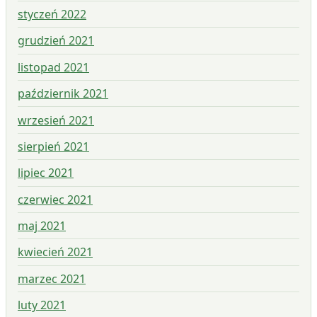
styczeń 2022
grudzień 2021
listopad 2021
październik 2021
wrzesień 2021
sierpień 2021
lipiec 2021
czerwiec 2021
maj 2021
kwiecień 2021
marzec 2021
luty 2021