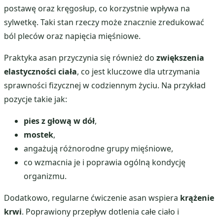
postawę oraz kręgosłup, co korzystnie wpływa na
sylwetkę. Taki stan rzeczy może znacznie zredukować
ból pleców oraz napięcia mięśniowe.
Praktyka asan przyczynia się również do
zwiększenia
elastyczności ciała
, co jest kluczowe dla utrzymania
sprawności fizycznej w codziennym życiu. Na przykład
pozycje takie jak:
pies z głową w dół
,
mostek
,
angażują różnorodne grupy mięśniowe,
co wzmacnia je i poprawia ogólną kondycję
organizmu.
Dodatkowo, regularne ćwiczenie asan wspiera
krążenie
krwi
. Poprawiony przepływ dotlenia całe ciało i