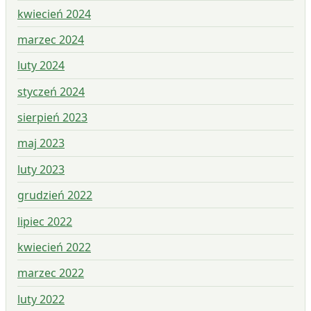
kwiecień 2024
marzec 2024
luty 2024
styczeń 2024
sierpień 2023
maj 2023
luty 2023
grudzień 2022
lipiec 2022
kwiecień 2022
marzec 2022
luty 2022