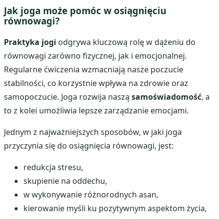
Jak joga może pomóc w osiągnięciu
równowagi?
Praktyka jogi
odgrywa kluczową rolę w dążeniu do
równowagi zarówno fizycznej, jak i emocjonalnej.
Regularne ćwiczenia wzmacniają nasze poczucie
stabilności, co korzystnie wpływa na zdrowie oraz
samopoczucie. Joga rozwija naszą
samoświadomość
, a
to z kolei umożliwia lepsze zarządzanie emocjami.
Jednym z najważniejszych sposobów, w jaki joga
przyczynia się do osiągnięcia równowagi, jest:
redukcja stresu,
skupienie na oddechu,
w wykonywanie różnorodnych asan,
kierowanie myśli ku pozytywnym aspektom życia,