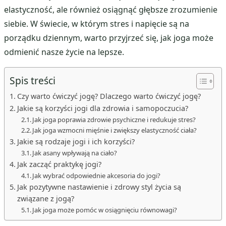
elastyczność, ale również osiągnąć głębsze zrozumienie
siebie. W świecie, w którym stres i napięcie są na
porządku dziennym, warto przyjrzeć się, jak joga może
odmienić nasze życie na lepsze.
Spis treści
Czy warto ćwiczyć jogę? Dlaczego warto ćwiczyć jogę?
Jakie są korzyści jogi dla zdrowia i samopoczucia?
Jak joga poprawia zdrowie psychiczne i redukuje stres?
Jak joga wzmocni mięśnie i zwiększy elastyczność ciała?
Jakie są rodzaje jogi i ich korzyści?
Jak asany wpływają na ciało?
Jak zacząć praktykę jogi?
Jak wybrać odpowiednie akcesoria do jogi?
Jak pozytywne nastawienie i zdrowy styl życia są
związane z jogą?
Jak joga może pomóc w osiągnięciu równowagi?