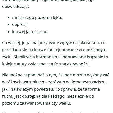
doświadczają:
mniejszego poziomu lęku,
depresji,
lepszej jakości snu.
Co więcej, joga ma pozytywny wpływ na jakość snu, co
przekłada się na lepsze funkcjonowanie w codziennym
życiu. Stabilizacja hormonalna i poprawione krążenie to
kolejne atuty związane z tą formą aktywności.
Nie można zapominać o tym, że jogę można wykonywać
w różnych warunkach – zarówno w domowym zaciszu,
jak i na świeżym powietrzu. To sprawia, że ta forma
ruchu jest dostępna dla każdego, niezależnie od
poziomu zaawansowania czy wieku.