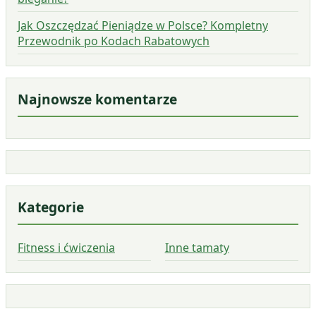
Jak Oszczędzać Pieniądze w Polsce? Kompletny
Przewodnik po Kodach Rabatowych
Najnowsze komentarze
Kategorie
Fitness i ćwiczenia
Inne tamaty