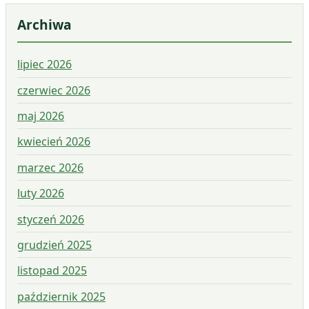
Archiwa
lipiec 2026
czerwiec 2026
maj 2026
kwiecień 2026
marzec 2026
luty 2026
styczeń 2026
grudzień 2025
listopad 2025
październik 2025