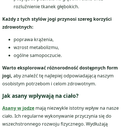
rozluźnienie tkanek głębokich.
Każdy z tych stylów jogi przynosi szereg korzyści
zdrowotnych:
poprawa krążenia,
wzrost metabolizmu,
ogólne samopoczucie.
Warto eksplorować różnorodność dostępnych form
jogi,
aby znaleźć tę najlepiej odpowiadającą naszym
osobistym potrzebom i celom zdrowotnym.
Jak asany wpływają na ciało?
Asany w jodze
mają niezwykle istotny wpływ na nasze
ciało. Ich regularne wykonywanie przyczynia się do
wszechstronnego rozwoju fizycznego. Wydłużają