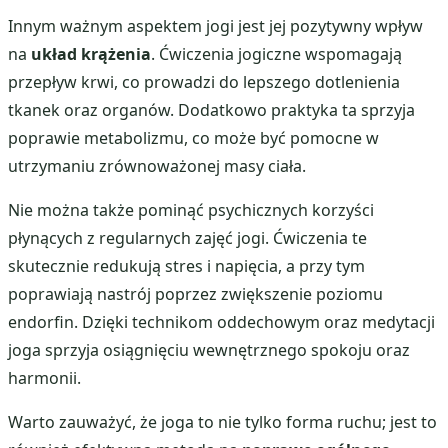
Innym ważnym aspektem jogi jest jej pozytywny wpływ
na
układ krążenia
. Ćwiczenia jogiczne wspomagają
przepływ krwi, co prowadzi do lepszego dotlenienia
tkanek oraz organów. Dodatkowo praktyka ta sprzyja
poprawie metabolizmu, co może być pomocne w
utrzymaniu zrównoważonej masy ciała.
Nie można także pominąć psychicznych korzyści
płynących z regularnych zajęć jogi. Ćwiczenia te
skutecznie redukują stres i napięcia, a przy tym
poprawiają nastrój poprzez zwiększenie poziomu
endorfin. Dzięki technikom oddechowym oraz medytacji
joga sprzyja osiągnięciu wewnętrznego spokoju oraz
harmonii.
Warto zauważyć, że joga to nie tylko forma ruchu; jest to