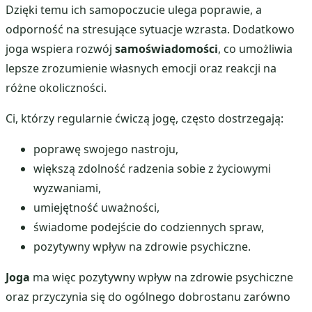
Dzięki temu ich samopoczucie ulega poprawie, a
odporność na stresujące sytuacje wzrasta. Dodatkowo
joga wspiera rozwój
samoświadomości
, co umożliwia
lepsze zrozumienie własnych emocji oraz reakcji na
różne okoliczności.
Ci, którzy regularnie ćwiczą jogę, często dostrzegają:
poprawę swojego nastroju,
większą zdolność radzenia sobie z życiowymi
wyzwaniami,
umiejętność uważności,
świadome podejście do codziennych spraw,
pozytywny wpływ na zdrowie psychiczne.
Joga
ma więc pozytywny wpływ na zdrowie psychiczne
oraz przyczynia się do ogólnego dobrostanu zarówno