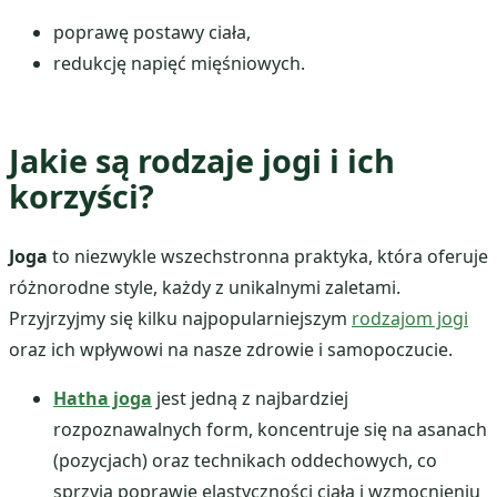
poprawę postawy ciała,
redukcję napięć mięśniowych.
Jakie są rodzaje jogi i ich
korzyści?
Joga
to niezwykle wszechstronna praktyka, która oferuje
różnorodne style, każdy z unikalnymi zaletami.
Przyjrzyjmy się kilku najpopularniejszym
rodzajom jogi
oraz ich wpływowi na nasze zdrowie i samopoczucie.
Hatha joga
jest jedną z najbardziej
rozpoznawalnych form, koncentruje się na asanach
(pozycjach) oraz technikach oddechowych, co
sprzyja poprawie elastyczności ciała i wzmocnieniu