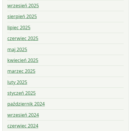
wrzesień 2025
sierpień 2025
lipiec 2025
czerwiec 2025
maj 2025
kwiecień 2025
marzec 2025
luty 2025
styczeń 2025
październik 2024
wrzesień 2024
czerwiec 2024