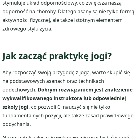
stymuluje układ odpornościowy, co zwiększa naszą
odporność na choroby. Dlatego asany są nie tylko formą
aktywności fizycznej, ale także istotnym elementem
zdrowego stylu życia.
Jak zacząć praktykę jogi?
Aby rozpocząć swoją przygodę z jogą, warto skupić się
na podstawowych asanach oraz technikach
oddechowych.
Dobrym rozwiązaniem jest znalezienie
wykwalifikowanego instruktora lub odpowiedniej
szkoły jogi,
co pozwoli Ci nauczyć się nie tylko
fundamentalnych pozycji, ale także zasad prawidłowego
oddychania.
Na początek zaleca się wykonywanie prostych ćwiczeń,