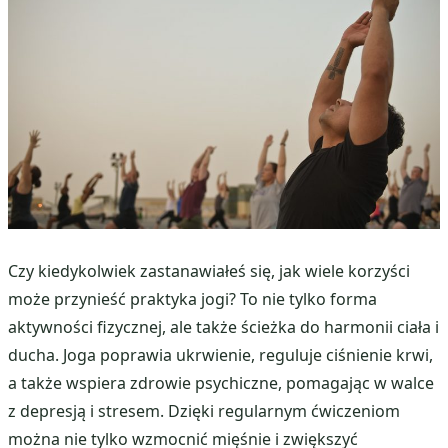
Czy kiedykolwiek zastanawiałeś się, jak wiele korzyści
może przynieść praktyka jogi? To nie tylko forma
aktywności fizycznej, ale także ścieżka do harmonii ciała i
ducha. Joga poprawia ukrwienie, reguluje ciśnienie krwi,
a także wspiera zdrowie psychiczne, pomagając w walce
z depresją i stresem. Dzięki regularnym ćwiczeniom
można nie tylko wzmocnić mięśnie i zwiększyć