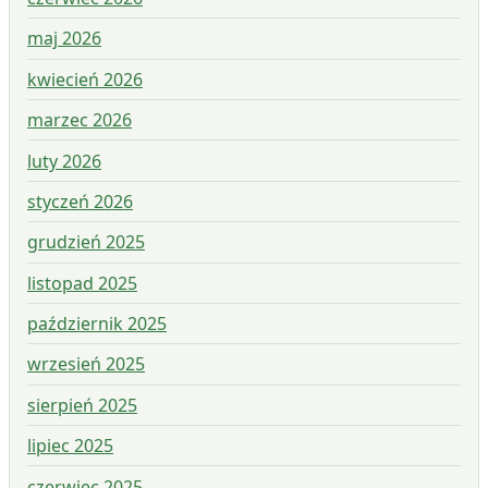
maj 2026
kwiecień 2026
marzec 2026
luty 2026
styczeń 2026
grudzień 2025
listopad 2025
październik 2025
wrzesień 2025
sierpień 2025
lipiec 2025
czerwiec 2025