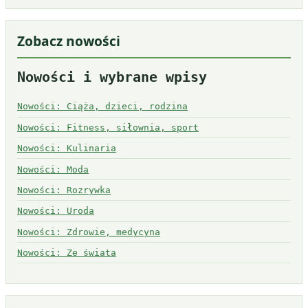
Zobacz nowości
Nowości i wybrane wpisy
Nowości: Ciąża, dzieci, rodzina
Nowości: Fitness, siłownia, sport
Nowości: Kulinaria
Nowości: Moda
Nowości: Rozrywka
Nowości: Uroda
Nowości: Zdrowie, medycyna
Nowości: Ze świata