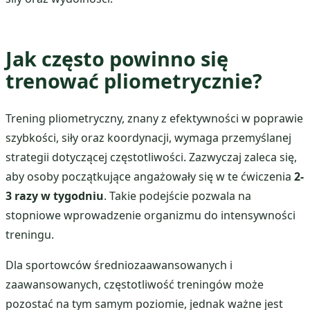
Jak często powinno się
trenować pliometrycznie?
Trening pliometryczny, znany z efektywności w poprawie
szybkości, siły oraz koordynacji, wymaga przemyślanej
strategii dotyczącej częstotliwości. Zazwyczaj zaleca się,
aby osoby początkujące angażowały się w te ćwiczenia
2-
3 razy w tygodniu
. Takie podejście pozwala na
stopniowe wprowadzenie organizmu do intensywności
treningu.
Dla sportowców średniozaawansowanych i
zaawansowanych, częstotliwość treningów może
pozostać na tym samym poziomie, jednak ważne jest