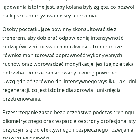
lądowania istotne jest, aby kolana były zgięte, co pozwoli
na lepsze amortyzowanie siły uderzenia.
Osoby początkujące powinny skonsultować się z
trenerem, aby dobierać odpowiednią intensywność i
rodzaj ćwiczeń do swoich możliwości. Trener może
również monitorować poprawność wykonywanych
ruchów oraz wprowadzać modyfikacje, jeśli zajdzie taka
potrzeba. Dobrze zaplanowany trening powinien
uwzględniać zarówno dni intensywnego wysiłku, jak i dni
regeneracji, co jest istotne dla zdrowia i uniknięcia
przetrenowania.
Przestrzeganie zasad bezpieczeństwa podczas treningu
pliometrycznego oraz wsparcie ze strony profesjonalisty
przyczyni się do efektywnego i bezpiecznego rozwijania
siły oraz wydolności.