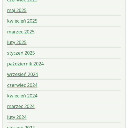
maj 2025
kwiecień 2025
marzec 2025
luty 2025
styczeń 2025
październik 2024
wrzesień 2024
czerwiec 2024
kwiecień 2024
marzec 2024
luty 2024
styczeń 2024