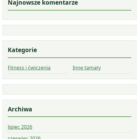
Najnowsze komentarze
Kategorie
Fitness i ćwiczenia
Inne tamaty
Archiwa
lipiec 2026
czerwiec 2026