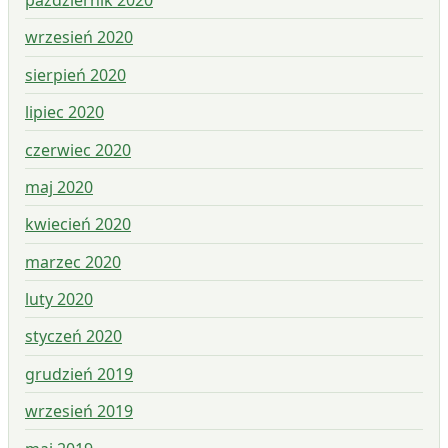
październik 2020
wrzesień 2020
sierpień 2020
lipiec 2020
czerwiec 2020
maj 2020
kwiecień 2020
marzec 2020
luty 2020
styczeń 2020
grudzień 2019
wrzesień 2019