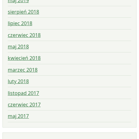
maj 2019
sierpień 2018
lipiec 2018
czerwiec 2018
maj 2018
kwiecień 2018
marzec 2018
luty 2018
listopad 2017
czerwiec 2017
maj 2017