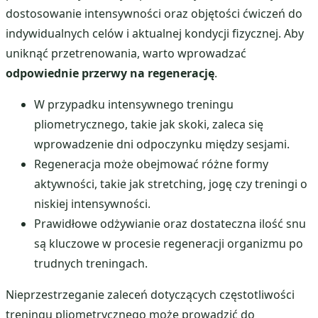
dostosowanie intensywności oraz objętości ćwiczeń do
indywidualnych celów i aktualnej kondycji fizycznej. Aby
uniknąć przetrenowania, warto wprowadzać
odpowiednie przerwy na regenerację
.
W przypadku intensywnego treningu
pliometrycznego, takie jak skoki, zaleca się
wprowadzenie dni odpoczynku między sesjami.
Regeneracja może obejmować różne formy
aktywności, takie jak stretching, jogę czy treningi o
niskiej intensywności.
Prawidłowe odżywianie oraz dostateczna ilość snu
są kluczowe w procesie regeneracji organizmu po
trudnych treningach.
Nieprzestrzeganie zaleceń dotyczących częstotliwości
treningu pliometrycznego może prowadzić do