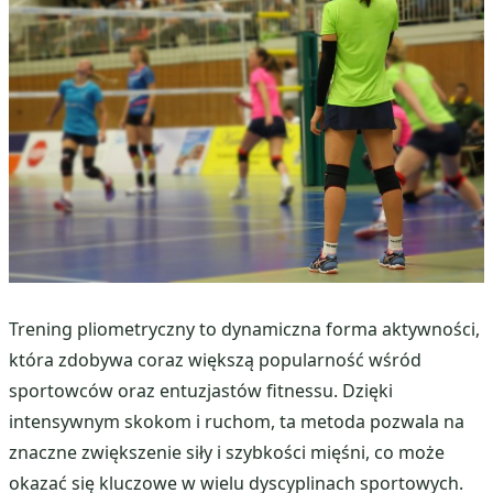
Trening pliometryczny to dynamiczna forma aktywności,
która zdobywa coraz większą popularność wśród
sportowców oraz entuzjastów fitnessu. Dzięki
intensywnym skokom i ruchom, ta metoda pozwala na
znaczne zwiększenie siły i szybkości mięśni, co może
okazać się kluczowe w wielu dyscyplinach sportowych.