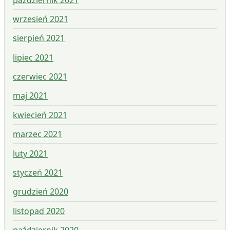
wrzesień 2021
sierpień 2021
lipiec 2021
czerwiec 2021
maj 2021
kwiecień 2021
marzec 2021
luty 2021
styczeń 2021
grudzień 2020
listopad 2020