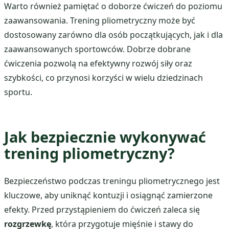
Warto również pamiętać o doborze ćwiczeń do poziomu
zaawansowania. Trening pliometryczny może być
dostosowany zarówno dla osób początkujących, jak i dla
zaawansowanych sportowców. Dobrze dobrane
ćwiczenia pozwolą na efektywny rozwój siły oraz
szybkości, co przynosi korzyści w wielu dziedzinach
sportu.
Jak bezpiecznie wykonywać
trening pliometryczny?
Bezpieczeństwo podczas treningu pliometrycznego jest
kluczowe, aby uniknąć kontuzji i osiągnąć zamierzone
efekty. Przed przystąpieniem do ćwiczeń zaleca się
rozgrzewkę
, która przygotuje mięśnie i stawy do