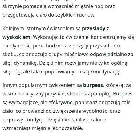
skrzynię pomagają wzmacniać mięśnie nóg oraz
przygotowują ciało do szybkich ruchów.
Kolejnym istotnym ćwiczeniem są
przysiady z
wyskokiem
. Wykonując to ćwiczenie, koncentrujemy się
na płynności przechodzenia z pozycji przysiadu do
skoku, co angażuje grupy mięśniowe odpowiedzialne za
siłę i dynamikę. Dzięki nim rozwijamy nie tylko ogólną
siłę nóg, ale także poprawiamy naszą koordynację.
Innym popularnym ćwiczeniem są
burpees
, które łączą
w sobie klasyczny przysiad, skok oraz pompkę. Burpees
są wymagające, ale efektywne, ponieważ angażują całe
ciało, co prowadzi do zwiększenia wydolności oraz
poprawy kondycji. Dzięki nim spalasz kalorie i
wzmacniasz mięśnie jednocześnie.