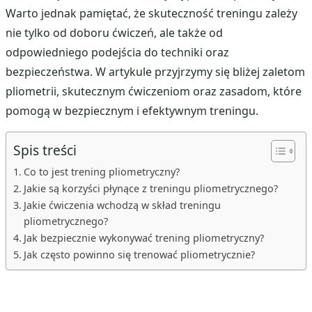
Warto jednak pamiętać, że skuteczność treningu zależy
nie tylko od doboru ćwiczeń, ale także od
odpowiedniego podejścia do techniki oraz
bezpieczeństwa. W artykule przyjrzymy się bliżej zaletom
pliometrii, skutecznym ćwiczeniom oraz zasadom, które
pomogą w bezpiecznym i efektywnym treningu.
Spis treści
Co to jest trening pliometryczny?
Jakie są korzyści płynące z treningu pliometrycznego?
Jakie ćwiczenia wchodzą w skład treningu
pliometrycznego?
Jak bezpiecznie wykonywać trening pliometryczny?
Jak często powinno się trenować pliometrycznie?