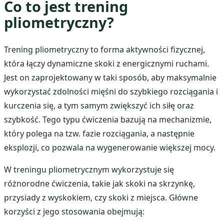
Co to jest trening
pliometryczny?
Trening pliometryczny to forma aktywności fizycznej,
która łączy dynamiczne skoki z energicznymi ruchami.
Jest on zaprojektowany w taki sposób, aby maksymalnie
wykorzystać zdolności mięśni do szybkiego rozciągania i
kurczenia się, a tym samym zwiększyć ich siłę oraz
szybkość. Tego typu ćwiczenia bazują na mechanizmie,
który polega na tzw. fazie rozciągania, a następnie
eksplozji, co pozwala na wygenerowanie większej mocy.
W treningu pliometrycznym wykorzystuje się
różnorodne ćwiczenia, takie jak skoki na skrzynkę,
przysiady z wyskokiem, czy skoki z miejsca. Główne
korzyści z jego stosowania obejmują: