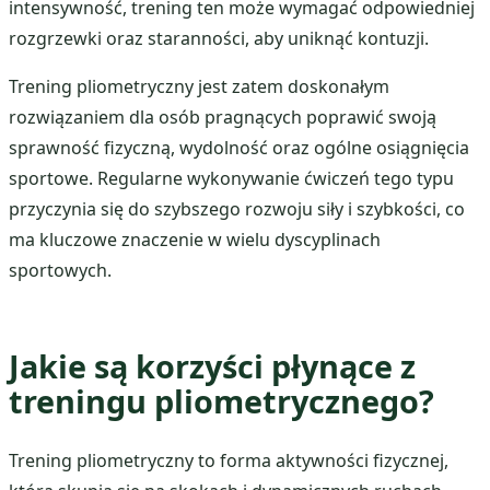
intensywność, trening ten może wymagać odpowiedniej
rozgrzewki oraz staranności, aby uniknąć kontuzji.
Trening pliometryczny jest zatem doskonałym
rozwiązaniem dla osób pragnących poprawić swoją
sprawność fizyczną, wydolność oraz ogólne osiągnięcia
sportowe. Regularne wykonywanie ćwiczeń tego typu
przyczynia się do szybszego rozwoju siły i szybkości, co
ma kluczowe znaczenie w wielu dyscyplinach
sportowych.
Jakie są korzyści płynące z
treningu pliometrycznego?
Trening pliometryczny to forma aktywności fizycznej,