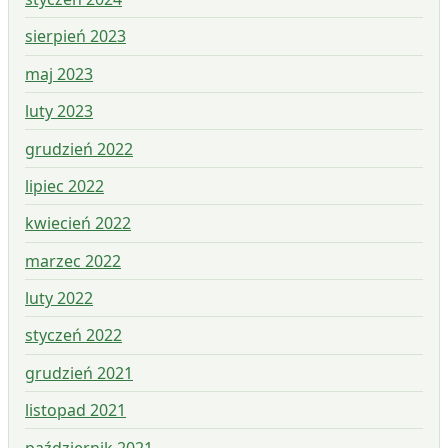
sierpień 2023
maj 2023
luty 2023
grudzień 2022
lipiec 2022
kwiecień 2022
marzec 2022
luty 2022
styczeń 2022
grudzień 2021
listopad 2021
październik 2021