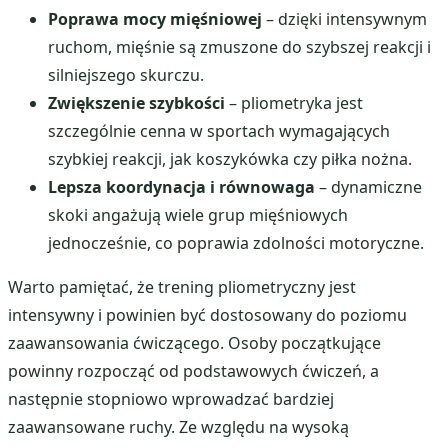
Poprawa mocy mięśniowej
– dzięki intensywnym
ruchom, mięśnie są zmuszone do szybszej reakcji i
silniejszego skurczu.
Zwiększenie szybkości
– pliometryka jest
szczególnie cenna w sportach wymagających
szybkiej reakcji, jak koszykówka czy piłka nożna.
Lepsza koordynacja i równowaga
– dynamiczne
skoki angażują wiele grup mięśniowych
jednocześnie, co poprawia zdolności motoryczne.
Warto pamiętać, że trening pliometryczny jest
intensywny i powinien być dostosowany do poziomu
zaawansowania ćwiczącego. Osoby początkujące
powinny rozpocząć od podstawowych ćwiczeń, a
następnie stopniowo wprowadzać bardziej
zaawansowane ruchy. Ze względu na wysoką