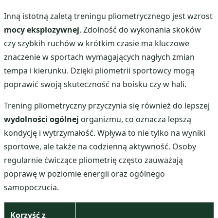
Inną istotną zaletą treningu pliometrycznego jest wzrost
mocy eksplozywnej
. Zdolność do wykonania skoków
czy szybkih ruchów w krótkim czasie ma kluczowe
znaczenie w sportach wymagających nagłych zmian
tempa i kierunku. Dzięki pliometrii sportowcy mogą
poprawić swoją skuteczność na boisku czy w hali.
Trening pliometryczny przyczynia się również do lepszej
wydolności ogólnej
organizmu, co oznacza lepszą
kondycję i wytrzymałość. Wpływa to nie tylko na wyniki
sportowe, ale także na codzienną aktywność. Osoby
regularnie ćwiczące pliometrię często zauważają
poprawę w poziomie energii oraz ogólnego
samopoczucia.
Korzyść z