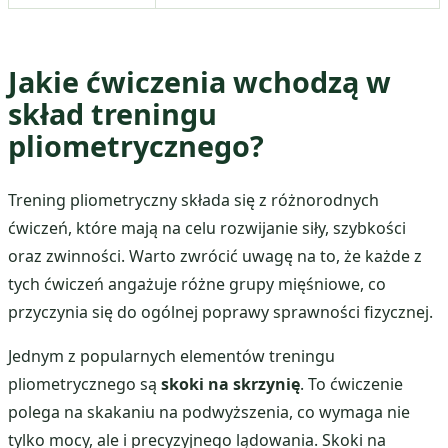
Jakie ćwiczenia wchodzą w
skład treningu
pliometrycznego?
Trening pliometryczny składa się z różnorodnych
ćwiczeń, które mają na celu rozwijanie siły, szybkości
oraz zwinności. Warto zwrócić uwagę na to, że każde z
tych ćwiczeń angażuje różne grupy mięśniowe, co
przyczynia się do ogólnej poprawy sprawności fizycznej.
Jednym z popularnych elementów treningu
pliometrycznego są
skoki na skrzynię
. To ćwiczenie
polega na skakaniu na podwyższenia, co wymaga nie
tylko mocy, ale i precyzyjnego lądowania. Skoki na