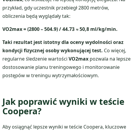
przykład, gdy uczestnik przebiegł 2800 metrów,
obliczenia będą wyglądały tak:
VO2max = (2800 – 504.9) / 44.73 ≈ 50,8 ml/kg/min.
Taki rezultat jest istotny dla oceny wydolności oraz
kondycji fizycznej osoby wykonującej test.
Co więcej,
regularne śledzenie wartości
VO2max
pozwala na lepsze
dostosowanie planu treningowego i monitorowanie
postępów w treningu wytrzymałościowym.
Jak poprawić wyniki w teście
Coopera?
Aby osiągnąć lepsze wyniki w teście Coopera, kluczowe