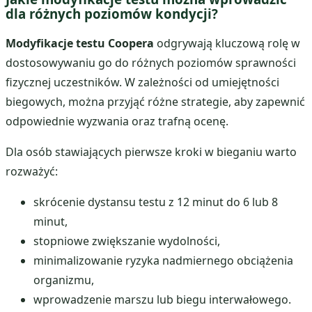
dla różnych poziomów kondycji?
Modyfikacje testu Coopera
odgrywają kluczową rolę w
dostosowywaniu go do różnych poziomów sprawności
fizycznej uczestników. W zależności od umiejętności
biegowych, można przyjąć różne strategie, aby zapewnić
odpowiednie wyzwania oraz trafną ocenę.
Dla osób stawiających pierwsze kroki w bieganiu warto
rozważyć:
skrócenie dystansu testu z 12 minut do 6 lub 8
minut,
stopniowe zwiększanie wydolności,
minimalizowanie ryzyka nadmiernego obciążenia
organizmu,
wprowadzenie marszu lub biegu interwałowego.