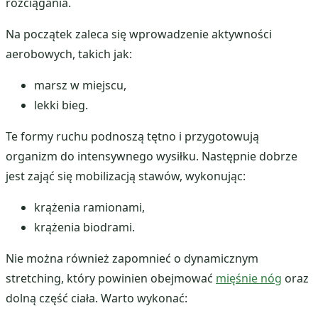
rozciągania.
Na początek zaleca się wprowadzenie aktywności
aerobowych, takich jak:
marsz w miejscu,
lekki bieg.
Te formy ruchu podnoszą tętno i przygotowują
organizm do intensywnego wysiłku. Następnie dobrze
jest zająć się mobilizacją stawów, wykonując:
krążenia ramionami,
krążenia biodrami.
Nie można również zapomnieć o dynamicznym
stretching, który powinien obejmować
mięśnie nóg
oraz
dolną część ciała. Warto wykonać: