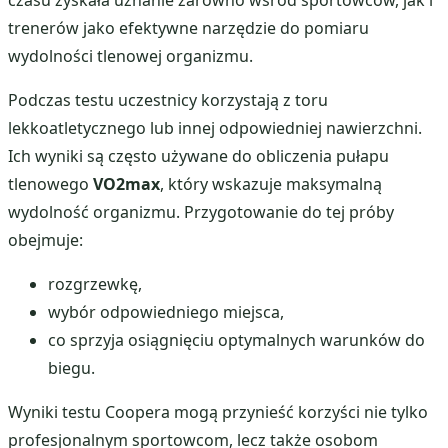
trenerów jako efektywne narzędzie do pomiaru
wydolności tlenowej organizmu.
Podczas testu uczestnicy korzystają z toru
lekkoatletycznego lub innej odpowiedniej nawierzchni.
Ich wyniki są często używane do obliczenia pułapu
tlenowego
VO2max
, który wskazuje maksymalną
wydolność organizmu. Przygotowanie do tej próby
obejmuje:
rozgrzewkę,
wybór odpowiedniego miejsca,
co sprzyja osiągnięciu optymalnych warunków do
biegu.
Wyniki testu Coopera mogą przynieść korzyści nie tylko
profesjonalnym sportowcom, lecz także osobom