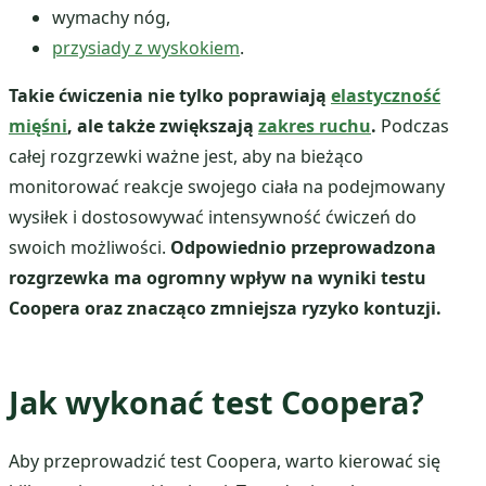
wymachy nóg,
przysiady z wyskokiem
.
Takie ćwiczenia nie tylko poprawiają
elastyczność
mięśni
, ale także zwiększają
zakres ruchu
.
Podczas
całej rozgrzewki ważne jest, aby na bieżąco
monitorować reakcje swojego ciała na podejmowany
wysiłek i dostosowywać intensywność ćwiczeń do
swoich możliwości.
Odpowiednio przeprowadzona
rozgrzewka ma ogromny wpływ na wyniki testu
Coopera oraz znacząco zmniejsza ryzyko kontuzji.
Jak wykonać test Coopera?
Aby przeprowadzić test Coopera, warto kierować się