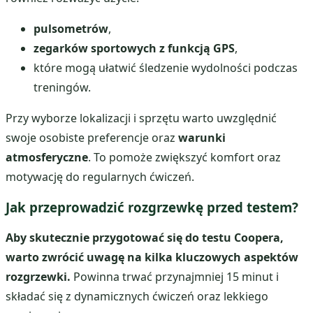
pulsometrów
,
zegarków sportowych z funkcją GPS
,
które mogą ułatwić śledzenie wydolności podczas
treningów.
Przy wyborze lokalizacji i sprzętu warto uwzględnić
swoje osobiste preferencje oraz
warunki
atmosferyczne
. To pomoże zwiększyć komfort oraz
motywację do regularnych ćwiczeń.
Jak przeprowadzić rozgrzewkę przed testem?
Aby skutecznie przygotować się do testu Coopera,
warto zwrócić uwagę na kilka kluczowych aspektów
rozgrzewki.
Powinna trwać przynajmniej 15 minut i
składać się z dynamicznych ćwiczeń oraz lekkiego