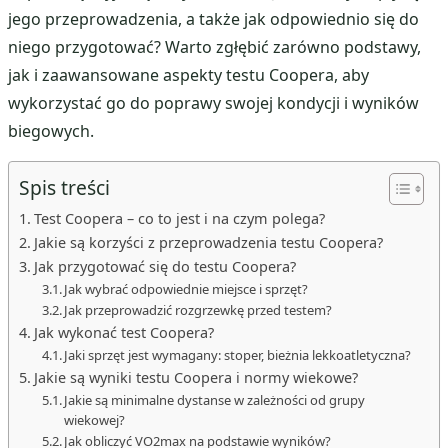
jego przeprowadzenia, a także jak odpowiednio się do
niego przygotować? Warto zgłębić zarówno podstawy,
jak i zaawansowane aspekty testu Coopera, aby
wykorzystać go do poprawy swojej kondycji i wyników
biegowych.
Spis treści
Test Coopera – co to jest i na czym polega?
Jakie są korzyści z przeprowadzenia testu Coopera?
Jak przygotować się do testu Coopera?
Jak wybrać odpowiednie miejsce i sprzęt?
Jak przeprowadzić rozgrzewkę przed testem?
Jak wykonać test Coopera?
Jaki sprzęt jest wymagany: stoper, bieżnia lekkoatletyczna?
Jakie są wyniki testu Coopera i normy wiekowe?
Jakie są minimalne dystanse w zależności od grupy
wiekowej?
Jak obliczyć VO2max na podstawie wyników?