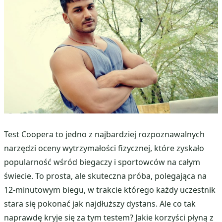
Test Coopera to jedno z najbardziej rozpoznawalnych
narzędzi oceny wytrzymałości fizycznej, które zyskało
popularność wśród biegaczy i sportowców na całym
świecie. To prosta, ale skuteczna próba, polegająca na
12-minutowym biegu, w trakcie którego każdy uczestnik
stara się pokonać jak najdłuższy dystans. Ale co tak
naprawdę kryje się za tym testem? Jakie korzyści płyną z