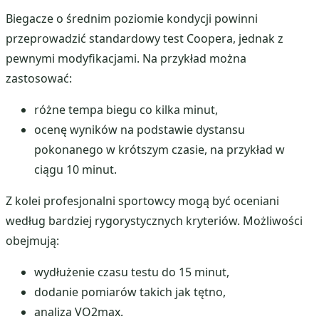
Biegacze o średnim poziomie kondycji powinni
przeprowadzić standardowy test Coopera, jednak z
pewnymi modyfikacjami. Na przykład można
zastosować:
różne tempa biegu co kilka minut,
ocenę wyników na podstawie dystansu
pokonanego w krótszym czasie, na przykład w
ciągu 10 minut.
Z kolei profesjonalni sportowcy mogą być oceniani
według bardziej rygorystycznych kryteriów. Możliwości
obejmują:
wydłużenie czasu testu do 15 minut,
dodanie pomiarów takich jak tętno,
analiza VO2max.