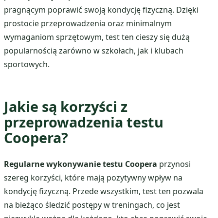
pragnącym poprawić swoją kondycję fizyczną. Dzięki
prostocie przeprowadzenia oraz minimalnym
wymaganiom sprzętowym, test ten cieszy się dużą
popularnością zarówno w szkołach, jak i klubach
sportowych.
Jakie są korzyści z
przeprowadzenia testu
Coopera?
Regularne wykonywanie testu Coopera
przynosi
szereg korzyści, które mają pozytywny wpływ na
kondycję fizyczną. Przede wszystkim, test ten pozwala
na bieżąco śledzić postępy w treningach, co jest