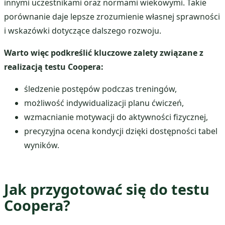
innymi uczestnikami oraz normami wiekowymi. Takie
porównanie daje lepsze zrozumienie własnej sprawności
i wskazówki dotyczące dalszego rozwoju.
Warto więc podkreślić kluczowe zalety związane z
realizacją testu Coopera:
śledzenie postępów podczas treningów,
możliwość indywidualizacji planu ćwiczeń,
wzmacnianie motywacji do aktywności fizycznej,
precyzyjna ocena kondycji dzięki dostępności tabel
wyników.
Jak przygotować się do testu
Coopera?