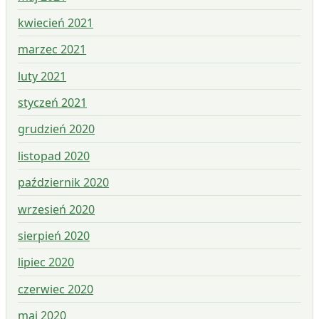
kwiecień 2021
marzec 2021
luty 2021
styczeń 2021
grudzień 2020
listopad 2020
październik 2020
wrzesień 2020
sierpień 2020
lipiec 2020
czerwiec 2020
maj 2020