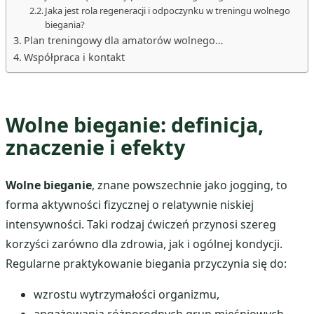
Jaka jest rola regeneracji i odpoczynku w treningu wolnego
biegania?
Plan treningowy dla amatorów wolnego…
Współpraca i kontakt
Wolne bieganie: definicja,
znaczenie i efekty
Wolne bieganie
, znane powszechnie jako jogging, to
forma aktywności fizycznej o relatywnie niskiej
intensywności. Taki rodzaj ćwiczeń przynosi szereg
korzyści zarówno dla zdrowia, jak i ogólnej kondycji.
Regularne praktykowanie biegania przyczynia się do:
wzrostu wytrzymałości organizmu,
angażowania różnorodnych grup mięśniowych,