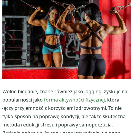
Wolne bieganie, znane również jako jogging, zyskuje na
popularności jako
forma aktywności fizycznej
, która
łączy przyjemność z korzyściami zdrowotnymi. To nie
tylko sposób na poprawę kondycji, ale także skuteczna
metoda redukcji stresu i poprawy samopoczucia.