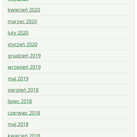
kwiecień 2020
marzec 2020
luty 2020
styczeń 2020
grudzień 2019
wrzesień 2019
maj 2019
sierpień 2018
lipiec 2018
czerwiec 2018
maj 2018
kwiecień 2018