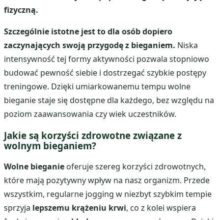
fizyczną.
Szczególnie istotne jest to dla osób dopiero
zaczynających swoją przygodę z bieganiem.
Niska
intensywność tej formy aktywności pozwala stopniowo
budować pewność siebie i dostrzegać szybkie postępy
treningowe. Dzięki umiarkowanemu tempu wolne
bieganie staje się dostępne dla każdego, bez względu na
poziom zaawansowania czy wiek uczestników.
Jakie są korzyści zdrowotne związane z
wolnym bieganiem?
Wolne bieganie
oferuje szereg korzyści zdrowotnych,
które mają pozytywny wpływ na nasz organizm. Przede
wszystkim, regularne jogging w niezbyt szybkim tempie
sprzyja
lepszemu krążeniu krwi
, co z kolei wspiera