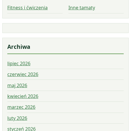
Fitness i ćwiczenia
Inne tamaty
Archiwa
lipiec 2026
czerwiec 2026
maj 2026
kwiecień 2026
marzec 2026
luty 2026
styczeń 2026