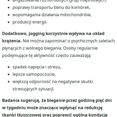
poprawy transportu tlenu do komórek,
wspomagania działania mitochondriów,
produkcji energii.
Dodatkowo, jogging korzystnie wpływa na układ
krążenia.
Nie można zapominać o psychicznych zaletach
płynących z wolnego biegania. Osoby regularnie
podejmujące tę aktywność często zauważają:
spadek napięcia i stresu,
lepsze samopoczucie,
większą odporność na negatywne skutki
stresujących sytuacji.
Badania sugerują, że bieganie przez godzinę pięć dni
w tygodniu może znacząco wpłynąć na redukcję
tkanki tłuszczowej oraz poprawić ogólną kondycję