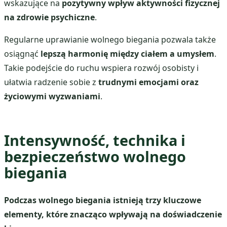
wskazujące na
pozytywny wpływ aktywności fizycznej
na zdrowie psychiczne
.
Regularne uprawianie wolnego biegania pozwala także
osiągnąć
lepszą harmonię między ciałem a umysłem
.
Takie podejście do ruchu wspiera rozwój osobisty i
ułatwia radzenie sobie z
trudnymi emocjami oraz
życiowymi wyzwaniami
.
Intensywność, technika i
bezpieczeństwo wolnego
biegania
Podczas wolnego biegania istnieją trzy kluczowe
elementy, które znacząco wpływają na doświadczenie