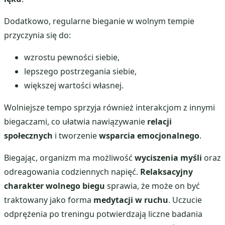
Dodatkowo, regularne bieganie w wolnym tempie
przyczynia się do:
wzrostu pewności siebie,
lepszego postrzegania siebie,
większej wartości własnej.
Wolniejsze tempo sprzyja również interakcjom z innymi
biegaczami, co ułatwia nawiązywanie
relacji
społecznych
i tworzenie
wsparcia emocjonalnego
.
Biegając, organizm ma możliwość
wyciszenia myśli
oraz
odreagowania codziennych napięć.
Relaksacyjny
charakter wolnego biegu
sprawia, że może on być
traktowany jako forma
medytacji w ruchu
. Uczucie
odprężenia po treningu potwierdzają liczne badania