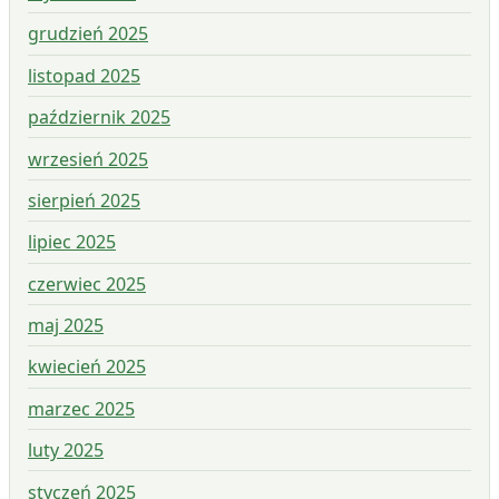
grudzień 2025
listopad 2025
październik 2025
wrzesień 2025
sierpień 2025
lipiec 2025
czerwiec 2025
maj 2025
kwiecień 2025
marzec 2025
luty 2025
styczeń 2025