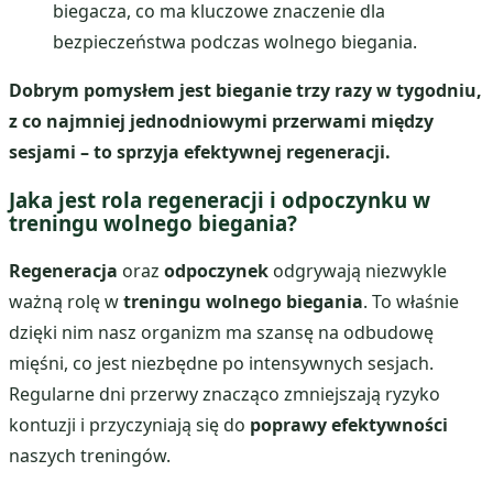
biegacza, co ma kluczowe znaczenie dla
bezpieczeństwa podczas wolnego biegania.
Dobrym pomysłem jest bieganie trzy razy w tygodniu,
z co najmniej jednodniowymi przerwami między
sesjami – to sprzyja efektywnej regeneracji.
Jaka jest rola regeneracji i odpoczynku w
treningu wolnego biegania?
Regeneracja
oraz
odpoczynek
odgrywają niezwykle
ważną rolę w
treningu wolnego biegania
. To właśnie
dzięki nim nasz organizm ma szansę na odbudowę
mięśni, co jest niezbędne po intensywnych sesjach.
Regularne dni przerwy znacząco zmniejszają ryzyko
kontuzji i przyczyniają się do
poprawy efektywności
naszych treningów.