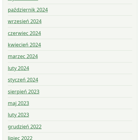
październik 2024
wrzesień 2024
czerwiec 2024
kwiecień 2024
marzec 2024
luty 2024
styczeń 2024
sierpień 2023
maj 2023
luty 2023
grudzień 2022
lipiec 2022