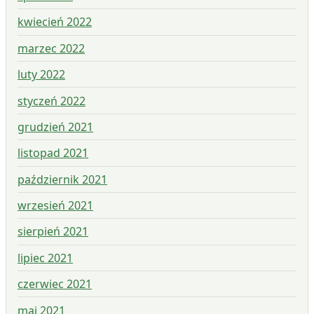
kwiecień 2022
marzec 2022
luty 2022
styczeń 2022
grudzień 2021
listopad 2021
październik 2021
wrzesień 2021
sierpień 2021
lipiec 2021
czerwiec 2021
maj 2021