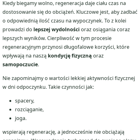
Kiedy biegamy wolno, regeneracja daje ciału czas na
dostosowanie się do obciążeń. Kluczowe jest, aby zadbać
o odpowiednią ilość czasu na wypoczynek. To z kolei
prowadzi do
lepszej wydolności
oraz osiągania coraz
lepszych wyników. Cierpliwość w tym procesie
regeneracyjnym przynosi długofalowe korzyści, które
wpływają na naszą
kondycję fizyczną
oraz
samopoczucie
.
Nie zapominajmy o wartości lekkiej aktywności fizycznej
w dni odpoczynku. Takie czynności jak:
spacery,
rozciąganie,
joga.
wspierają regenerację, a jednocześnie nie obciążają