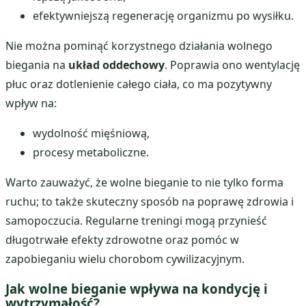
efektywniejszą regenerację organizmu po wysiłku.
Nie można pominąć korzystnego działania wolnego
biegania na
układ oddechowy
. Poprawia ono wentylację
płuc oraz dotlenienie całego ciała, co ma pozytywny
wpływ na:
wydolność mięśniową,
procesy metaboliczne.
Warto zauważyć, że wolne bieganie to nie tylko forma
ruchu; to także skuteczny sposób na poprawę zdrowia i
samopoczucia. Regularne treningi mogą przynieść
długotrwałe efekty zdrowotne oraz pomóc w
zapobieganiu wielu chorobom cywilizacyjnym.
Jak wolne bieganie wpływa na kondycję i
wytrzymałość?