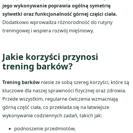
jego wykonywanie poprawia ogólną symetrię
sylwetki oraz funkcjonalność górnej części ciała.
Dodatkowo wprowadza różnorodność do rutyny
treningowej i wspiera rozwój mięśniowy.
Jakie korzyści przynosi
trening barków?
Trening barków
niesie ze sobą szereg korzyści, które są
kluczowe dla naszej sprawności fizycznej oraz zdrowia.
Przede wszystkim, regularne ćwiczenia wzmacniają
górną część ciała, co przekłada się na łatwiejsze
wykonywanie codziennych zadań, takich jak:
podnoszenie przedmiotów,