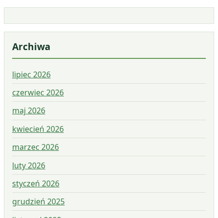
Archiwa
lipiec 2026
czerwiec 2026
maj 2026
kwiecień 2026
marzec 2026
luty 2026
styczeń 2026
grudzień 2025