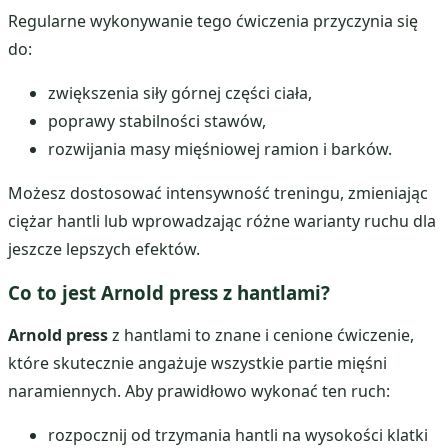
Regularne wykonywanie tego ćwiczenia przyczynia się
do:
zwiększenia siły górnej części ciała,
poprawy stabilności stawów,
rozwijania masy mięśniowej ramion i barków.
Możesz dostosować intensywność treningu, zmieniając
ciężar hantli lub wprowadzając różne warianty ruchu dla
jeszcze lepszych efektów.
Co to jest Arnold press z hantlami?
Arnold press
z hantlami to znane i cenione ćwiczenie,
które skutecznie angażuje wszystkie partie mięśni
naramiennych. Aby prawidłowo wykonać ten ruch:
rozpocznij od trzymania hantli na wysokości klatki