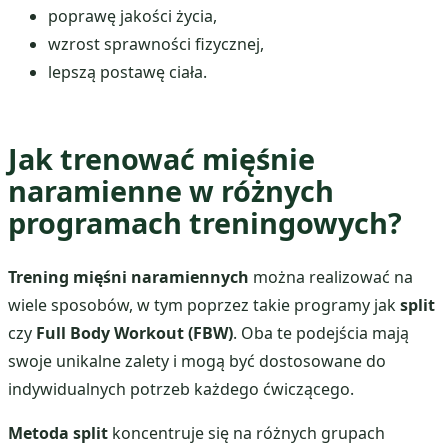
poprawę jakości życia,
wzrost sprawności fizycznej,
lepszą postawę ciała.
Jak trenować mięśnie
naramienne w różnych
programach treningowych?
Trening mięśni naramiennych
można realizować na
wiele sposobów, w tym poprzez takie programy jak
split
czy
Full Body Workout (FBW)
. Oba te podejścia mają
swoje unikalne zalety i mogą być dostosowane do
indywidualnych potrzeb każdego ćwiczącego.
Metoda split
koncentruje się na różnych grupach