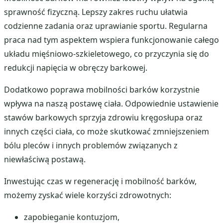
sprawność fizyczną. Lepszy zakres ruchu ułatwia
codzienne zadania oraz uprawianie sportu. Regularna
praca nad tym aspektem wspiera funkcjonowanie całego
układu mięśniowo-szkieletowego, co przyczynia się do
redukcji napięcia w obręczy barkowej.
Dodatkowo poprawa mobilności barków korzystnie
wpływa na naszą postawę ciała. Odpowiednie ustawienie
stawów barkowych sprzyja zdrowiu kręgosłupa oraz
innych części ciała, co może skutkować zmniejszeniem
bólu pleców i innych problemów związanych z
niewłaściwą postawą.
Inwestując czas w regenerację i mobilność barków,
możemy zyskać wiele korzyści zdrowotnych:
zapobieganie kontuzjom,