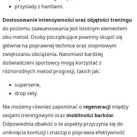
przysiady z hantlami.
Dostosowanie intensywności oraz objętości treningu
do poziomu zaawansowania jest istotnym elementem
obu metod. Osoby początkujące powinny skupić się
głównie na poprawnej technice oraz stopniowym
zwiększaniu obciążenia. Natomiast bardziej
doświadczeni sportowcy mogą korzystać z
różnorodnych metod progresji, takich jak:
superserie,
drop sety.
Nie możemy również zapominać o
regeneracji
między
sesjami treningowymi oraz
mobilności barków
.
Odpowiednia dbałość o te aspekty przyczynia się do
uniknięcia kontuzji i znacząco poprawia efektywność