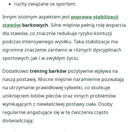
ruchy związane ze sportem.
Innym istotnym aspektem jest
poprawa stabilizacji
stawów
barkowych
. Silne mięśnie pełnią rolę wsparcia
dla stawów, co znacznie redukuje ryzyko kontuzji
podczas intensywnego wysiłku. Taka stabilizacja ma
ogromne znaczenie zarówno w różnych dyscyplinach
sportowych, jak i w zwykłym życiu.
Dodatkowo
trening barków
pozytywnie wpływa na
naszą postawę. Mocne mięśnie naramienne pozwalają
na utrzymanie prawidłowej sylwetki, co skutkuje
uniknięciem bólów pleców oraz innych problemów
wynikających z niewłaściwej postawy ciała. Osoby
regularnie angażujące się w te ćwiczenia często
doświadczają: