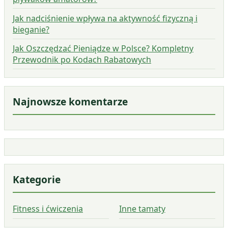
Jak nadciśnienie wpływa na aktywność fizyczną i
bieganie?
Jak Oszczędzać Pieniądze w Polsce? Kompletny
Przewodnik po Kodach Rabatowych
Najnowsze komentarze
Kategorie
Fitness i ćwiczenia
Inne tamaty