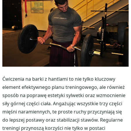
Ćwiczenia na barki z hantlami to nie tylko kluczowy
element efektywnego planu treningowego, ale również
sposób na poprawę estetyki sylwetki oraz wzmocnienie
siły górnej części ciała. Angażując wszystkie trzy części
mięśni naramiennych, te proste ruchy przyczyniają się
do lepszej postawy oraz stabilizacji stawów. Regularne
treningi przynoszą korzyści nie tylko w postaci