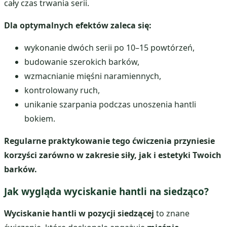
cały czas trwania serii.
Dla optymalnych efektów zaleca się:
wykonanie dwóch serii po 10–15 powtórzeń,
budowanie szerokich barków,
wzmacnianie mięśni naramiennych,
kontrolowany ruch,
unikanie szarpania podczas unoszenia hantli
bokiem.
Regularne praktykowanie tego ćwiczenia przyniesie
korzyści zarówno w zakresie siły, jak i estetyki Twoich
barków.
Jak wygląda wyciskanie hantli na siedząco?
Wyciskanie hantli w pozycji siedzącej
to znane