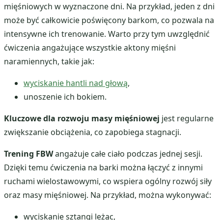
mięśniowych w wyznaczone dni. Na przykład, jeden z dni
może być całkowicie poświęcony barkom, co pozwala na
intensywne ich trenowanie. Warto przy tym uwzględnić
ćwiczenia angażujące wszystkie aktony mięśni
naramiennych, takie jak:
wyciskanie hantli nad głową
,
unoszenie ich bokiem.
Kluczowe dla rozwoju masy mięśniowej
jest regularne
zwiększanie obciążenia, co zapobiega stagnacji.
Trening FBW
angażuje całe ciało podczas jednej sesji.
Dzięki temu ćwiczenia na barki można łączyć z innymi
ruchami wielostawowymi, co wspiera ogólny rozwój siły
oraz masy mięśniowej. Na przykład, można wykonywać:
wyciskanie sztangi leżąc,