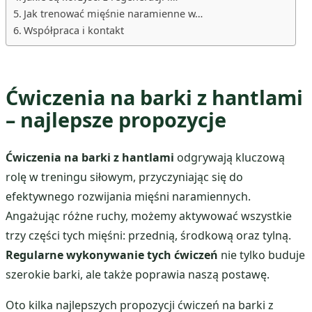
Jak trenować mięśnie naramienne w…
Współpraca i kontakt
Ćwiczenia na barki z hantlami
– najlepsze propozycje
Ćwiczenia na barki z hantlami
odgrywają kluczową
rolę w treningu siłowym, przyczyniając się do
efektywnego rozwijania mięśni naramiennych.
Angażując różne ruchy, możemy aktywować wszystkie
trzy części tych mięśni: przednią, środkową oraz tylną.
Regularne wykonywanie tych ćwiczeń
nie tylko buduje
szerokie barki, ale także poprawia naszą postawę.
Oto kilka najlepszych propozycji ćwiczeń na barki z