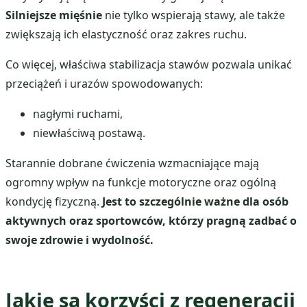
Silniejsze mięśnie
nie tylko wspierają stawy, ale także
zwiększają ich elastyczność oraz zakres ruchu.
Co więcej, właściwa stabilizacja stawów pozwala unikać
przeciążeń i urazów spowodowanych:
nagłymi ruchami,
niewłaściwą postawą.
Starannie dobrane ćwiczenia wzmacniające mają
ogromny wpływ na funkcje motoryczne oraz ogólną
kondycję fizyczną.
Jest to szczególnie ważne dla osób
aktywnych oraz sportowców, którzy pragną zadbać o
swoje zdrowie i wydolność.
Jakie są korzyści z regeneracji