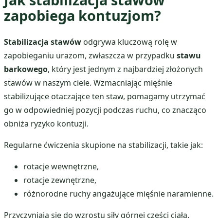
zapobiega kontuzjom?
Stabilizacja stawów
odgrywa kluczową rolę w
zapobieganiu urazom, zwłaszcza w przypadku
stawu
barkowego
, który jest jednym z najbardziej złożonych
stawów w naszym ciele. Wzmacniając mięśnie
stabilizujące otaczające ten staw, pomagamy utrzymać
go w odpowiedniej pozycji podczas ruchu, co znacząco
obniża ryzyko kontuzji.
Regularne ćwiczenia skupione na stabilizacji, takie jak:
rotacje wewnętrzne,
rotacje zewnętrzne,
różnorodne ruchy angażujące mięśnie naramienne.
Przyczyniają się do wzrostu siły górnej części ciała.