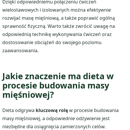
Dzięki odpowiedniemu połączeniu ćwiczeń
wielostawowych i izolowanych można efektywnie
rozwijać masę mięśniową, a także poprawić ogólną
sprawność fizyczną. Warto także zwrócić uwagę na
odpowiednią technikę wykonywania ćwiczeń oraz
dostosowanie obciążeń do swojego poziomu
zaawansowania.
Jakie znaczenie ma dieta w
procesie budowania masy
mięśniowej?
Dieta odgrywa
kluczową rolę
w procesie budowania
masy mięśniowej, a odpowiednie odżywienie jest
niezbędne dla osiągnięcia zamierzonych celów.