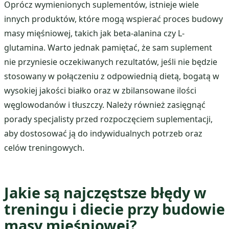
Oprócz wymienionych suplementów, istnieje wiele
innych produktów, które mogą wspierać proces budowy
masy mięśniowej, takich jak beta-alanina czy L-
glutamina. Warto jednak pamiętać, że sam suplement
nie przyniesie oczekiwanych rezultatów, jeśli nie będzie
stosowany w połączeniu z odpowiednią dietą, bogatą w
wysokiej jakości białko oraz w zbilansowane ilości
węglowodanów i tłuszczy. Należy również zasięgnąć
porady specjalisty przed rozpoczęciem suplementacji,
aby dostosować ją do indywidualnych potrzeb oraz
celów treningowych.
Jakie są najczęstsze błędy w
treningu i diecie przy budowie
masy mięśniowej?