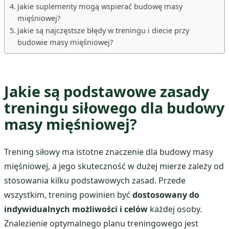
Jakie suplementy mogą wspierać budowę masy
mięśniowej?
Jakie są najczęstsze błędy w treningu i diecie przy
budowie masy mięśniowej?
Jakie są podstawowe zasady
treningu siłowego dla budowy
masy mięśniowej?
Trening siłowy ma istotne znaczenie dla budowy masy
mięśniowej, a jego skuteczność w dużej mierze zależy od
stosowania kilku podstawowych zasad. Przede
wszystkim, trening powinien być
dostosowany do
indywidualnych możliwości i celów
każdej osoby.
Znalezienie optymalnego planu treningowego jest