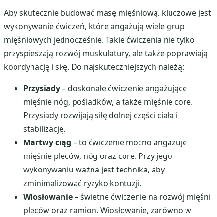
Aby skutecznie budować masę mięśniową, kluczowe jest
wykonywanie ćwiczeń, które angażują wiele grup
mięśniowych jednocześnie. Takie ćwiczenia nie tylko
przyspieszają rozwój muskulatury, ale także poprawiają
koordynację i siłę. Do najskuteczniejszych należą:
Przysiady
– doskonałe ćwiczenie angażujące
mięśnie nóg, pośladków, a także mięśnie core.
Przysiady rozwijają siłę dolnej części ciała i
stabilizację.
Martwy ciąg
– to ćwiczenie mocno angażuje
mięśnie pleców, nóg oraz core. Przy jego
wykonywaniu ważna jest technika, aby
zminimalizować ryzyko kontuzji.
Wiosłowanie
– świetne ćwiczenie na rozwój mięśni
pleców oraz ramion. Wiosłowanie, zarówno w