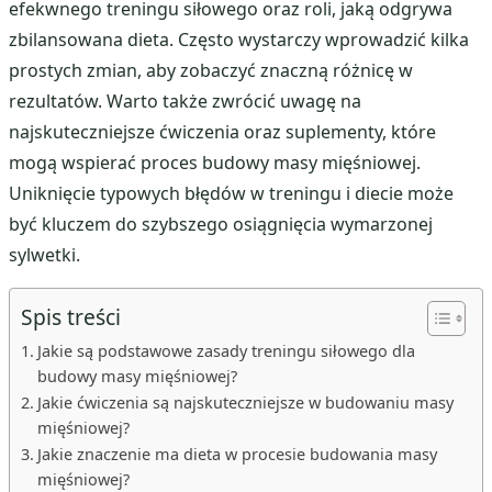
efekwnego treningu siłowego oraz roli, jaką odgrywa
zbilansowana dieta. Często wystarczy wprowadzić kilka
prostych zmian, aby zobaczyć znaczną różnicę w
rezultatów. Warto także zwrócić uwagę na
najskuteczniejsze ćwiczenia oraz suplementy, które
mogą wspierać proces budowy masy mięśniowej.
Uniknięcie typowych błędów w treningu i diecie może
być kluczem do szybszego osiągnięcia wymarzonej
sylwetki.
Spis treści
Jakie są podstawowe zasady treningu siłowego dla
budowy masy mięśniowej?
Jakie ćwiczenia są najskuteczniejsze w budowaniu masy
mięśniowej?
Jakie znaczenie ma dieta w procesie budowania masy
mięśniowej?