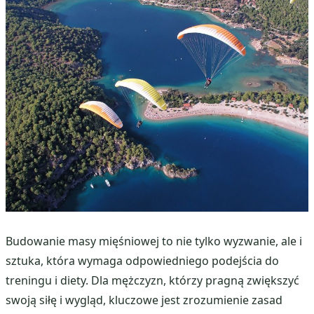
Budowanie masy mięśniowej to nie tylko wyzwanie, ale i
sztuka, która wymaga odpowiedniego podejścia do
treningu i diety. Dla mężczyzn, którzy pragną zwiększyć
swoją siłę i wygląd, kluczowe jest zrozumienie zasad