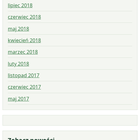
lipiec 2018
czerwiec 2018
maj 2018
kwiecień 2018
marzec 2018
luty 2018
listopad 2017
czerwiec 2017
maj 2017