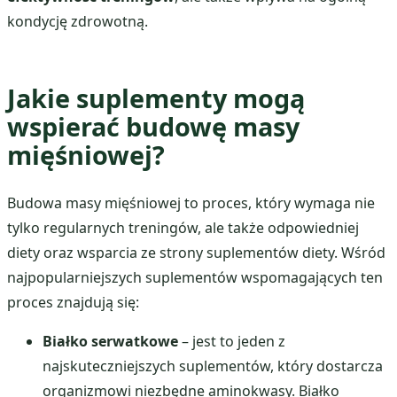
kondycję zdrowotną.
Jakie suplementy mogą
wspierać budowę masy
mięśniowej?
Budowa masy mięśniowej to proces, który wymaga nie
tylko regularnych treningów, ale także odpowiedniej
diety oraz wsparcia ze strony suplementów diety. Wśród
najpopularniejszych suplementów wspomagających ten
proces znajdują się:
Białko serwatkowe
– jest to jeden z
najskuteczniejszych suplementów, który dostarcza
organizmowi niezbędne aminokwasy. Białko