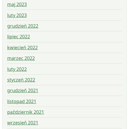
maj 2023
luty 2023
grudzień 2022
lipiec 2022
kwiecień 2022
marzec 2022
luty 2022
styczeń 2022
grudzień 2021
listopad 2021
październik 2021
wrzesień 2021