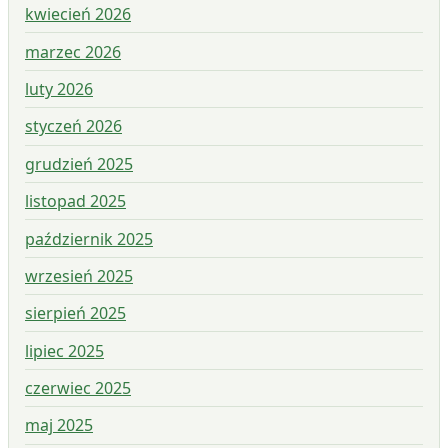
kwiecień 2026
marzec 2026
luty 2026
styczeń 2026
grudzień 2025
listopad 2025
październik 2025
wrzesień 2025
sierpień 2025
lipiec 2025
czerwiec 2025
maj 2025