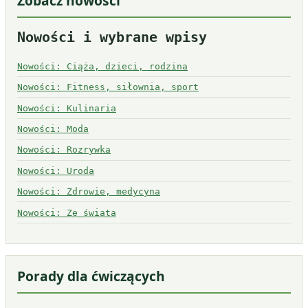
Zobacz nowości
Nowości i wybrane wpisy
Nowości: Ciąża, dzieci, rodzina
Nowości: Fitness, siłownia, sport
Nowości: Kulinaria
Nowości: Moda
Nowości: Rozrywka
Nowości: Uroda
Nowości: Zdrowie, medycyna
Nowości: Ze świata
Porady dla ćwiczących