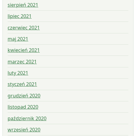
sierpień 2021
lipiec 2021
czerwiec 2021
maj 2021
kwiecień 2021
marzec 2021
luty 2021
styczeń 2021
grudzień 2020
listopad 2020
październik 2020
wrzesień 2020