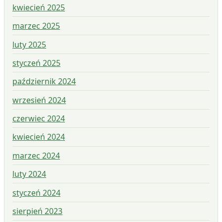
kwiecień 2025
marzec 2025
luty 2025
styczeń 2025
październik 2024
wrzesień 2024
czerwiec 2024
kwiecień 2024
marzec 2024
luty 2024
styczeń 2024
sierpień 2023