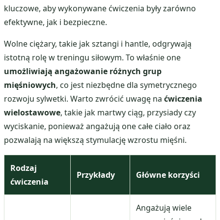
kluczowe, aby wykonywane ćwiczenia były zarówno
efektywne, jak i bezpieczne.
Wolne ciężary, takie jak sztangi i hantle, odgrywają
istotną rolę w treningu siłowym. To właśnie one
umożliwiają angażowanie różnych grup
mięśniowych
, co jest niezbędne dla symetrycznego
rozwoju sylwetki. Warto zwrócić uwagę na
ćwiczenia
wielostawowe
, takie jak martwy ciąg, przysiady czy
wyciskanie, ponieważ angażują one całe ciało oraz
pozwalają na większą stymulację wzrostu mięśni.
Rodzaj
Przykłady
Główne korzyści
ćwiczenia
Angażują wiele