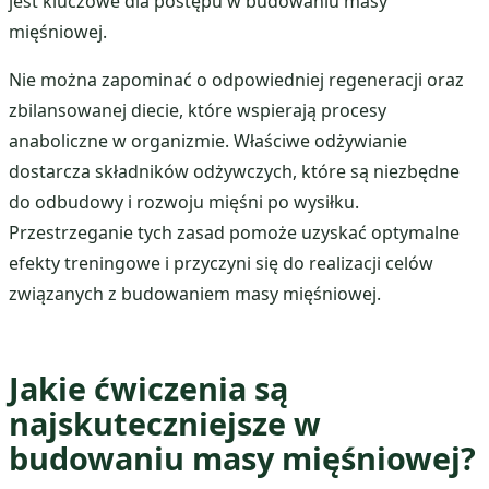
jest kluczowe dla postępu w budowaniu masy
mięśniowej.
Nie można zapominać o odpowiedniej regeneracji oraz
zbilansowanej diecie, które wspierają procesy
anaboliczne w organizmie. Właściwe odżywianie
dostarcza składników odżywczych, które są niezbędne
do odbudowy i rozwoju mięśni po wysiłku.
Przestrzeganie tych zasad pomoże uzyskać optymalne
efekty treningowe i przyczyni się do realizacji celów
związanych z budowaniem masy mięśniowej.
Jakie ćwiczenia są
najskuteczniejsze w
budowaniu masy mięśniowej?