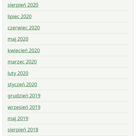
sierpień 2020
lipiec 2020
czerwiec 2020
maj 2020
kwiecień 2020
marzec 2020
luty 2020
styczeń 2020
grudzień 2019
wrzesień 2019
maj 2019
sierpień 2018