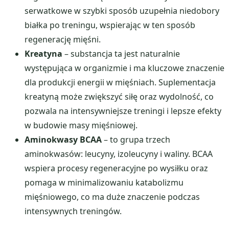
serwatkowe w szybki sposób uzupełnia niedobory
białka po treningu, wspierając w ten sposób
regenerację mięśni.
Kreatyna
– substancja ta jest naturalnie
występująca w organizmie i ma kluczowe znaczenie
dla produkcji energii w mięśniach. Suplementacja
kreatyną może zwiększyć siłę oraz wydolność, co
pozwala na intensywniejsze treningi i lepsze efekty
w budowie masy mięśniowej.
Aminokwasy BCAA
– to grupa trzech
aminokwasów: leucyny, izoleucyny i waliny. BCAA
wspiera procesy regeneracyjne po wysiłku oraz
pomaga w minimalizowaniu katabolizmu
mięśniowego, co ma duże znaczenie podczas
intensywnych treningów.