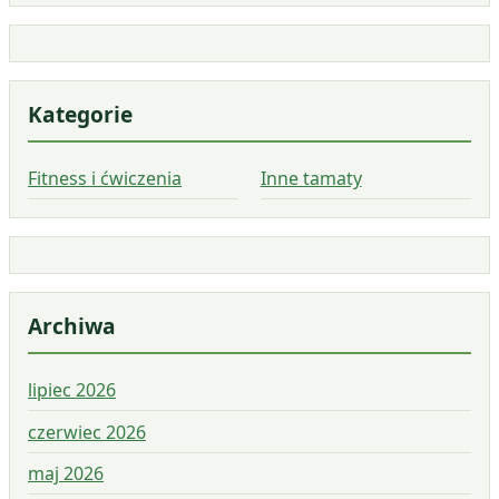
Kategorie
Fitness i ćwiczenia
Inne tamaty
Archiwa
lipiec 2026
czerwiec 2026
maj 2026